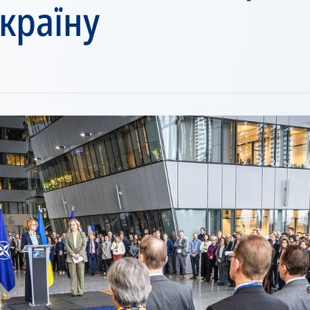
Україну