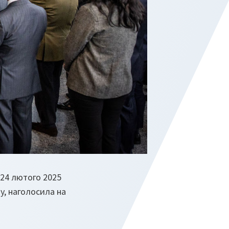
 24 лютого 2025
у, наголосила на