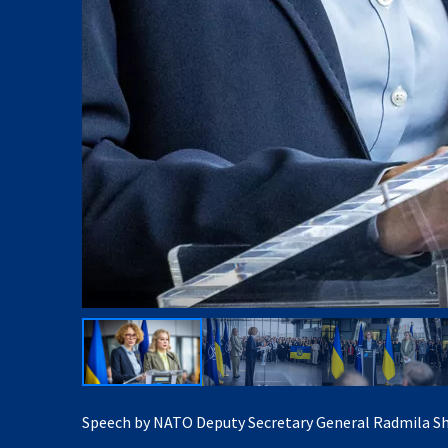
Speech by NATO Deputy Secretary General Radmila S