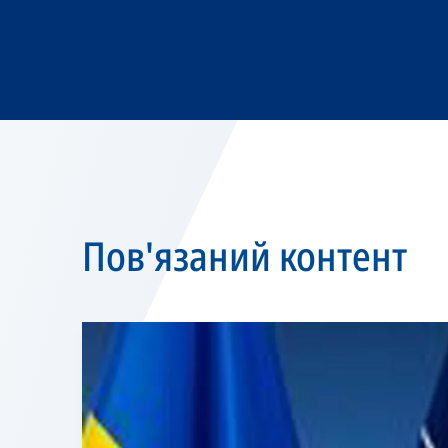
Пов'язаний контент