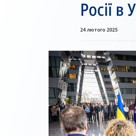
Росії в 
24 лютого 2025