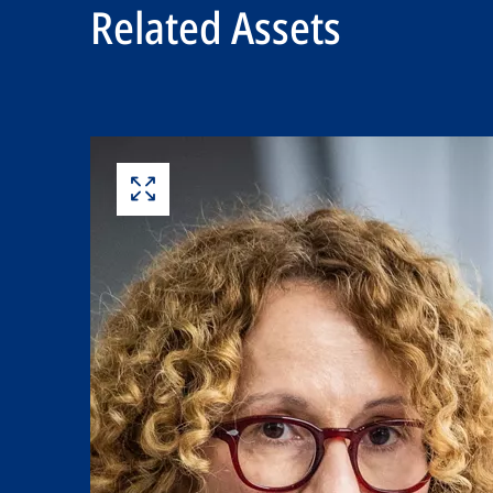
Related Assets