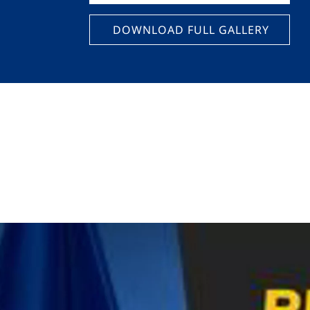
DOWNLOAD FULL GALLERY