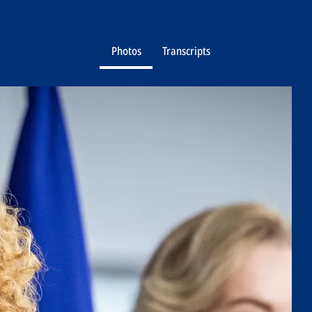
Photos
Transcripts