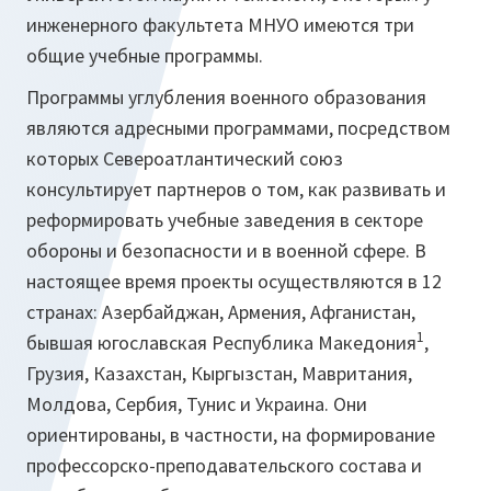
инженерного факультета МНУО имеются три
общие учебные программы.
Программы углубления военного образования
являются адресными программами, посредством
которых Североатлантический союз
консультирует партнеров о том, как развивать и
реформировать учебные заведения в секторе
обороны и безопасности и в военной сфере. В
настоящее время проекты осуществляются в 12
странах: Азербайджан, Армения, Афганистан,
1
бывшая югославская Республика Македония
,
Грузия, Казахстан, Кыргызстан, Мавритания,
Молдова, Сербия, Тунис и Украина. Они
ориентированы, в частности, на формирование
профессорско-преподавательского состава и