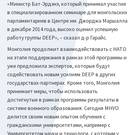
«Министр Бат-Эрдэнэ, который принимал участие
в специализированном семинаре для монгольских
парламентариев в Центре им. Джорджа Маршалла
в декабре 2014 года, высоко оценил успешную
работу группы DEEP»
, – сказал д-р Гарайс.
Монголия продолжит взаимодействовать с НАТО
на этапе поддержания в рамках этой программы и
уже предложила экспертов, которые будут
содействовать новым усилиям DEEP в других
государствах-партнерах. Кроме того, Монголия
принимает меры, чтобы использовать
достигнутые в рамках программы результаты в
системе военного образования. Сегодня МНУО
делится своим новым опытом обучения с
гражданскими университетами, например с
Университетом науки и технологи, с которым у