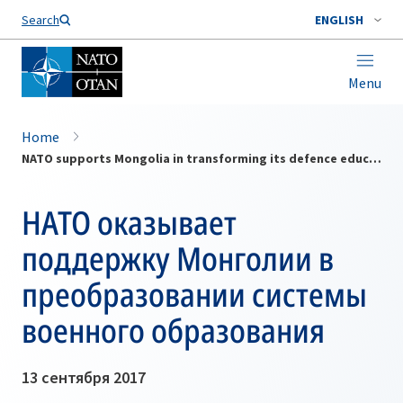
Search
ENGLISH
Menu
Home
NATO supports Mongolia in transforming its defence education system
НАТО оказывает
поддержку Монголии в
преобразовании системы
военного образования
13 сентября 2017