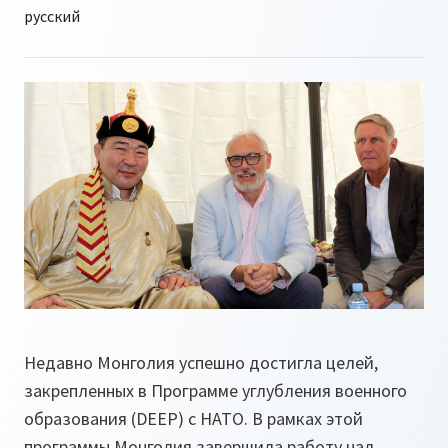
Недавно Монголия успешно достигла целей,
закрепленных в Программе углубления военного
образования (DEEP) с НАТО. В рамках этой
программы Монголия завершила работу над