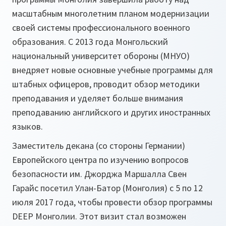
масштабным многолетним планом модернизации
своей системы профессионального военного
образования. С 2013 года Монгольский
национальный университет обороны (МНУО)
внедряет новые основные учебные программы для
штабных офицеров, проводит обзор методики
преподавания и уделяет больше внимания
преподаванию английского и других иностранных
языков.
Заместитель декана (со стороны Германии)
Европейского центра по изучению вопросов
безопасности им. Джорджа Маршалла Свен
Гарайс посетил Улан-Батор (Монголия) с 5 по 12
июля 2017 года, чтобы провести обзор программы
DEEP Монголии. Этот визит стал возможен