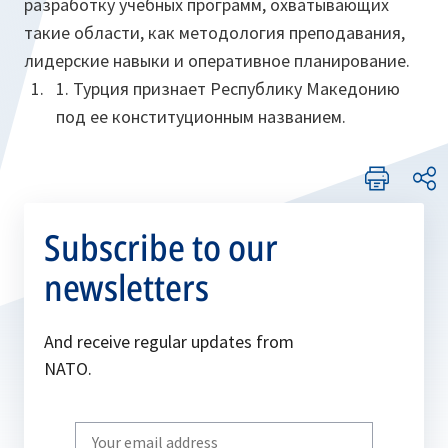
разработку учебных программ, охватывающих
такие области, как методология преподавания,
лидерские навыки и оперативное планирование.
1. Турция признает Республику Македонию
под ее конституционным названием.
Subscribe to our
newsletters
And receive regular updates from
NATO.
Write