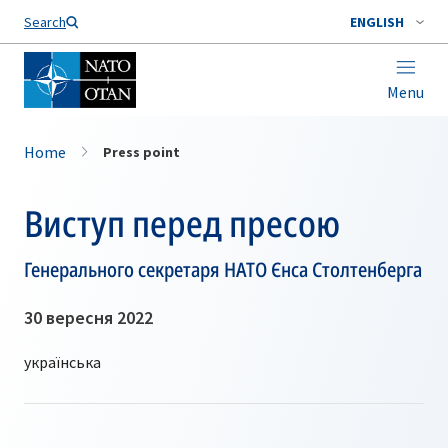
Search
ENGLISH
Menu
Home
Press point
Виступ перед пресою
Генерального секретаря НАТО Єнса Столтенберга
30 вересня 2022