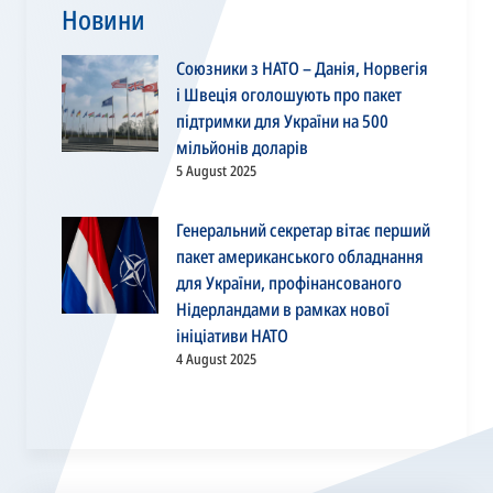
Новини
Союзники з НАТО – Данія, Норвегія
і Швеція оголошують про пакет
підтримки для України на 500
мільйонів доларів
5 August 2025
Генеральний секретар вітає перший
пакет американського обладнання
для України, профінансованого
Нідерландами в рамках нової
ініціативи НАТО
4 August 2025