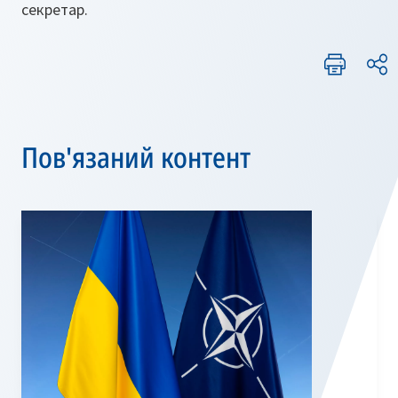
секретар.
Пов'язаний контент