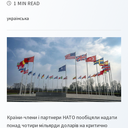
1 MIN READ
Країни-члени і партнери НАТО пообіцяли надати
понад чотири мільярди доларів на критично