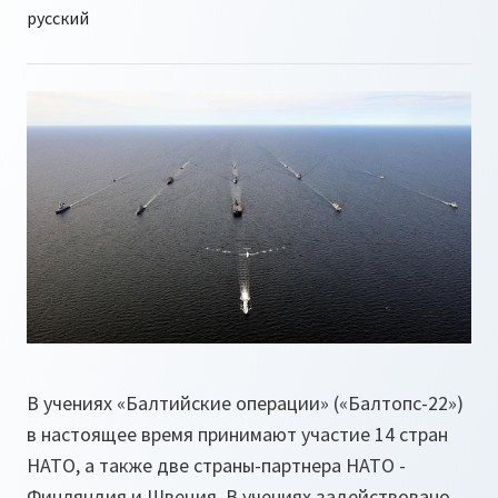
В учениях «Балтийские операции» («Балтопс-22»)
в настоящее время принимают участие 14 стран
НАТО, а также две страны-партнера НАТО -
Финляндия и Швеция. В учениях задействовано