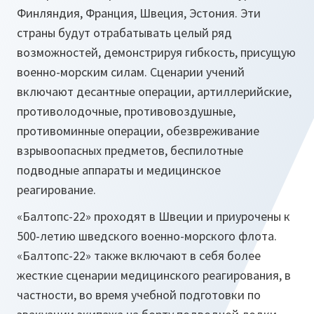
Финляндия, Франция, Швеция, Эстония. Эти
страны будут отрабатывать целый ряд
возможностей, демонстрируя гибкость, присущую
военно-морским силам. Сценарии учений
включают десантные операции, артиллерийские,
противолодочные, противовоздушные,
противоминные операции, обезвреживание
взрывоопасных предметов, беспилотные
подводные аппараты и медицинское
реагирование.
«Балтопс-22» проходят в Швеции и приурочены к
500-летию шведского военно-морского флота.
«Балтопс-22» также включают в себя более
жесткие сценарии медицинского реагирования, в
частности, во время учебной подготовки по