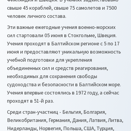
свыше 45 кораблей, свыше 75 самолетов и 7500
человек личного состава.
Эти важные ежегодные учения военно-морских
сил стартовали 05 июня в Стокгольме, Швеция.
Учения проходят в Балтийском регионе с 5 по 17
июня и предоставляют уникальную возможность
учебной подготовки для укрепления
объединенных сил и средств реагирования,
необходимых для сохранения свободы
судоходства и безопасности в Балтийском море.
Учения впервые состоялись в 1972 году, а сейчас
проходят в 51-й раз.
Среди стран-участниц - Бельгия, Болгария,
Великобритания, Германия, Дания, Латвия, Литва,
Нидерланды, Норвегия, Польша, США, Турция,