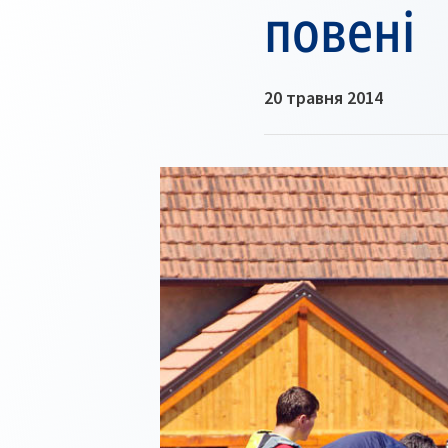
повені
20 травня 2014