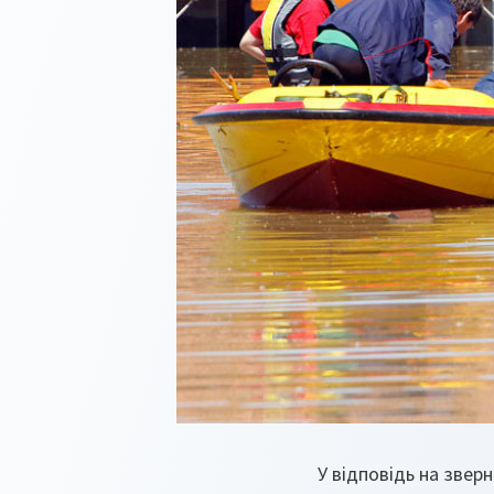
У відповідь на звер