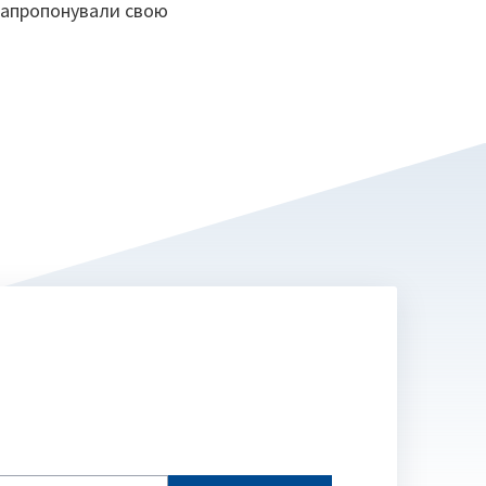
 запропонували свою