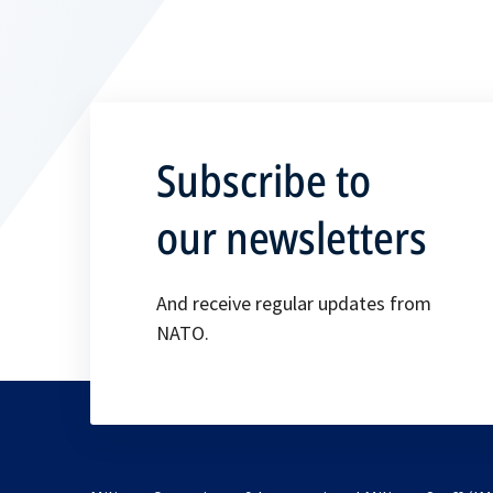
Subscribe to
our newsletters
And receive regular updates from
NATO.