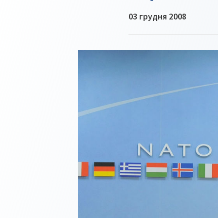
03 грудня 2008