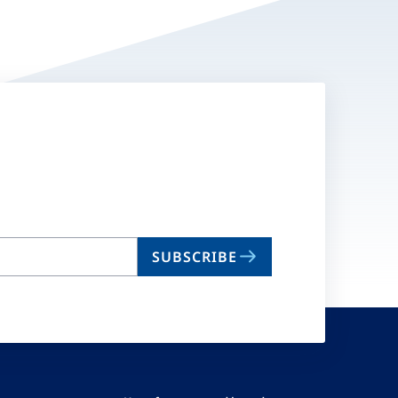
SUBSCRIBE