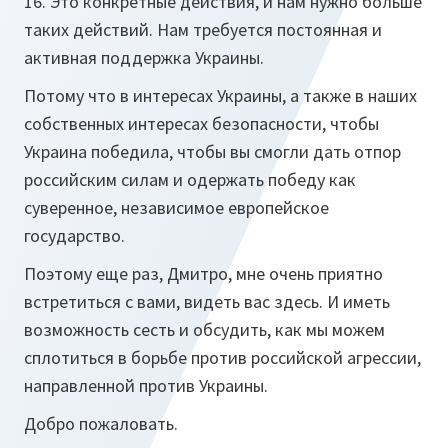
16. Это конкретные действия, и нам нужно больше
таких действий. Нам требуется постоянная и
активная поддержка Украины.
Потому что в интересах Украины, а также в наших
собственных интересах безопасности, чтобы
Украина победила, чтобы вы смогли дать отпор
российским силам и одержать победу как
суверенное, независимое европейское
государство.
Поэтому еще раз, Дмитро, мне очень приятно
встретиться с вами, видеть вас здесь. И иметь
возможность сесть и обсудить, как мы можем
сплотиться в борьбе против российской агрессии,
направленной против Украины.
Добро пожаловать.