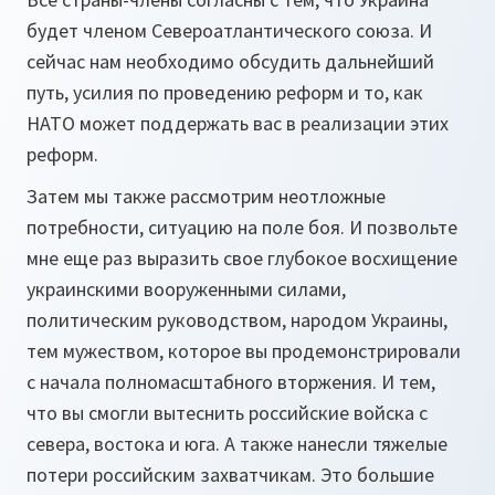
будет членом Североатлантического союза. И
сейчас нам необходимо обсудить дальнейший
путь, усилия по проведению реформ и то, как
НАТО может поддержать вас в реализации этих
реформ.
Затем мы также рассмотрим неотложные
потребности, ситуацию на поле боя. И позвольте
мне еще раз выразить свое глубокое восхищение
украинскими вооруженными силами,
политическим руководством, народом Украины,
тем мужеством, которое вы продемонстрировали
с начала полномасштабного вторжения. И тем,
что вы смогли вытеснить российские войска с
севера, востока и юга. А также нанесли тяжелые
потери российским захватчикам. Это большие