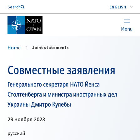
Search
ENGLISH
Menu
Home
Joint statements
Совместные заявления
Генерального секретаря НАТО Йенса
Столтенберга и министра иностранных дел
Украины Дмитро Кулебы
29 ноября 2023