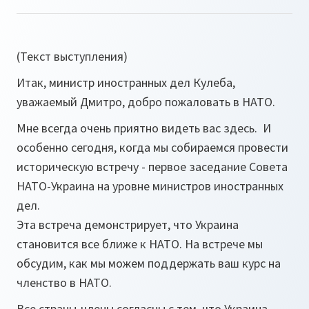
(Текст выступления)
Итак, министр иностранных дел Кулеба,
уважаемый Дмитро, добро пожаловать в НАТО.
Мне всегда очень приятно видеть вас здесь. И
особенно сегодня, когда мы собираемся провести
историческую встречу - первое заседание Совета
НАТО-Украина на уровне министров иностранных
дел.
Эта встреча демонстрирует, что Украина
становится все ближе к НАТО. На встрече мы
обсудим, как мы можем поддержать ваш курс на
членство в НАТО.
Все страны-члены согласны с тем, что Украина