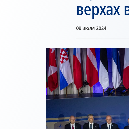
верхах 
09 июля 2024