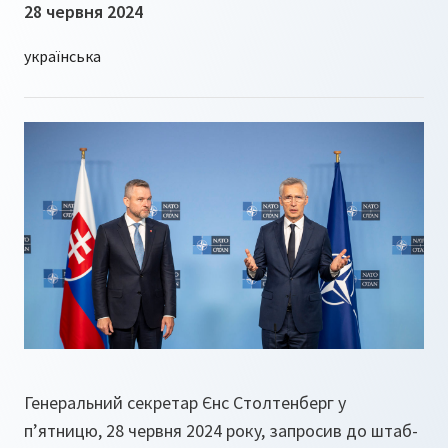
28 червня 2024
Генеральний секретар Єнс Столтенберг у
п’ятницю, 28 червня 2024 року, запросив до штаб-