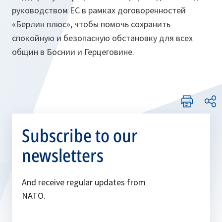
руководством ЕС в рамках договоренностей
«Берлин плюс», чтобы помочь сохранить
спокойную и безопасную обстановку для всех
общин в Боснии и Герцеговине.
Subscribe to our
newsletters
And receive regular updates from
NATO.