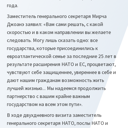
года.
Заместитель генерального секретаря Мирча
Джоанэ заявил: «Вам сами решать, с какой
скоростью и в каком направлении вы желаете
следовать. Могу лишь сказать одно: все
государства, которые присоединились к
евроатлантической семье за последние 25 лет в
результате расширения НАТО и ЕС, процветают,
чувствуют себе защищеннее, увереннее в себе и
дают нашим гражданам возможность жить
лучшей жизнью... Мы надеемся продолжить
партнерство с вашим крайне важным
государством на всем этом пути».
В ходе двухдневного визита заместитель
генерального секретаря НАТО, послы НАТО и