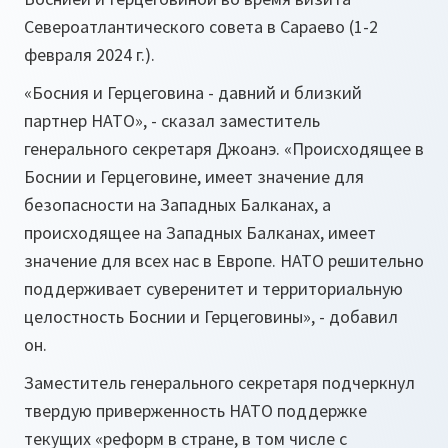
Североатлантического совета в Сараево (1-2
февраля 2024 г.).
«Босния и Герцеговина - давний и близкий
партнер НАТО», - сказал заместитель
генерального секретаря Джоанэ. «Происходящее в
Боснии и Герцеговине, имеет значение для
безопасности на Западных Балканах, а
происходящее на Западных Балканах, имеет
значение для всех нас в Европе. НАТО решительно
поддерживает суверенитет и территориальную
целостность Боснии и Герцеговины», - добавил
он.
Заместитель генерального секретаря подчеркнул
твердую приверженность НАТО поддержке
текущих «реформ в стране, в том числе с