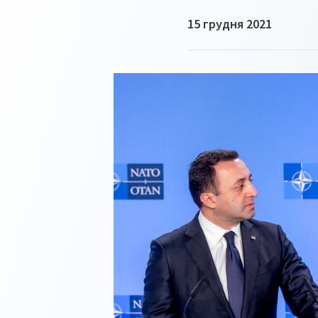
15 грудня 2021