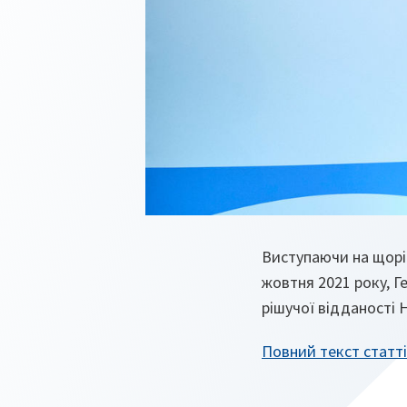
Виступаючи на щоріч
жовтня 2021 року, 
рішучої відданості 
Повний текст статті