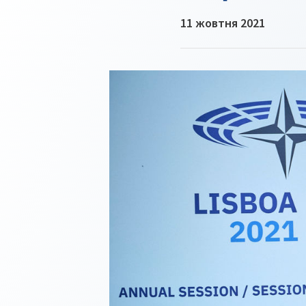
11 жовтня 2021