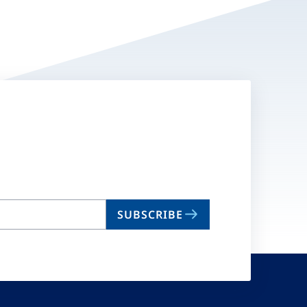
SUBSCRIBE