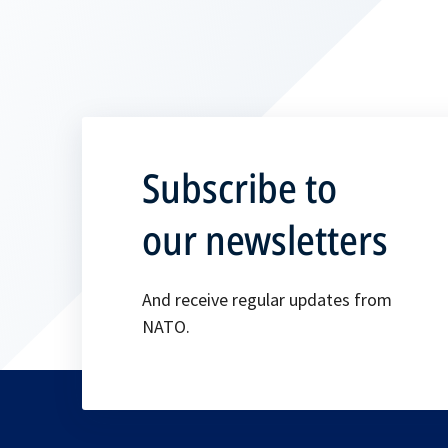
Subscribe to
our newsletters
And receive regular updates from
NATO.