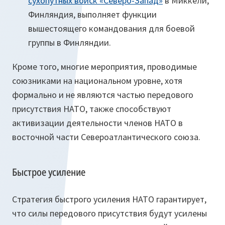
сухопутных войск «Северо-Запад»
в Миккели,
Финляндия, выполняет функции
вышестоящего командования для боевой
группы в Финляндии.
Кроме того, многие мероприятия, проводимые
союзниками на национальном уровне, хотя
формально и не являются частью передового
присутствия НАТО, также способствуют
активизации деятельности членов НАТО в
восточной части Североатлантического союза.
Быстрое усиление
Стратегия быстрого усиления НАТО гарантирует,
что силы передового присутствия будут усилены