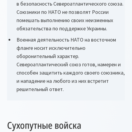
в безопасность Североатлантического союза.
Союзники по НАТО не позволят России
помешать выполнению своих неизменных
обязательства по поддержке Украины.
Военная деятельность НАТО на восточном
фланге носит исключительно
оборонительный характер.
Североатлантический союз готов, намерен и
способен защитить каждого своего союзника,
и нападение на любого из них встретит
решительный ответ.
Сухопутные войска