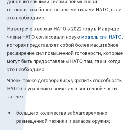
дополнительными силами повышенной
готовности и более тяжелыми силами НАТО, если
это необходимо.
На встрече в верхах НАТО в 2022 году в Мадриде
члены НАТО согласовали новую
модель сил НАТО
,
которая представляет собой более масштабное
расширение сил повышенной готовности, которые
могут быть предоставлены НАТО там, где и когда
это необходимо.
Члены также договорились укрепить способность
НАТО по усилению своих сил в восточной части
за счет
большего количества заблаговременно
размещенной техники и запасов оружия;