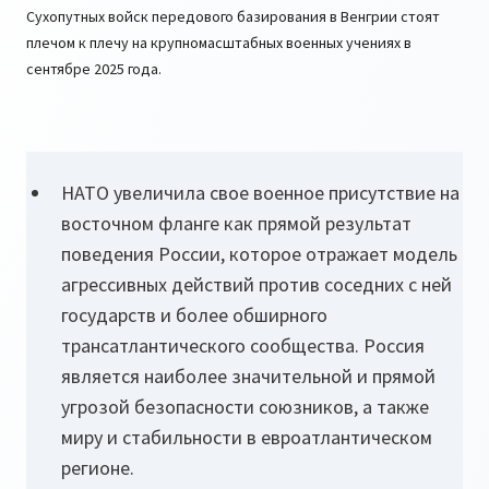
Сухопутных войск передового базирования в Венгрии стоят
плечом к плечу на крупномасштабных военных учениях в
сентябре 2025 года.
НАТО увеличила свое военное присутствие на
восточном фланге как прямой результат
поведения России, которое отражает модель
агрессивных действий против соседних с ней
государств и более обширного
трансатлантического сообщества. Россия
является наиболее значительной и прямой
угрозой безопасности союзников, а также
миру и стабильности в евроатлантическом
регионе.