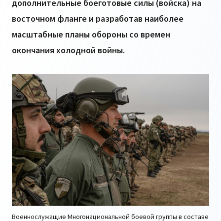
дополнительные боеготовые силы (войска) на
восточном фланге и разработав наиболее
масштабные планы обороны со времен
окончания холодной войны.
Военнослужащие Многонациональной боевой группы в составе