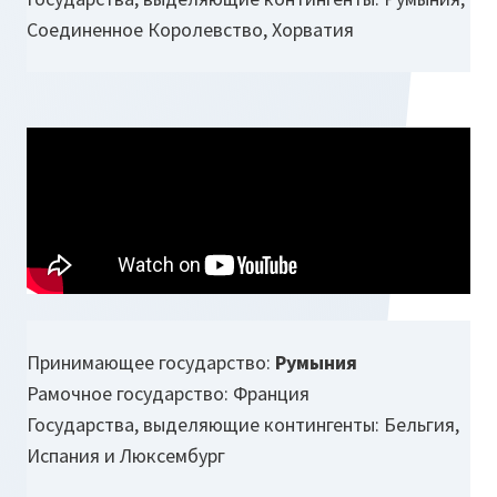
Соединенное Королевство, Хорватия
Принимающее государство:
Румыния
Рамочное государство: Франция
Государства, выделяющие контингенты: Бельгия,
Испания и Люксембург