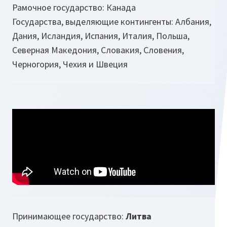
Рамочное государство: Канада
Государства, выделяющие контингенты: Албания,
Дания, Исландия, Испания, Италия, Польша,
Северная Македония, Словакия, Словения,
Черногория, Чехия и Швеция
Принимающее государство:
Литва