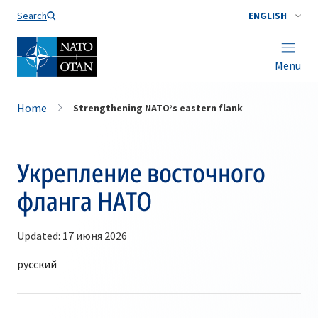
Search
ENGLISH
Menu
Home
Strengthening NATO’s eastern flank
Укрепление восточного
фланга НАТО
Updated: 17 июня 2026