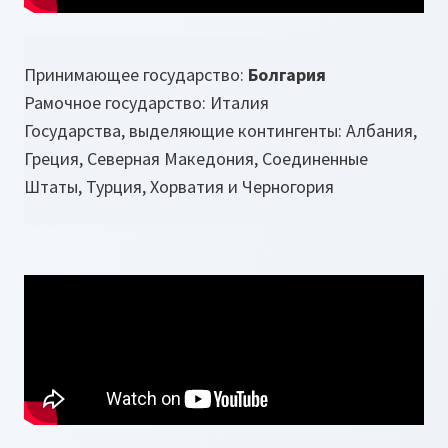
Принимающее государство:
Болгария
Рамочное государство: Италия
Государства, выделяющие контингенты: Албания,
Греция, Северная Македония, Соединенные
Штаты, Турция, Хорватия и Черногория