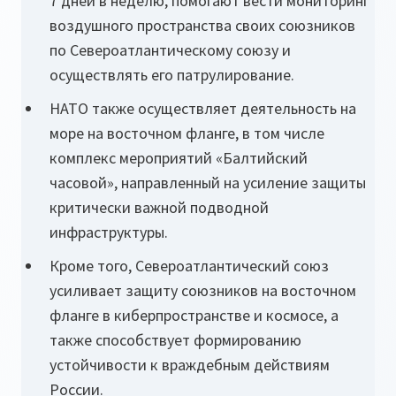
7 дней в неделю, помогают вести мониторинг
воздушного пространства своих союзников
по Североатлантическому союзу и
осуществлять его патрулирование.
НАТО также осуществляет деятельность на
море на восточном фланге, в том числе
комплекс мероприятий «Балтийский
часовой», направленный на усиление защиты
критически важной подводной
инфраструктуры.
Кроме того, Североатлантический союз
усиливает защиту союзников на восточном
фланге в киберпространстве и космосе, а
также способствует формированию
устойчивости к враждебным действиям
России.