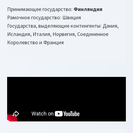
Принимающее государство:
Финляндия
Рамочное государство: Швеция
Государства, выделяющие контингенты: Дания,
Исландия, Италия, Норвегия, Соединенное
Королевство и Франция