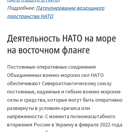
Подробнее:
Патрулирование воздушного
пространства НАТО
Деятельность НАТО на море
на восточном фланге
Постоянные оперативные соединения
Объединенных военно-морских сил НАТО
обеспечивают Североатлантическому союзу
постоянные, надежные и гибкие военно-морские
силы и средства, которые могут быть оперативно
развернуты в условиях кризиса или
напряженности. С момента полномасштабного
вторжения России в Украину в феврале 2022 года