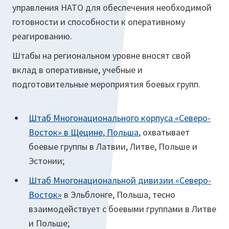
управления НАТО для обеспечения необходимой
готовности и способности к оперативному
реагированию.
Штабы на региональном уровне вносят свой
вклад в оперативные, учебные и
подготовительные мероприятия боевых групп.
Штаб Многонационального корпуса «Северо-
Восток» в Щецине, Польша
, охватывает
боевые группы в Латвии, Литве, Польше и
Эстонии;
Штаб Многонациональной дивизии «Северо-
Восток»
в Эльблонге, Польша, тесно
взаимодействует с боевыми группами в Литве
и Польше;