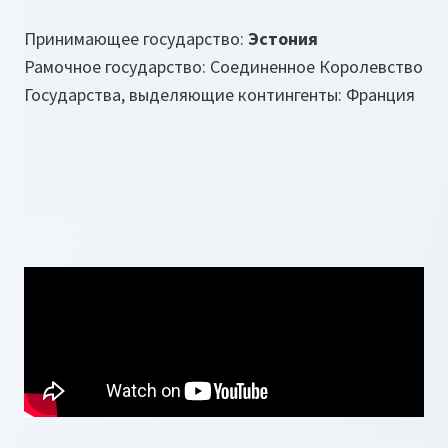
Принимающее государство:
Эстония
Рамочное государство: Соединенное Королевство
Государства, выделяющие контингенты: Франция