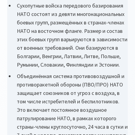
Сухопутные войска передового базирования
НАТО состоят из девяти многонациональных
боевых групп, размещённых в странах-членах
НАТО на восточном фланге. Размер и состав
этих боевых групп варьируются в зависимости
от военных требований. Они базируются в
Болгарии, Венгрии, Латвии, Литве, Польше,
Румынии, Словакии, Финляндии и Эстонии.
Объединённая система противовоздушной и
противоракетной обороны (ПВО/ПРО) НАТО
защищает союзников от угроз с воздуха, в
том числе истребителей и беспилотников.
Это включает постоянное воздушное
патрулирование НАТО, в рамках которого
страны-члены круглосуточно, 24 часа в сутки и