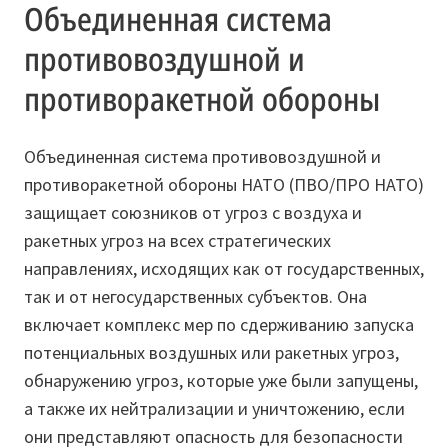
Объединенная система
противовоздушной и
противоракетной обороны
Объединенная система противовоздушной и
противоракетной обороны НАТО (ПВО/ПРО НАТО)
защищает союзников от угроз с воздуха и
ракетных угроз на всех стратегических
направлениях, исходящих как от государственных,
так и от негосударственных субъектов. Она
включает комплекс мер по сдерживанию запуска
потенциальных воздушных или ракетных угроз,
обнаружению угроз, которые уже были запущены,
а также их нейтрализации и уничтожению, если
они представляют опасность для безопасности