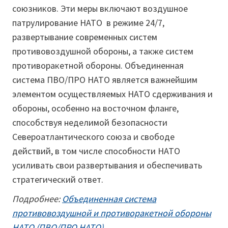
союзников. Эти меры включают воздушное
патрулирование НАТО в режиме 24/7,
развертывание современных систем
противовоздушной обороны, а также систем
противоракетной обороны. Объединенная
система ПВО/ПРО НАТО является важнейшим
элементом осуществляемых НАТО сдерживания и
обороны, особенно на восточном фланге,
способствуя неделимой безопасности
Североатлантического союза и свободе
действий, в том числе способности НАТО
усиливать свои развертывания и обеспечивать
стратегический ответ.
Подробнее:
Объединенная система
противовоздушной и противоракетной обороны
НАТО (ПВО/ПРО НАТО)