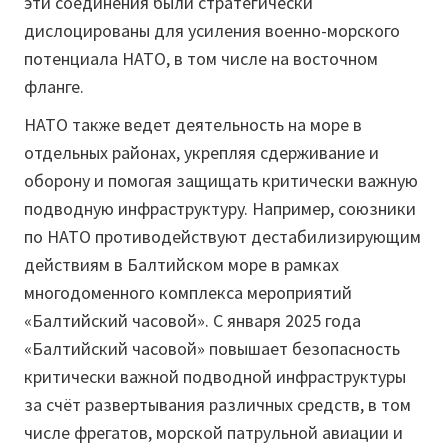
эти соединения были стратегически
дислоцированы для усиления военно-морского
потенциала НАТО, в том числе на восточном
фланге.
НАТО также ведет деятельность на море в
отдельных районах, укрепляя сдерживание и
оборону и помогая защищать критически важную
подводную инфраструктуру. Например, союзники
по НАТО противодействуют дестабилизирующим
действиям в Балтийском море в рамках
многодоменного комплекса мероприятий
«Балтийский часовой». С января 2025 года
«Балтийский часовой» повышает безопасность
критически важной подводной инфраструктуры
за счёт развертывания различных средств, в том
числе фрегатов, морской патрульной авиации и