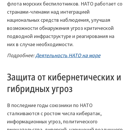
флота морских беспилотников. НАТО работает со
странами-членами над интеграцией
национальных средств наблюдения, улучшая
возможности обнаружения угроз критической
подводной инфраструктуре и реагирования на
них в случае необходимости.
Подробнее:
Деятельность НАТО на море
Защита от кибернетических и
гибридных угроз
В последние годы союзники по НАТО
сталкиваются с ростом числа кибератак,
информационных угроз, политического
вмешательства, диверсий, нарушений воздушного