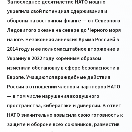
За последнее десятилетие НАТО мощно
укрепила свой потенциал сдерживания и
обороны на восточном фланге — от Северного
Ледовитого океана на севере до Черного моря
на юге. Незаконная аннексия Крыма Россией в
2014 году и ее полномасштабное вторжение в
Украину в 2022 году коренным образом
изменили обстановку в сфере безопасности в
Европе. Учащаются враждебные действия
России в отношении членов и партнеров НАТО
— в том числе нарушения воздушного
пространства, кибератаки и диверсии. В ответ
НАТО значительно повысила свою готовность к
защите и обороне всех союзников, разместив