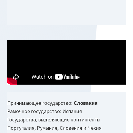
Принимающее государство:
Словакия
Рамочное государство: Испания
Государства, выделяющие контингенты:
Португалия, Румыния, Словения и Чехия