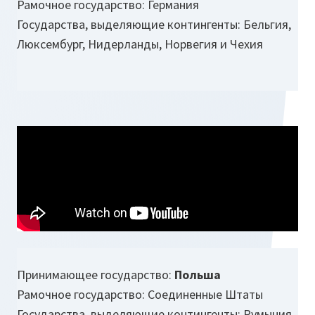
Рамочное государство: Германия
Государства, выделяющие контингенты: Бельгия,
Люксембург, Нидерланды, Норвегия и Чехия
Принимающее государство:
Польша
Рамочное государство: Соединенные Штаты
Государства, выделяющие контингенты: Румыния,