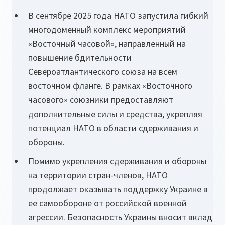
В сентябре 2025 года НАТО запустила гибкий
многодоменный комплекс мероприятий
«Восточный часовой», направленный на
повышение бдительности
Североатлантического союза на всем
восточном фланге. В рамках «Восточного
часового» союзники предоставляют
дополнительные силы и средства, укрепляя
потенциал НАТО в области сдерживания и
обороны.
Помимо укрепления сдерживания и обороны
на территории стран-членов, НАТО
продолжает оказывать поддержку Украине в
ее самообороне от российской военной
агрессии. Безопасность Украины вносит вклад