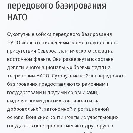
передового базирования
НАТО
Сухопутные войска передового базирования
НАТО являются ключевым элементом военного
присутствия Североатлантического союза на
восточном фланге. Они развернуты в составе
девяти многонациональных боевых групп на
территории НАТО. Сухопутные войска передового
базирования предоставляются рамочными
государствами и другими союзниками,
выделяющими для них контингенты, на
добровольной, автономной и ротационной
основе. Воинские контингенты из участвующих
государств поочередно сменяют друг друга в