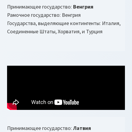
Принимающее государство:
Венгрия
Рамочное государство: Венгрия
Государства, выделяющие контингенты: Италия,
Соединенные Штаты, Хорватия, и Турция
Принимающее государство:
Латвия