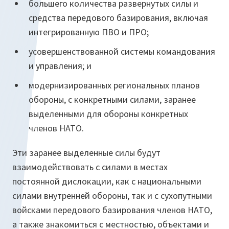
большего количества развернутых силы и
средства передового базирования, включая
интегрированную ПВО и ПРО;
усовершенствованной системы командования
и управления; и
модернизированных региональных планов
обороны, с конкретными силами, заранее
выделенными для обороны конкретных
членов НАТО.
Эти заранее выделенные силы будут
взаимодействовать с силами в местах
постоянной дислокации, как с национальными
силами внутренней обороны, так и с сухопутными
войсками передового базирования членов НАТО,
а также знакомиться с местностью, объектами и