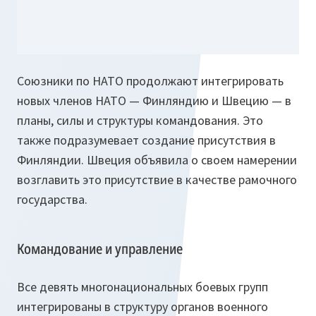
Союзники по НАТО продолжают интегрировать
новых членов НАТО — Финляндию и Швецию — в
планы, силы и структуры командования. Это
также подразумевает создание присутствия в
Финляндии. Швеция объявила о своем намерении
возглавить это присутствие в качестве рамочного
государства.
Командование и управление
Все девять многонациональных боевых групп
интегрированы в структуру органов военного