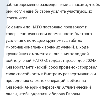
заблаговременно размещенными запасами, чтобы
они могли еще быстрее усилить участвующих
союзников.
Союзники по НАТО постоянно проверяют и
совершенствуют свои возможности быстрого
усиления с помощью крупномасштабных
многонациональных военных учений. В ходе
крупнейших с момента окончания холодной
войны учений НАТО «Стедфаст дефендер 2024»
Североатлантический союз продемонстрировал
свою способность к быстрому развертыванию и
проведению сложных операций: войска из
Северной Америки пересекли Атлантический
океан, чтобы укрепить оборону Европы.