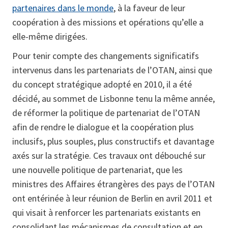
partenaires dans le monde
, à la faveur de leur
coopération à des missions et opérations qu’elle a
elle-même dirigées.
Pour tenir compte des changements significatifs
intervenus dans les partenariats de l’OTAN, ainsi que
du concept stratégique adopté en 2010, il a été
décidé, au sommet de Lisbonne tenu la même année,
de réformer la politique de partenariat de l’OTAN
afin de rendre le dialogue et la coopération plus
inclusifs, plus souples, plus constructifs et davantage
axés sur la stratégie. Ces travaux ont débouché sur
une nouvelle politique de partenariat, que les
ministres des Affaires étrangères des pays de l’OTAN
ont entérinée à leur réunion de Berlin en avril 2011 et
qui visait à renforcer les partenariats existants en
consolidant les mécanismes de consultation et en