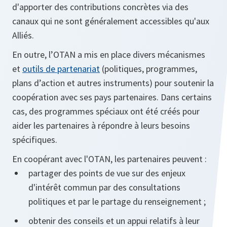
d'apporter des contributions concrètes via des
canaux qui ne sont généralement accessibles qu'aux
Alliés.
En outre, l’OTAN a mis en place divers mécanismes
et
outils de partenariat
(politiques, programmes,
plans d’action et autres instruments) pour soutenir la
coopération avec ses pays partenaires. Dans certains
cas, des programmes spéciaux ont été créés pour
aider les partenaires à répondre à leurs besoins
spécifiques.
En coopérant avec l'OTAN, les partenaires peuvent :
partager des points de vue sur des enjeux
d'intérêt commun par des consultations
politiques et par le partage du renseignement ;
obtenir des conseils et un appui relatifs à leur