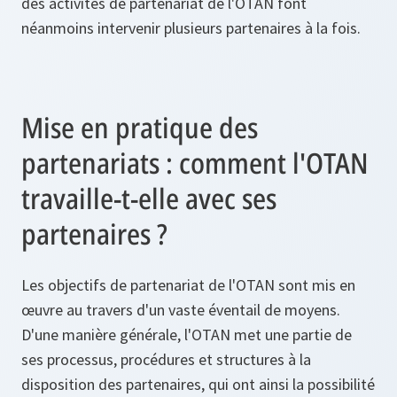
des activités de partenariat de l'OTAN font
néanmoins intervenir plusieurs partenaires à la fois.
Mise en pratique des
partenariats : comment l'OTAN
travaille-t-elle avec ses
partenaires ?
Les objectifs de partenariat de l'OTAN sont mis en
œuvre au travers d'un vaste éventail de moyens.
D'une manière générale, l'OTAN met une partie de
ses processus, procédures et structures à la
disposition des partenaires, qui ont ainsi la possibilité