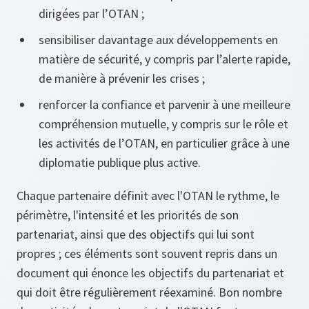
dirigées par l’OTAN ;
sensibiliser davantage aux développements en
matière de sécurité, y compris par l’alerte rapide,
de manière à prévenir les crises ;
renforcer la confiance et parvenir à une meilleure
compréhension mutuelle, y compris sur le rôle et
les activités de l’OTAN, en particulier grâce à une
diplomatie publique plus active.
Chaque partenaire définit avec l'OTAN le rythme, le
périmètre, l'intensité et les priorités de son
partenariat, ainsi que des objectifs qui lui sont
propres ; ces éléments sont souvent repris dans un
document qui énonce les objectifs du partenariat et
qui doit être régulièrement réexaminé. Bon nombre