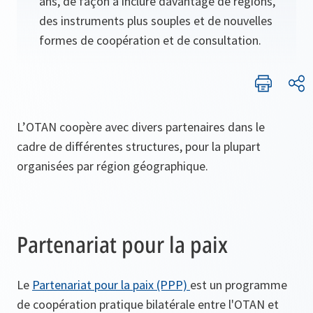
ans, de façon à inclure davantage de régions,
des instruments plus souples et de nouvelles
formes de coopération et de consultation.
L’OTAN coopère avec divers partenaires dans le
cadre de différentes structures, pour la plupart
organisées par région géographique.
Partenariat pour la paix
Le
Partenariat pour la paix (PPP)
est un programme
de coopération pratique bilatérale entre l'OTAN et