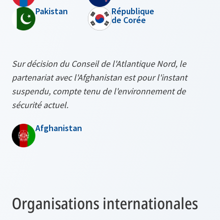
Pakistan
République
de Corée
Sur décision du Conseil de l'Atlantique Nord, le
partenariat avec l'Afghanistan est pour l'instant
suspendu, compte tenu de l'environnement de
sécurité actuel.
Afghanistan
Organisations internationales