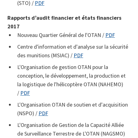
(STO) /
PDF
Rapports d’audit financier et états financiers
2017
Nouveau Quartier Général de l'OTAN /
PDF
Centre d'information et d'analyse sur la sécurité
des munitions (MSIAC) /
PDF
L'Organisation de gestion OTAN pour la
conception, le développement, la production et
la logistique de l'hélicoptère OTAN (NAHEMO)
/
PDF
L'Organisation OTAN de soutien et d'acquisition
(NSPO) /
PDF
L'Organisation de Gestion de la Capacité Alliée
de Surveillance Terrestre de L'OTAN (NAGSMO)