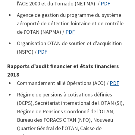
l'ACE 2000 et du Tornado (NETMA) /
PDF
Agence de gestion du programme du système
aéroporté de détection lointaine et de contrôle
de l'OTAN (NAPMA) /
PDF
Organisation OTAN de soutien et d'acquisition
(NSPO) /
PDF
Rapports d’audit financier et états financiers
2018
Commandement allié Opérations (ACO) /
PDF
Régime de pensions à cotisations définies
(DCPS), Secrétariat international de l'OTAN (SI),
Régime de Pensions Coordonné de l'OTAN,
Bureau des FORACS OTAN (NFO), Nouveau
Quartier Général de l'OTAN, Caisse de