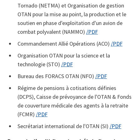
Tornado (NETMA) et Organisation de gestion
OTAN pour la mise au point, la production et le
soutien en phase d'exploitation d'un avion de
combat polyvalent (NAMMO)
/PDF
Commandement Allié Opérations (ACO)
/PDF
Organisation OTAN pour la science et la
technologie (STO)
/PDF
Bureau des FORACS OTAN (NFO)
/PDF
Régime de pensions à cotisations définies
(DCPS), Caisse de prévoyance de l'OTAN & Fonds
de couverture médicale des agents à la retraite
(FCMR)
/PDF
Secrétariat international de l'OTAN (SI)
/PDF