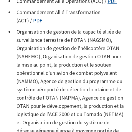
Commandement Allié Opérations (ACO) /
PDF
Commandement Allié Transformation
(ACT) /
PDF
Organisation de gestion de la capacité alliée de
surveillance terrestre de l’OTAN (NAGSMO),
Organisation de gestion de l’hélicoptère OTAN
(NAHEMO), Organisation de gestion OTAN pour
la mise au point, la production et le soutien
opérationnel d'un avion de combat polyvalent
(NAMMO), Agence de gestion du programme du
système aéroporté de détection lointaine et de
contrôle de l’OTAN (NAPMA), Agence de gestion
OTAN pour le développement, la production et la
logistique de l’ACE 2000 et du Tornado (NETMA)
et Organisation de gestion du système de
défense aérienne élargie à moyenne portée de