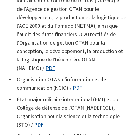
lointaine et de contrôle de l'OTAN (NAPMA) et
de l'Agence de gestion OTAN pour le
développement, la production et la logistique de
l'ACE 2000 et du Tornado (NETMA), ainsi que
l'audit des états financiers 2020 rectifiés de
l'Organisation de gestion OTAN pour la
conception, le développement, la production et
la logistique de l'hélicoptère OTAN
(NAHEMO) /
PDF
Organisation OTAN d'information et de
communication (NCIO) /
PDF
État-major militaire international (EMI) et du
Collège de défense de l'OTAN (NADEFCOL),
Organisation pour la science et la technologie
(STO) /
PDF