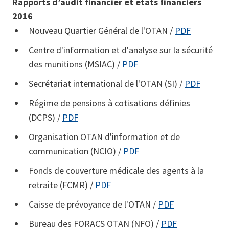
Rapports d’audit financier et états financiers
2016
Nouveau Quartier Général de l'OTAN /
PDF
Centre d'information et d'analyse sur la sécurité
des munitions (MSIAC) /
PDF
Secrétariat international de l'OTAN (SI) /
PDF
Régime de pensions à cotisations définies
(DCPS) /
PDF
Organisation OTAN d'information et de
communication (NCIO) /
PDF
Fonds de couverture médicale des agents à la
retraite (FCMR) /
PDF
Caisse de prévoyance de l'OTAN /
PDF
Bureau des FORACS OTAN (NFO) /
PDF