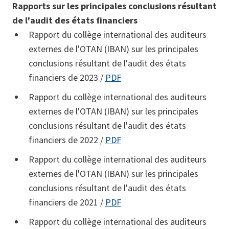
Rapports sur les principales conclusions résultant
de l'audit des états financiers
Rapport du collège international des auditeurs
externes de l'OTAN (IBAN) sur les principales
conclusions résultant de l'audit des états
financiers de 2023 /
PDF
Rapport du collège international des auditeurs
externes de l'OTAN (IBAN) sur les principales
conclusions résultant de l'audit des états
financiers de 2022 /
PDF
Rapport du collège international des auditeurs
externes de l'OTAN (IBAN) sur les principales
conclusions résultant de l'audit des états
financiers de 2021 /
PDF
Rapport du collège international des auditeurs