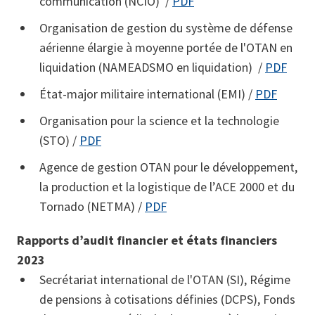
communication (NCIO) /
PDF
Organisation de gestion du système de défense
aérienne élargie à moyenne portée de l'OTAN en
liquidation (NAMEADSMO en liquidation) /
PDF
État-major militaire international (EMI) /
PDF
Organisation pour la science et la technologie
(STO) /
PDF
Agence de gestion OTAN pour le développement,
la production et la logistique de l’ACE 2000 et du
Tornado (NETMA) /
PDF
Rapports d’audit financier et états financiers
2023
Secrétariat international de l'OTAN (SI), Régime
de pensions à cotisations définies (DCPS), Fonds