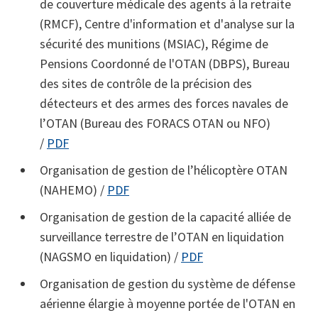
de couverture médicale des agents à la retraite
(RMCF), Centre d'information et d'analyse sur la
sécurité des munitions (MSIAC), Régime de
Pensions Coordonné de l'OTAN (DBPS), Bureau
des sites de contrôle de la précision des
détecteurs et des armes des forces navales de
l’OTAN (Bureau des FORACS OTAN ou NFO)
/
PDF
Organisation de gestion de l’hélicoptère OTAN
(NAHEMO) /
PDF
Organisation de gestion de la capacité alliée de
surveillance terrestre de l’OTAN en liquidation
(NAGSMO en liquidation) /
PDF
Organisation de gestion du système de défense
aérienne élargie à moyenne portée de l'OTAN en