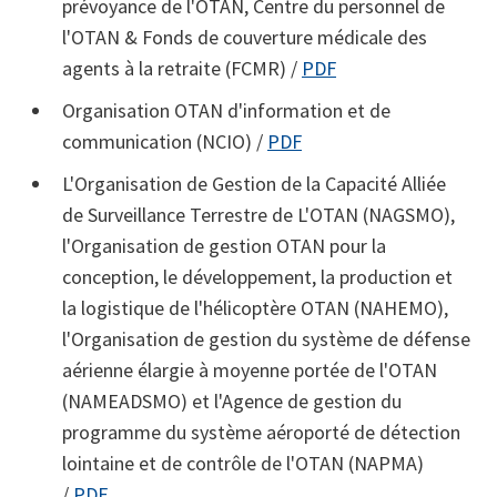
prévoyance de l'OTAN, Centre du personnel de
l'OTAN & Fonds de couverture médicale des
agents à la retraite (FCMR) /
PDF
Organisation OTAN d'information et de
communication (NCIO) /
PDF
L'Organisation de Gestion de la Capacité Alliée
de Surveillance Terrestre de L'OTAN (NAGSMO),
l'Organisation de gestion OTAN pour la
conception, le développement, la production et
la logistique de l'hélicoptère OTAN (NAHEMO),
l'Organisation de gestion du système de défense
aérienne élargie à moyenne portée de l'OTAN
(NAMEADSMO) et l'Agence de gestion du
programme du système aéroporté de détection
lointaine et de contrôle de l'OTAN (NAPMA)
/
PDF