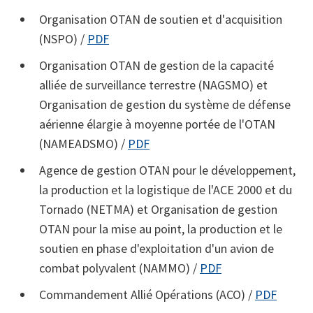
Organisation OTAN de soutien et d'acquisition
(NSPO) /
PDF
Organisation OTAN de gestion de la capacité
alliée de surveillance terrestre (NAGSMO) et
Organisation de gestion du système de défense
aérienne élargie à moyenne portée de l'OTAN
(NAMEADSMO) /
PDF
Agence de gestion OTAN pour le développement,
la production et la logistique de l'ACE 2000 et du
Tornado (NETMA) et Organisation de gestion
OTAN pour la mise au point, la production et le
soutien en phase d'exploitation d'un avion de
combat polyvalent (NAMMO) /
PDF
Commandement Allié Opérations (ACO) /
PDF