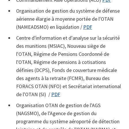
Organisation de gestion du système de défense
aérienne élargie à moyenne portée de l'OTAN
(NAMEADSMO) en liquidation /
PDF
Centre d'information et d'analyse sur la sécurité
des munitions (MSIAC), Nouveau siège de
l'OTAN, Régime de Pensions Coordonné de
l'OTAN, Régime de pensions à cotisations
définies (DCPS), Fonds de couverture médicale
des agents à la retraite (FCMR), Bureau des
FORACS OTAN (NFO) et Secrétariat international
de l'OTAN (SI) /
PDF
Organisation OTAN de gestion de l'AGS
(NAGSMO), de l'Agence de gestion du
programme du système aéroporté de détection