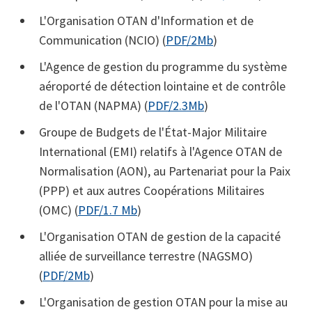
L'Organisation OTAN d'Information et de
Communication (NCIO) (
PDF/2Mb
)
L'Agence de gestion du programme du système
aéroporté de détection lointaine et de contrôle
de l'OTAN (NAPMA) (
PDF/2.3Mb
)
Groupe de Budgets de l'État-Major Militaire
International (EMI) relatifs à l'Agence OTAN de
Normalisation (AON), au Partenariat pour la Paix
(PPP) et aux autres Coopérations Militaires
(OMC) (
PDF/1.7 Mb
)
L'Organisation OTAN de gestion de la capacité
alliée de surveillance terrestre (NAGSMO)
(
PDF/2Mb
)
L'Organisation de gestion OTAN pour la mise au