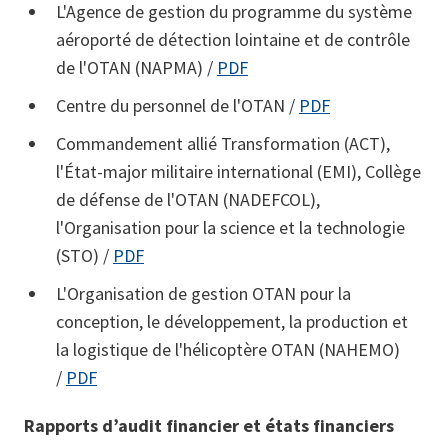
L'Agence de gestion du programme du système
aéroporté de détection lointaine et de contrôle
de l'OTAN (NAPMA) /
PDF
Centre du personnel de l'OTAN /
PDF
Commandement allié Transformation (ACT),
l'État-major militaire international (EMI), Collège
de défense de l'OTAN (NADEFCOL),
l'Organisation pour la science et la technologie
(STO) /
PDF
L'Organisation de gestion OTAN pour la
conception, le développement, la production et
la logistique de l'hélicoptère OTAN (NAHEMO)
/
PDF
Rapports d’audit financier et états financiers