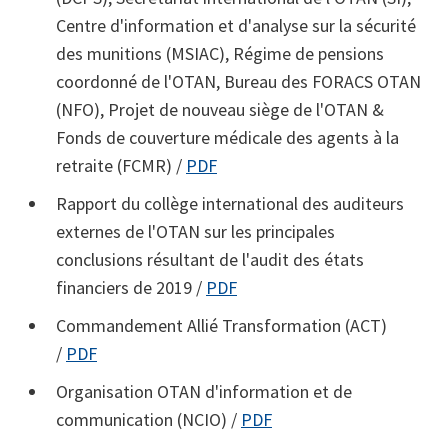
Centre d'information et d'analyse sur la sécurité
des munitions (MSIAC), Régime de pensions
coordonné de l'OTAN, Bureau des FORACS OTAN
(NFO), Projet de nouveau siège de l'OTAN &
Fonds de couverture médicale des agents à la
retraite (FCMR) /
PDF
Rapport du collège international des auditeurs
externes de l'OTAN sur les principales
conclusions résultant de l'audit des états
financiers de 2019 /
PDF
Commandement Allié Transformation (ACT)
/
PDF
Organisation OTAN d'information et de
communication (NCIO) /
PDF