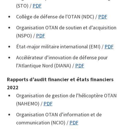
(STO) /
PDF
Collège de défense de l'OTAN (NDC) /
PDF
Organisation OTAN de soutien et d’acquisition
(NSPO) /
PDF
État-major militaire international (EMI) /
PDF
Accélérateur d’innovation de défense pour
l’Atlantique Nord (DIANA) /
PDF
Rapports d’audit financier et états financiers
2022
Organisation de gestion de l’hélicoptère OTAN
(NAHEMO) /
PDF
Organisation OTAN d’information et de
communication (NCIO) /
PDF