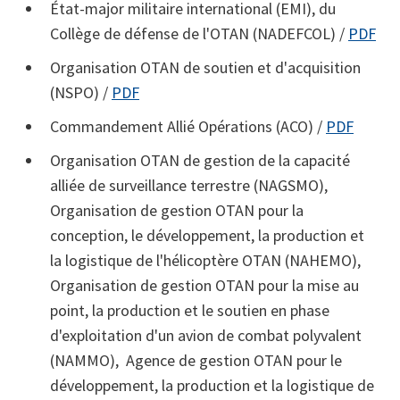
État-major militaire international (EMI), du
Collège de défense de l'OTAN (NADEFCOL) /
PDF
Organisation OTAN de soutien et d'acquisition
(NSPO) /
PDF
Commandement Allié Opérations (ACO) /
PDF
Organisation OTAN de gestion de la capacité
alliée de surveillance terrestre (NAGSMO),
Organisation de gestion OTAN pour la
conception, le développement, la production et
la logistique de l'hélicoptère OTAN (NAHEMO),
Organisation de gestion OTAN pour la mise au
point, la production et le soutien en phase
d'exploitation d'un avion de combat polyvalent
(NAMMO), Agence de gestion OTAN pour le
développement, la production et la logistique de