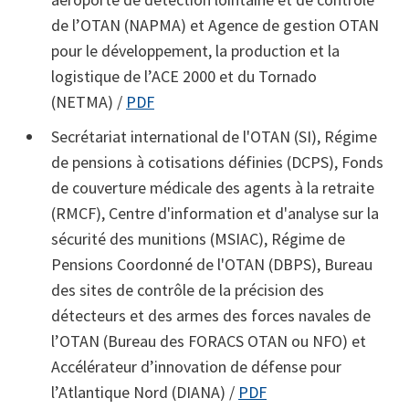
de l’OTAN (NAPMA) et Agence de gestion OTAN
pour le développement, la production et la
logistique de l’ACE 2000 et du Tornado
(NETMA) /
PDF
Secrétariat international de l'OTAN (SI), Régime
de pensions à cotisations définies (DCPS), Fonds
de couverture médicale des agents à la retraite
(RMCF), Centre d'information et d'analyse sur la
sécurité des munitions (MSIAC), Régime de
Pensions Coordonné de l'OTAN (DBPS), Bureau
des sites de contrôle de la précision des
détecteurs et des armes des forces navales de
l’OTAN (Bureau des FORACS OTAN ou NFO) et
Accélérateur d’innovation de défense pour
l’Atlantique Nord (DIANA) /
PDF