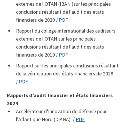
externes de l'OTAN (IBAN )sur les principales
conclusions résultant de l'audit des états
financiers de 2020 /
PDF
Rapport du collège international des auditeurs
externes de l'OTAN sur les principales
conclusions résultant de l'audit des états
financiers de 2019 /
PDF
Rapport sur les principales conclusions résultant
de la vérification des états financiers de 2018
/
PDF
Rapports d’audit financier et états financiers
2024
Accélérateur d’innovation de défense pour
l’Atlantique Nord (DIANA) /
PDF