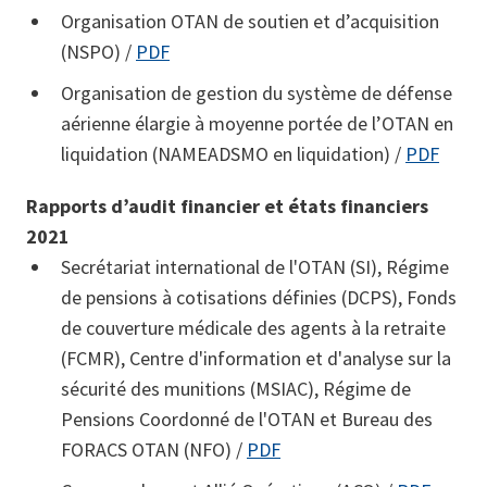
Organisation OTAN de soutien et d’acquisition
(NSPO) /
PDF
Organisation de gestion du système de défense
aérienne élargie à moyenne portée de l’OTAN en
liquidation (NAMEADSMO en liquidation) /
PDF
Rapports d’audit financier et états financiers
2021
Secrétariat international de l'OTAN (SI), Régime
de pensions à cotisations définies (DCPS), Fonds
de couverture médicale des agents à la retraite
(FCMR), Centre d'information et d'analyse sur la
sécurité des munitions (MSIAC), Régime de
Pensions Coordonné de l'OTAN et Bureau des
FORACS OTAN (NFO) /
PDF