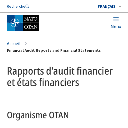
Nom de famille*
Recherche
FRANÇAIS
Menu
Accueil
Financial Audit Reports and Financial Statements
Rapports d’audit financier
et états financiers
Organisme OTAN