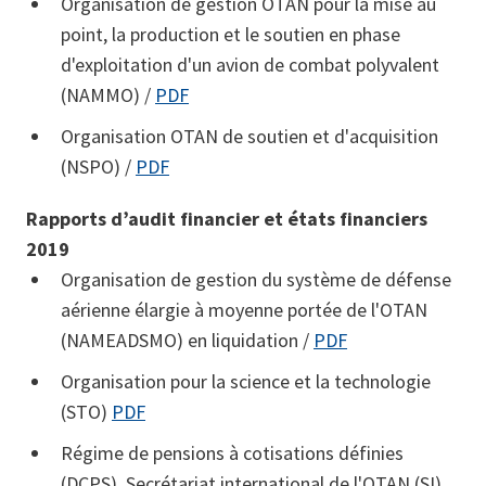
Organisation de gestion OTAN pour la mise au
point, la production et le soutien en phase
d'exploitation d'un avion de combat polyvalent
(NAMMO) /
PDF
Organisation OTAN de soutien et d'acquisition
(NSPO) /
PDF
Rapports d’audit financier et états financiers
2019
Organisation de gestion du système de défense
aérienne élargie à moyenne portée de l'OTAN
(NAMEADSMO) en liquidation /
PDF
Organisation pour la science et la technologie
(STO)
PDF
Régime de pensions à cotisations définies
(DCPS), Secrétariat international de l'OTAN (SI),