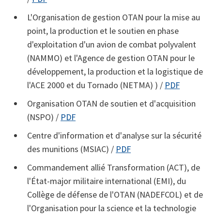
L'Organisation de gestion OTAN pour la mise au
point, la production et le soutien en phase
d'exploitation d'un avion de combat polyvalent
(NAMMO) et l'Agence de gestion OTAN pour le
développement, la production et la logistique de
l'ACE 2000 et du Tornado (NETMA) ) /
PDF
Organisation OTAN de soutien et d'acquisition
(NSPO) /
PDF
Centre d'information et d'analyse sur la sécurité
des munitions (MSIAC) /
PDF
Commandement allié Transformation (ACT), de
l'État-major militaire international (EMI), du
Collège de défense de l'OTAN (NADEFCOL) et de
l'Organisation pour la science et la technologie