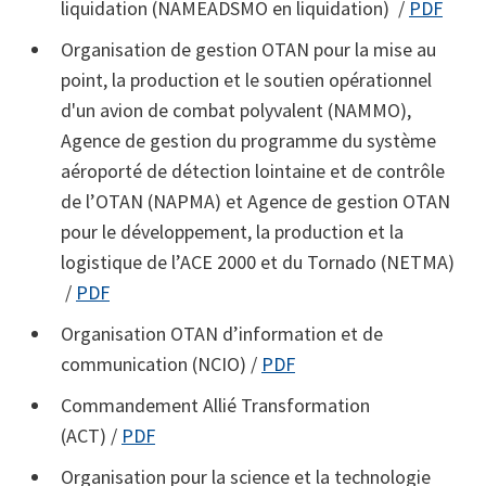
liquidation (NAMEADSMO en liquidation) /
PDF
Organisation de gestion OTAN pour la mise au
point, la production et le soutien opérationnel
d'un avion de combat polyvalent (NAMMO),
Agence de gestion du programme du système
aéroporté de détection lointaine et de contrôle
de l’OTAN (NAPMA) et Agence de gestion OTAN
pour le développement, la production et la
logistique de l’ACE 2000 et du Tornado (NETMA)
/
PDF
Organisation OTAN d’information et de
communication (NCIO) /
PDF
Commandement Allié Transformation
(ACT) /
PDF
Organisation pour la science et la technologie