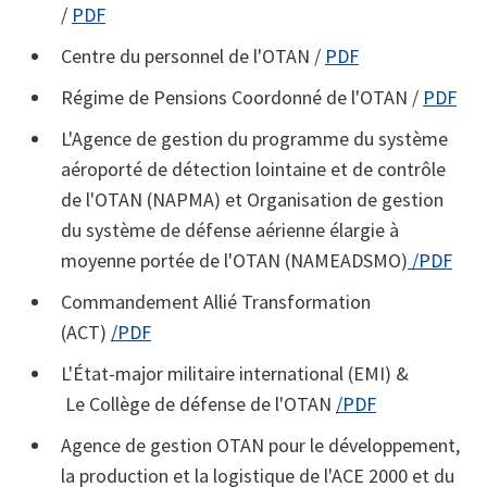
/
PDF
Centre du personnel de l'OTAN /
PDF
Régime de Pensions Coordonné de l'OTAN /
PDF
L'Agence de gestion du programme du système
aéroporté de détection lointaine et de contrôle
de l'OTAN (NAPMA) et Organisation de gestion
du système de défense aérienne élargie à
moyenne portée de l'OTAN (NAMEADSMO)
/PDF
Commandement Allié Transformation
(ACT)
/PDF
L'État-major militaire international (EMI) &
Le Collège de défense de l'OTAN
/PDF
Agence de gestion OTAN pour le développement,
la production et la logistique de l'ACE 2000 et du