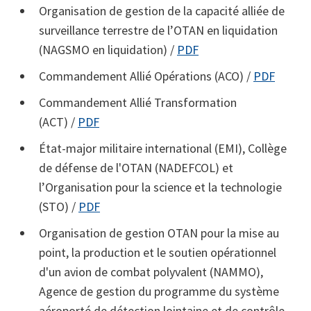
Organisation de gestion de la capacité alliée de
surveillance terrestre de l’OTAN en liquidation
(NAGSMO en liquidation) /
PDF
Commandement Allié Opérations (ACO) /
PDF
Commandement Allié Transformation
(ACT) /
PDF
État-major militaire international (EMI), Collège
de défense de l'OTAN (NADEFCOL) et
l’Organisation pour la science et la technologie
(STO) /
PDF
Organisation de gestion OTAN pour la mise au
point, la production et le soutien opérationnel
d'un avion de combat polyvalent (NAMMO),
Agence de gestion du programme du système
aéroporté de détection lointaine et de contrôle