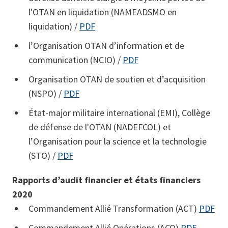
l'OTAN en liquidation (NAMEADSMO en
liquidation) /
PDF
l’Organisation OTAN d’information et de
communication (NCIO) /
PDF
Organisation OTAN de soutien et d’acquisition
(NSPO) /
PDF
État-major militaire international (EMI), Collège
de défense de l'OTAN (NADEFCOL) et
l’Organisation pour la science et la technologie
(STO) /
PDF
Rapports d’audit financier et états financiers
2020
Commandement Allié Transformation (ACT)
PDF
Commandement Allié Opérations (ACO)
PDF