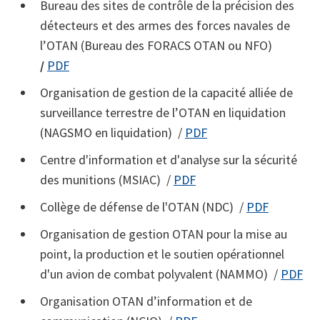
Bureau des sites de contrôle de la précision des
détecteurs et des armes des forces navales de
l’OTAN (Bureau des FORACS OTAN ou NFO)
/
PDF
Organisation de gestion de la capacité alliée de
surveillance terrestre de l’OTAN en liquidation
(NAGSMO en liquidation) /
PDF
Centre d'information et d'analyse sur la sécurité
des munitions (MSIAC) /
PDF
Collège de défense de l'OTAN (NDC) /
PDF
Organisation de gestion OTAN pour la mise au
point, la production et le soutien opérationnel
d'un avion de combat polyvalent (NAMMO) /
PDF
Organisation OTAN d’information et de