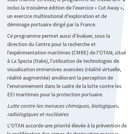
inclus la troisième édition de l’exercice « Cut Away »,
un exercice multinational d’exploration et de
déminage portuaire dirigé par la France.
Ce programme permet aussi d’évaluer, sous la
direction du Centre pour la recherche et
l'expérimentation maritimes (CMRE) de l’OTAN, situé
à La Spezia (Italie), l'utilisation de technologies de
visualisation immersives avancées (réalité virtuelle,
réalité augmentée) améliorant la perception de
l’environnement dans le cadre de la lutte contre les
EEI maritimes pour la protection portuaire.
Lutte contre les menaces chimiques, biologiques,
radiologiques et nucléaires
L’OTAN accorde une priorité élevée à la prévention de
la prolifération des armes de destruction massive