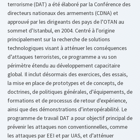
terrorisme (DAT) a été élaboré par la Conférence des
directeurs nationaux des armements (CDNA) et
approuvé par les dirigeants des pays de l’OTAN au
sommet d'Istanbul, en 2004. Centré à l’origine
principalement sur la recherche de solutions
technologiques visant à atténuer les conséquences
d’attaques terroristes, ce programme a vu son
périmètre étendu au développement capacitaire
global. Il inclut désormais des exercices, des essais,
la mise en place de prototypes et de concepts, de
doctrines, de politiques générales, d’équipements, de
formations et de processus de retour d'expérience,
ainsi que des démonstrations d’interopérabilité. Le
programme de travail DAT a pour objectif principal de
prévenir les attaques non conventionnelles, comme
les attaques par EEI et par UAS, et d’atténuer