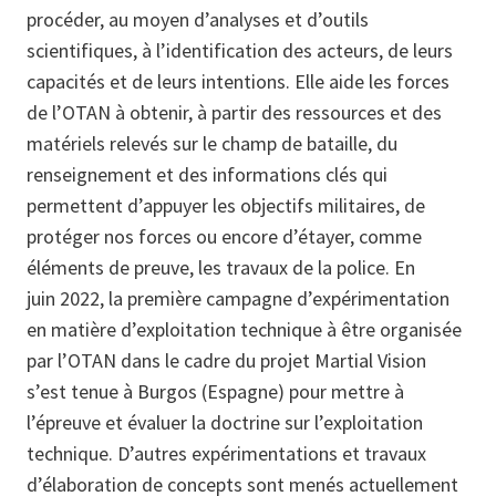
procéder, au moyen d’analyses et d’outils
scientifiques, à l’identification des acteurs, de leurs
capacités et de leurs intentions. Elle aide les forces
de l’OTAN à obtenir, à partir des ressources et des
matériels relevés sur le champ de bataille, du
renseignement et des informations clés qui
permettent d’appuyer les objectifs militaires, de
protéger nos forces ou encore d’étayer, comme
éléments de preuve, les travaux de la police. En
juin 2022, la première campagne d’expérimentation
en matière d’exploitation technique à être organisée
par l’OTAN dans le cadre du projet Martial Vision
s’est tenue à Burgos (Espagne) pour mettre à
l’épreuve et évaluer la doctrine sur l’exploitation
technique. D’autres expérimentations et travaux
d’élaboration de concepts sont menés actuellement