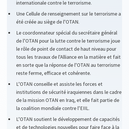
internationale contre le terrorisme.
Une Cellule de renseignement sur le terrorisme a
été créée au siège de l’OTAN.
Le coordonnateur spécial du secrétaire général
de l’OTAN pour la lutte contre le terrorisme joue
le rôle de point de contact de haut niveau pour
tous les travaux de l'Alliance en la matière et fait
en sorte que la réponse de l’OTAN au terrorisme
reste ferme, efficace et cohérente.
L’OTAN conseille et assiste les forces et
institutions de sécurité iraquiennes dans le cadre
de la mission OTAN en Iraq, et elle fait partie de
la coalition mondiale contre l’EIIL.
L’OTAN soutient le développement de capacités
et de technologies nouvelles pour faire face à la