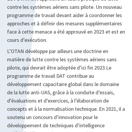
contre les systèmes aériens sans pilote. Un nouveau
programme de travail devant aider à coordonner les
approches et à définir des mesures supplémentaires
face à cette menace a été approuvé en 2023 et est en
cours d’exécution.
L’OTAN développe par ailleurs une doctrine en
matière de lutte contre les systèmes aériens sans
pilote, qui devrait être adoptée d’ici fin 2023.Le
programme de travail DAT contribue au
développement capacitaire global dans le domaine
de la lutte anti-UAS, grâce à la conduite d’essais,
d’évaluations et d’exercices, à l’élaboration de
concepts et à la normalisation technique. En 2021, il a
soutenu un concours d’innovation pour le
développement de techniques d’intelligence