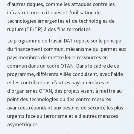
d’autres risques, comme les attaques contre les
infrastructures critiques et l’utilisation de
technologies émergentes et de technologies de
rupture (TE/TR) à des fins terroristes.
Le programme de travail DAT repose sur le principe
du financement commun, mécanisme qui permet aux
pays membres de mettre leurs ressources en
commun dans un cadre OTAN. Dans le cadre de ce
programme, différents Alliés conduisent, avec l'aide
et les contributions d'autres pays membres et
d’organismes OTAN, des projets visant à mettre au
point des technologies ou des contre-mesures
avancées répondant aux besoins de sécurité les plus
urgents face au terrorisme et à d'autres menaces
asymétriques.