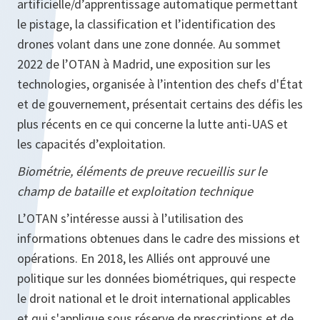
artificielle/d’apprentissage automatique permettant
le pistage, la classification et l’identification des
drones volant dans une zone donnée. Au sommet
2022 de l’OTAN à Madrid, une exposition sur les
technologies, organisée à l’intention des chefs d'État
et de gouvernement, présentait certains des défis les
plus récents en ce qui concerne la lutte anti-UAS et
les capacités d’exploitation.
Biométrie, éléments de preuve recueillis sur le
champ de bataille et exploitation technique
L’OTAN s’intéresse aussi à l’utilisation des
informations obtenues dans le cadre des missions et
opérations. En 2018, les Alliés ont approuvé une
politique sur les données biométriques, qui respecte
le droit national et le droit international applicables
et qui s'applique sous réserve de prescriptions et de