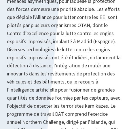
menaces asymétriques, pour laquelle la protection
des forces demeure une priorité absolue. Les efforts
que déploie l'Alliance pour lutter contre les EEI sont
pilotés par plusieurs organismes OTAN, dont le
Centre d’excellence pour la lutte contre les engins
explosifs improvisés, implanté à Madrid (Espagne).
Diverses technologies de lutte contre les engins
explosifs improvisés ont été étudiées, notamment la
détection à distance, l’intégration de matériaux
innovants dans les revêtements de protection des
véhicules et des bâtiments, ou le recours à
l’intelligence artificielle pour fusionner de grandes
quantités de données fournies par les capteurs, avec
l’objectif de détecter les terroristes kamikazes. Le
programme de travail DAT comprend l'exercice
annuel Northern Challenge, dirigé par l’Islande, qui