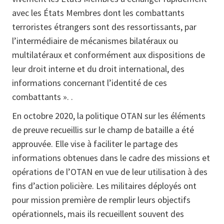
avec les États Membres dont les combattants
terroristes étrangers sont des ressortissants, par
l’intermédiaire de mécanismes bilatéraux ou
multilatéraux et conformément aux dispositions de
leur droit interne et du droit international, des
informations concernant l’identité de ces
combattants ». .
En octobre 2020, la politique OTAN sur les éléments
de preuve recueillis sur le champ de bataille a été
approuvée. Elle vise à faciliter le partage des
informations obtenues dans le cadre des missions et
opérations de l’OTAN en vue de leur utilisation à des
fins d’action policière. Les militaires déployés ont
pour mission première de remplir leurs objectifs
opérationnels, mais ils recueillent souvent des