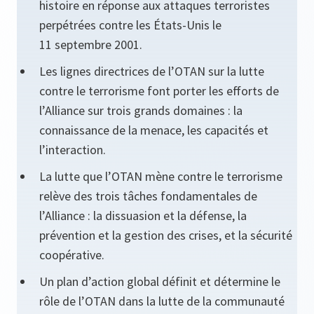
histoire en réponse aux attaques terroristes
perpétrées contre les États-Unis le
11 septembre 2001.
Les lignes directrices de l’OTAN sur la lutte
contre le terrorisme font porter les efforts de
l’Alliance sur trois grands domaines : la
connaissance de la menace, les capacités et
l’interaction.
La lutte que l’OTAN mène contre le terrorisme
relève des trois tâches fondamentales de
l’Alliance : la dissuasion et la défense, la
prévention et la gestion des crises, et la sécurité
coopérative.
Un plan d’action global définit et détermine le
rôle de l’OTAN dans la lutte de la communauté