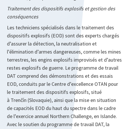
Traitement des dispositifs explosifs et gestion des
conséquences
Les techniciens spécialisés dans le traitement des
dispositifs explosifs (EOD) sont des experts chargés
d’assurer la détection, la neutralisation et
l’élimination d’armes dangereuses, comme les mines
terrestres, les engins explosifs improvisés et d’autres
restes explosifs de guerre. Le programme de travail
DAT comprend des démonstrations et des essais
EOD, conduits par le Centre d’excellence OTAN pour
le traitement des dispositifs explosifs, situé
à Trenčín (Slovaquie), ainsi que la mise en situation
de capacités EOD du haut du spectre dans le cadre
de l’exercice annuel Northern Challenge, en Islande.
Avec le soutien du programme de travail DAT, la