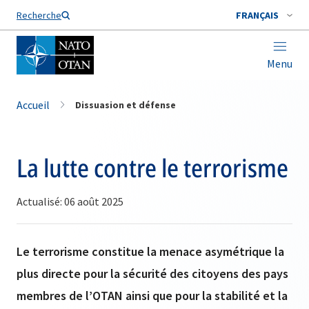
Nom de famille*
Recherche
FRANÇAIS
Menu
Accueil
Dissuasion et défense
La lutte contre le terrorisme
Actualisé: 06 août 2025
Le terrorisme constitue la menace asymétrique la
plus directe pour la sécurité des citoyens des pays
membres de l’OTAN ainsi que pour la stabilité et la