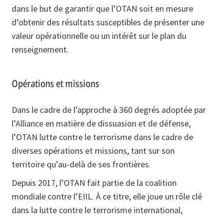
dans le but de garantir que l’OTAN soit en mesure
d’obtenir des résultats susceptibles de présenter une
valeur opérationnelle ou un intérêt sur le plan du
renseignement.
Opérations et missions
Dans le cadre de l’approche à 360 degrés adoptée par
l’Alliance en matière de dissuasion et de défense,
l’OTAN lutte contre le terrorisme dans le cadre de
diverses opérations et missions, tant sur son
territoire qu’au-delà de ses frontières.
Depuis 2017, l’OTAN fait partie de la coalition
mondiale contre l’EIIL. À ce titre, elle joue un rôle clé
dans la lutte contre le terrorisme international,