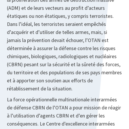
(ADM) et de leurs vecteurs au profit d’acteurs
étatiques ou non étatiques, y compris terroristes.
Dans l’idéal, les terroristes seraient empêchés
d’acquérir et d’utiliser de telles armes, mais, si
jamais la prévention devait échouer, l’OTAN est
déterminée à assurer la défense contre les risques
chimiques, biologiques, radiologiques et nucléaires
(CBRN) pesant sur la sécurité et la sûreté des forces,
du territoire et des populations de ses pays membres
et à apporter son soutien aux efforts de
rétablissement de la situation.
La force opérationnelle multinationale interarmées
de défense CBRN de l’OTAN a pour mission de réagir
à l’utilisation d’agents CBRN et d’en gérer les
conséquences. Le Centre d'excellence interarmées