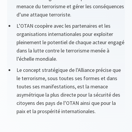
menace du terrorisme et gérer les conséquences
d’une attaque terroriste.
L’OTAN coopère avec les partenaires et les
organisations internationales pour exploiter
pleinement le potentiel de chaque acteur engagé
dans la lutte contre le terrorisme menée à
l’échelle mondiale.
Le concept stratégique de l'Alliance précise que
le terrorisme, sous toutes ses formes et dans
toutes ses manifestations, est la menace
asymétrique la plus directe pour la sécurité des
citoyens des pays de l’OTAN ainsi que pour la
paix et la prospérité internationales.