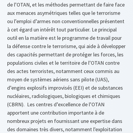
de l’OTAN, et les méthodes permettant de faire face
aux menaces asymétriques telles que le terrorisme
ou l’emploi d’armes non conventionnelles présentent
à cet égard un intérêt tout particulier. Le principal
outil en la matière est le programme de travail pour
la défense contre le terrorisme, qui aide à développer
des capacités permettant de protéger les forces, les
populations civiles et le territoire de l’OTAN contre
des actes terroristes, notamment ceux commis au
moyen de systèmes aériens sans pilote (UAS),
d’engins explosifs improvisés (EEI) et de substances
nucléaires, radiologiques, biologiques et chimiques
(CBRN). Les centres d’excellence de l’OTAN
apportent une contribution importante à de
nombreux projets en fournissant une expertise dans
des domaines très divers, notamment l'exploitation