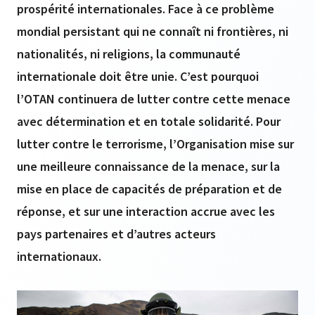
prospérité internationales. Face à ce problème
mondial persistant qui ne connaît ni frontières, ni
nationalités, ni religions, la communauté
internationale doit être unie. C’est pourquoi
l’OTAN continuera de lutter contre cette menace
avec détermination et en totale solidarité. Pour
lutter contre le terrorisme, l’Organisation mise sur
une meilleure connaissance de la menace, sur la
mise en place de capacités de préparation et de
réponse, et sur une interaction accrue avec les
pays partenaires et d’autres acteurs
internationaux.