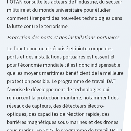
l’OTAN consulte les acteurs de l'industrie, du secteur
militaire et du monde universitaire pour étudier
comment tirer parti des nouvelles technologies dans
la lutte contre le terrorisme.
Protection des ports et des installations portuaires
Le fonctionnement sécurisé et ininterrompu des
ports et des installations portuaires est essentiel
pour l'économie mondiale ; il est donc indispensable
que les moyens maritimes bénéficient de la meilleure
protection possible. Le programme de travail DAT
favorise le développement de technologies qui
renforcent la protection maritime, notamment des
réseaux de capteurs, des détecteurs électro-
optiques, des capacités de réaction rapide, des
barrières magnétiques sous-marines et des drones
sous-marins. En 2022, le programme de travail DAT a