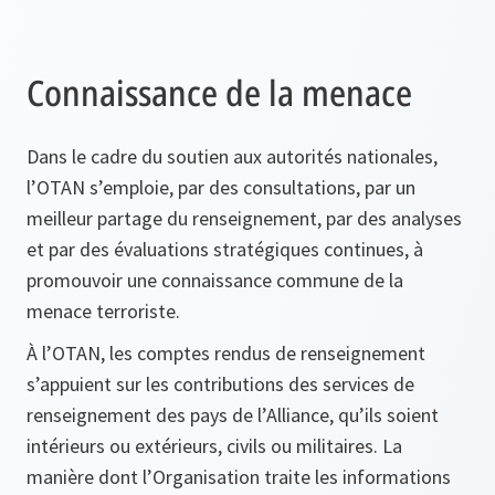
Connaissance de la menace
Dans le cadre du soutien aux autorités nationales,
l’OTAN s’emploie, par des consultations, par un
meilleur partage du renseignement, par des analyses
et par des évaluations stratégiques continues, à
promouvoir une connaissance commune de la
menace terroriste.
À l’OTAN, les comptes rendus de renseignement
s’appuient sur les contributions des services de
renseignement des pays de l’Alliance, qu’ils soient
intérieurs ou extérieurs, civils ou militaires. La
manière dont l’Organisation traite les informations