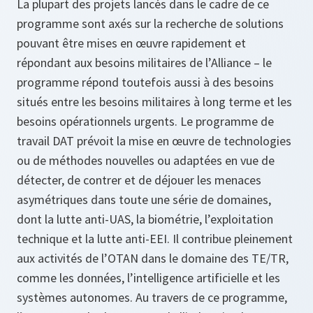
La plupart des projets lancés dans le cadre de ce
programme sont axés sur la recherche de solutions
pouvant être mises en œuvre rapidement et
répondant aux besoins militaires de l’Alliance – le
programme répond toutefois aussi à des besoins
situés entre les besoins militaires à long terme et les
besoins opérationnels urgents. Le programme de
travail DAT prévoit la mise en œuvre de technologies
ou de méthodes nouvelles ou adaptées en vue de
détecter, de contrer et de déjouer les menaces
asymétriques dans toute une série de domaines,
dont la lutte anti-UAS, la biométrie, l’exploitation
technique et la lutte anti-EEI. Il contribue pleinement
aux activités de l’OTAN dans le domaine des TE/TR,
comme les données, l’intelligence artificielle et les
systèmes autonomes. Au travers de ce programme,