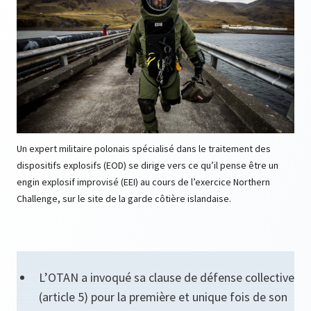
Un expert militaire polonais spécialisé dans le traitement des
dispositifs explosifs (EOD) se dirige vers ce qu’il pense être un
engin explosif improvisé (EEI) au cours de l’exercice Northern
Challenge, sur le site de la garde côtière islandaise.
L’OTAN a invoqué sa clause de défense collective
(article 5) pour la première et unique fois de son