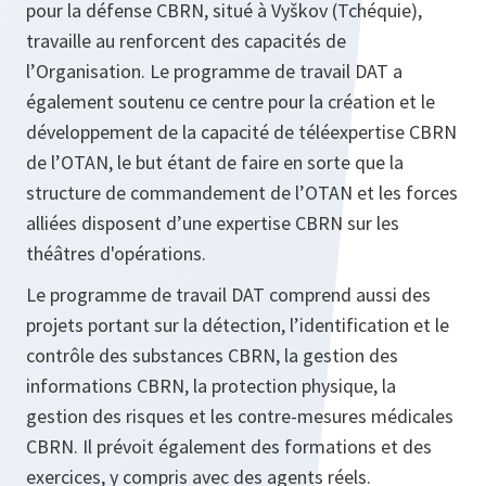
pour la défense CBRN, situé à Vyškov (Tchéquie),
travaille au renforcent des capacités de
l’Organisation. Le programme de travail DAT a
également soutenu ce centre pour la création et le
développement de la capacité de téléexpertise CBRN
de l’OTAN, le but étant de faire en sorte que la
structure de commandement de l’OTAN et les forces
alliées disposent d’une expertise CBRN sur les
théâtres d'opérations.
Le programme de travail DAT comprend aussi des
projets portant sur la détection, l’identification et le
contrôle des substances CBRN, la gestion des
informations CBRN, la protection physique, la
gestion des risques et les contre-mesures médicales
CBRN. Il prévoit également des formations et des
exercices, y compris avec des agents réels.