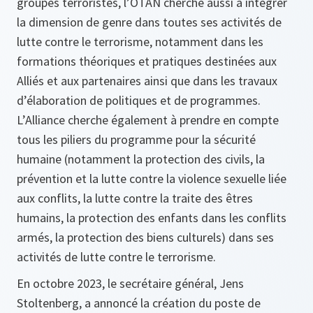
groupes terroristes, l’OTAN cherche aussi à intégrer
la dimension de genre dans toutes ses activités de
lutte contre le terrorisme, notamment dans les
formations théoriques et pratiques destinées aux
Alliés et aux partenaires ainsi que dans les travaux
d’élaboration de politiques et de programmes.
L’Alliance cherche également à prendre en compte
tous les piliers du programme pour la sécurité
humaine (notamment la protection des civils, la
prévention et la lutte contre la violence sexuelle liée
aux conflits, la lutte contre la traite des êtres
humains, la protection des enfants dans les conflits
armés, la protection des biens culturels) dans ses
activités de lutte contre le terrorisme.
En octobre 2023, le secrétaire général, Jens
Stoltenberg, a annoncé la création du poste de