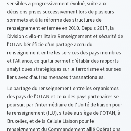
sensibles a progressivement évolué, suite aux
décisions prises successivement lors de plusieurs
sommets et à la réforme des structures de
renseignement entamée en 2010. Depuis 2017, la
Division civilo-militaire Renseignement et sécurité de
l’OTAN bénéficie d’un partage accru du
renseignement entre les services des pays membres
et l’Alliance, ce qui lui permet d’établir des rapports
analytiques stratégiques sur le terrorisme et sur ses
liens avec d’autres menaces transnationales.
Le partage du renseignement entre les organismes
des pays de l’OTAN et ceux des pays partenaires se
poursuit par l’intermédiaire de l’Unité de liaison pour
le renseignement (ILU), située au siège de l’OTAN, à
Bruxelles, et de la Cellule Liaison pour le
renseignement du Commandement allié Opérations