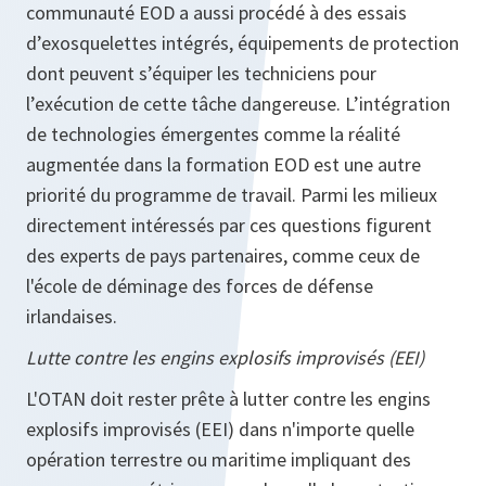
communauté EOD a aussi procédé à des essais
d’exosquelettes intégrés, équipements de protection
dont peuvent s’équiper les techniciens pour
l’exécution de cette tâche dangereuse. L’intégration
de technologies émergentes comme la réalité
augmentée dans la formation EOD est une autre
priorité du programme de travail. Parmi les milieux
directement intéressés par ces questions figurent
des experts de pays partenaires, comme ceux de
l'école de déminage des forces de défense
irlandaises.
Lutte contre les engins explosifs improvisés (EEI)
L'OTAN doit rester prête à lutter contre les engins
explosifs improvisés (EEI) dans n'importe quelle
opération terrestre ou maritime impliquant des