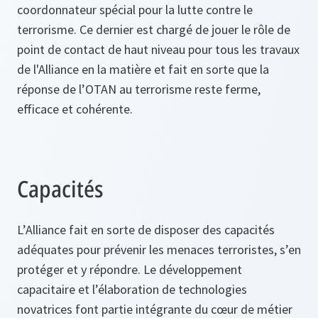
coordonnateur spécial pour la lutte contre le
terrorisme. Ce dernier est chargé de jouer le rôle de
point de contact de haut niveau pour tous les travaux
de l'Alliance en la matière et fait en sorte que la
réponse de l’OTAN au terrorisme reste ferme,
efficace et cohérente.
Capacités
L’Alliance fait en sorte de disposer des capacités
adéquates pour prévenir les menaces terroristes, s’en
protéger et y répondre. Le développement
capacitaire et l’élaboration de technologies
novatrices font partie intégrante du cœur de métier