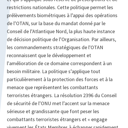
restrictions nationales. Cette politique permet les
prélèvements biométriques à l’appui des opérations
de l’OTAN, sur la base du mandat donné par le
Conseil de l’Atlantique Nord, la plus haute instance
de décision politique de l’Organisation. Par ailleurs,
les commandements stratégiques de l'OTAN
reconnaissent que le développement et
l'amélioration de ce domaine correspondent à un
besoin militaire. La politique s’applique tout
particulièrement à la protection des forces et à la
menace que représentent les combattants
terroristes étrangers. La résolution 2396 du Conseil
de sécurité de l’ONU met l’accent sur la menace
sérieuse et grandissante que font peser les
combattants terroristes étrangers et « engage
vivement les États Membres à échanger rapidement