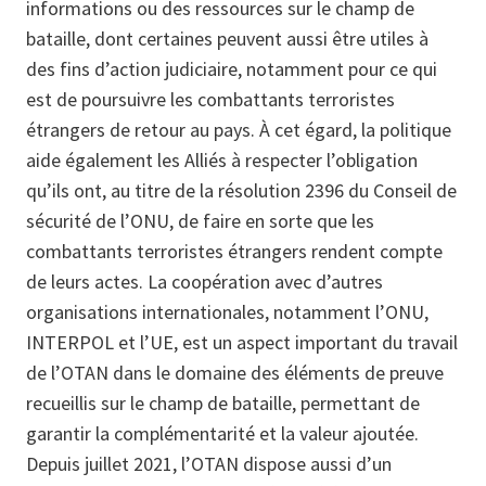
informations ou des ressources sur le champ de
bataille, dont certaines peuvent aussi être utiles à
des fins d’action judiciaire, notamment pour ce qui
est de poursuivre les combattants terroristes
étrangers de retour au pays. À cet égard, la politique
aide également les Alliés à respecter l’obligation
qu’ils ont, au titre de la résolution 2396 du Conseil de
sécurité de l’ONU, de faire en sorte que les
combattants terroristes étrangers rendent compte
de leurs actes. La coopération avec d’autres
organisations internationales, notamment l’ONU,
INTERPOL et l’UE, est un aspect important du travail
de l’OTAN dans le domaine des éléments de preuve
recueillis sur le champ de bataille, permettant de
garantir la complémentarité et la valeur ajoutée.
Depuis juillet 2021, l’OTAN dispose aussi d’un