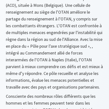
(ACO), située à Mons (Belgique). Une cellule de
renseignement au siège de l’OTAN améliore le
partage du renseignement à l’OTAN, y compris sur
les combattants étrangers. L’OTAN est confrontée à
de multiples menaces engendrées par l’instabilité qui
règne dans la région au sud de l’Alliance. Avec la mise
en place du « Pôle pour l’axe stratégique sud », ,
intégré au Commandement allié de forces
interarmées de l’OTAN à Naples (Italie), l’OTAN
parvient à mieux comprendre ces défis et est mieux à
même d’y répondre. Ce pôle recueille et analyse les
informations, évalue les menaces potentielles et
travaille avec des pays et organisations partenaires.
Consciente des nombreux rôles différents que les
hommes et les femmes peuvent tenir dans les