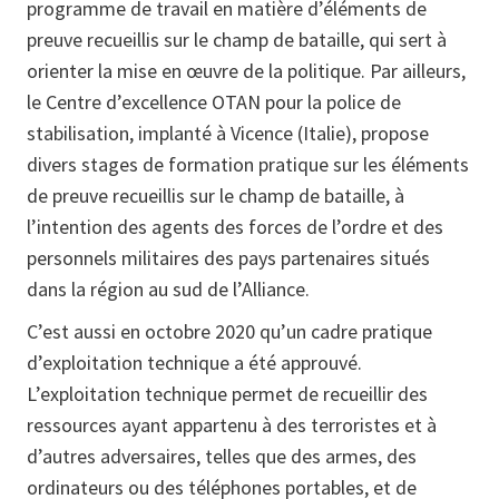
programme de travail en matière d’éléments de
preuve recueillis sur le champ de bataille, qui sert à
orienter la mise en œuvre de la politique. Par ailleurs,
le Centre d’excellence OTAN pour la police de
stabilisation, implanté à Vicence (Italie), propose
divers stages de formation pratique sur les éléments
de preuve recueillis sur le champ de bataille, à
l’intention des agents des forces de l’ordre et des
personnels militaires des pays partenaires situés
dans la région au sud de l’Alliance.
C’est aussi en octobre 2020 qu’un cadre pratique
d’exploitation technique a été approuvé.
L’exploitation technique permet de recueillir des
ressources ayant appartenu à des terroristes et à
d’autres adversaires, telles que des armes, des
ordinateurs ou des téléphones portables, et de