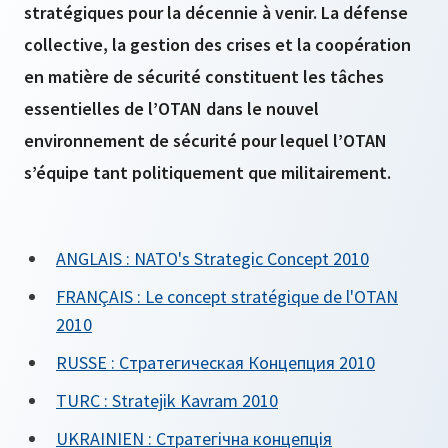
stratégiques pour la décennie à venir. La défense
collective, la gestion des crises et la coopération
en matière de sécurité constituent les tâches
essentielles de l’OTAN dans le nouvel
environnement de sécurité pour lequel l’OTAN
s’équipe tant politiquement que militairement.
ANGLAIS : NATO's Strategic Concept 2010
FRANÇAIS : Le concept stratégique de l'OTAN
2010
RUSSE : Стратегическая Концепция 2010
TURC : Stratejik Kavram 2010
UKRAINIEN : Стратегічна концепція