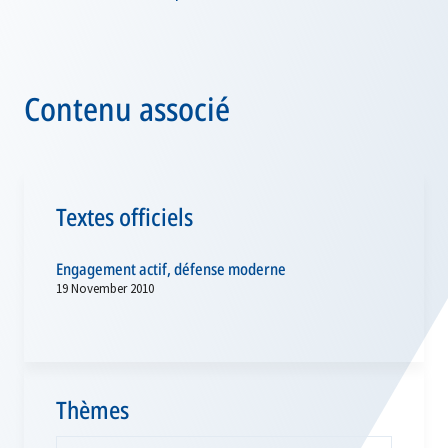
Contenu associé
Textes officiels
Engagement actif, défense moderne
19 November 2010
Thèmes