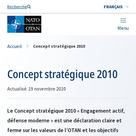
Nom de famille*
Recherche
FRANÇAIS
Menu
Accueil
Concept stratégique 2010
Concept stratégique 2010
Actualisé: 19 novembre 2010
Le Concept stratégique 2010 « Engagement actif,
défense moderne » est une déclaration claire et
ferme sur les valeurs de l’OTAN et les objectifs