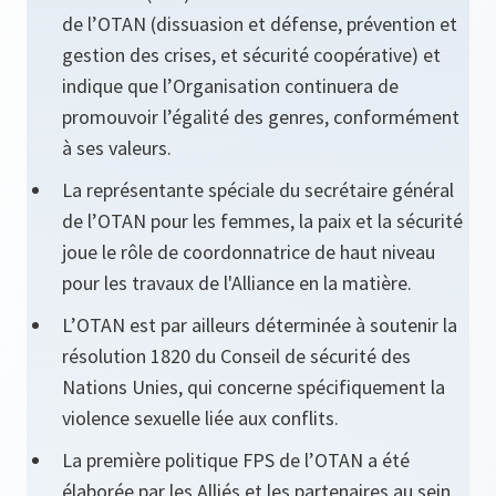
de l’OTAN (dissuasion et défense, prévention et
gestion des crises, et sécurité coopérative) et
indique que l’Organisation continuera de
promouvoir l’égalité des genres, conformément
à ses valeurs.
La représentante spéciale du secrétaire général
de l’OTAN pour les femmes, la paix et la sécurité
joue le rôle de coordonnatrice de haut niveau
pour les travaux de l'Alliance en la matière.
L’OTAN est par ailleurs déterminée à soutenir la
résolution 1820 du Conseil de sécurité des
Nations Unies, qui concerne spécifiquement la
violence sexuelle liée aux conflits.
La première politique FPS de l’OTAN a été
élaborée par les Alliés et les partenaires au sein