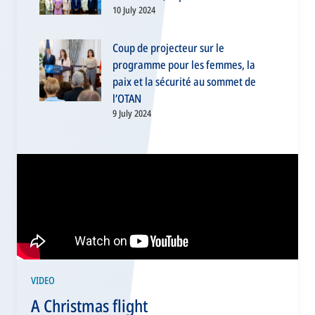
10 July 2024
Coup de projecteur sur le
programme pour les femmes, la
paix et la sécurité au sommet de
l’OTAN
9 July 2024
VIDEO
A Christmas flight