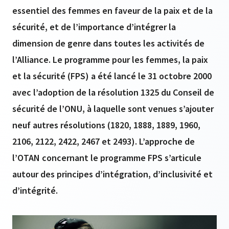
essentiel des femmes en faveur de la paix et de la
sécurité, et de l’importance d’intégrer la
dimension de genre dans toutes les activités de
l’Alliance. Le programme pour les femmes, la paix
et la sécurité (FPS) a été lancé le 31 octobre 2000
avec l’adoption de la résolution 1325 du Conseil de
sécurité de l’ONU, à laquelle sont venues s’ajouter
neuf autres résolutions (1820, 1888, 1889, 1960,
2106, 2122, 2422, 2467 et 2493). L’approche de
l’OTAN concernant le programme FPS s’articule
autour des principes d’intégration, d’inclusivité et
d’intégrité.