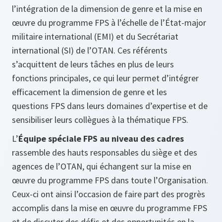
l’intégration de la dimension de genre et la mise en
œuvre du programme FPS à l’échelle de l’État-major
militaire international (EMI) et du Secrétariat
international (SI) de l’OTAN. Ces référents
s’acquittent de leurs tâches en plus de leurs
fonctions principales, ce qui leur permet d’intégrer
efficacement la dimension de genre et les
questions FPS dans leurs domaines d’expertise et de
sensibiliser leurs collègues à la thématique FPS.
L’
Équipe spéciale FPS au niveau des cadres
rassemble des hauts responsables du siège et des
agences de l’OTAN, qui échangent sur la mise en
œuvre du programme FPS dans toute l’Organisation.
Ceux-ci ont ainsi l’occasion de faire part des progrès
accomplis dans la mise en œuvre du programme FPS
et de discuter des défis et des opportunités en la