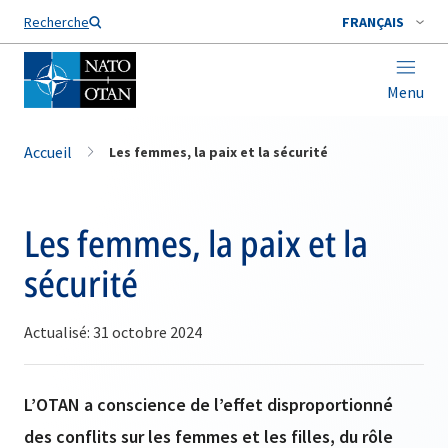
Nom de famille*
Recherche
FRANÇAIS
Menu
Accueil
Les femmes, la paix et la sécurité
Les femmes, la paix et la
sécurité
Actualisé: 31 octobre 2024
L’OTAN a conscience de l’effet disproportionné
des conflits sur les femmes et les filles, du rôle