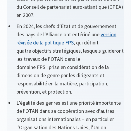
du Conseil de partenariat euro-atlantique (CPEA)
en 2007.
En 2024, les chefs d’État et de gouvernement
des pays de l’Alliance ont entériné une
version
révisée de la politique FPS
, qui définit
quatre objectifs stratégiques, lesquels guideront
les travaux de l’OTAN dans le
domaine FPS : prise en considération de la
dimension de genre par les dirigeants et
responsabilité en la matière, participation,
prévention, et protection.
L’égalité des genres est une priorité importante
de l'OTAN dans sa coopération avec d’autres
organisations internationales – en particulier
l’Organisation des Nations Unies, l’Union