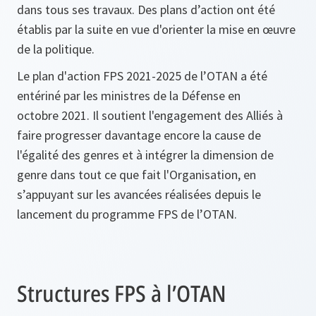
dans tous ses travaux. Des plans d’action ont été
établis par la suite en vue d'orienter la mise en œuvre
de la politique.
Le plan d'action FPS 2021-2025 de l’OTAN a été
entériné par les ministres de la Défense en
octobre 2021. Il soutient l'engagement des Alliés à
faire progresser davantage encore la cause de
l'égalité des genres et à intégrer la dimension de
genre dans tout ce que fait l'Organisation, en
s’appuyant sur les avancées réalisées depuis le
lancement du programme FPS de l’OTAN.
Structures FPS à l’OTAN