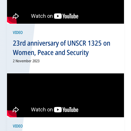
VIDEO
23rd anniversary of UNSCR 1325 on
Women, Peace and Security
2 November 2023
VIDEO