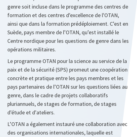
genre soit incluse dans le programme des centres de
formation et des centres d'excellence de l'OTAN,
ainsi que dans la formation prédéploiement. C’est en
Suède, pays membre de l’OTAN, qu’est installé le
Centre nordique pour les questions de genre dans les
opérations militaires.
Le programme OTAN pour la science au service de la
paix et de la sécurité (SPS) promeut une coopération
concrète et pratique entre les pays membres et les
pays partenaires de l’OTAN sur les questions liées au
genre, dans le cadre de projets collaboratifs
pluriannuels, de stages de formation, de stages
d'étude et d'ateliers.
L’OTAN a également instauré une collaboration avec
des organisations internationales, laquelle est