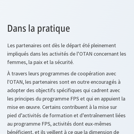
Dans la pratique
Les partenaires ont dès le départ été pleinement
impliqués dans les activités de l’OTAN concernant les
femmes, la paix et la sécurité.
À travers leurs programmes de coopération avec
l'OTAN, les partenaires sont en outre encouragés à
adopter des objectifs spécifiques qui cadrent avec
les principes du programme FPS et qui en appuient la
mise en œuvre. Certains contribuent à la mise sur
pied d’activités de formation et d’entraînement liées
au programme FPS, activités dont eux-mêmes
bénéficient, et ils veillent à ce que la dimension de