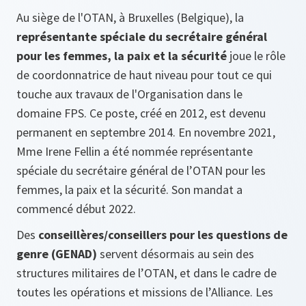
Au siège de l'OTAN, à Bruxelles (Belgique), la
représentante spéciale du secrétaire général
pour les femmes, la paix et la sécurité
joue le rôle
de coordonnatrice de haut niveau pour tout ce qui
touche aux travaux de l'Organisation dans le
domaine FPS. Ce poste, créé en 2012, est devenu
permanent en septembre 2014. En novembre 2021,
Mme Irene Fellin a été nommée représentante
spéciale du secrétaire général de l’OTAN pour les
femmes, la paix et la sécurité. Son mandat a
commencé début 2022.
Des
conseillères/conseillers pour les questions de
genre (GENAD)
servent désormais au sein des
structures militaires de l’OTAN, et dans le cadre de
toutes les opérations et missions de l’Alliance. Les