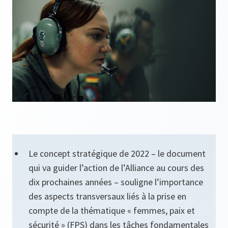
Le concept stratégique de 2022 – le document
qui va guider l’action de l’Alliance au cours des
dix prochaines années – souligne l’importance
des aspects transversaux liés à la prise en
compte de la thématique « femmes, paix et
sécurité » (FPS) dans les tâches fondamentales