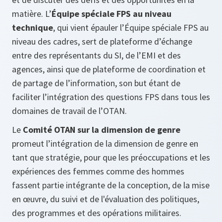
matière. L’
Équipe spéciale FPS au niveau
technique
, qui vient épauler l’Équipe spéciale FPS au
niveau des cadres, sert de plateforme d’échange
entre des représentants du SI, de l’EMI et des
agences, ainsi que de plateforme de coordination et
de partage de l’information, son but étant de
faciliter l’intégration des questions FPS dans tous les
domaines de travail de l’OTAN.
Le
Comité OTAN sur la dimension de genre
promeut l’intégration de la dimension de genre en
tant que stratégie, pour que les préoccupations et les
expériences des femmes comme des hommes
fassent partie intégrante de la conception, de la mise
en œuvre, du suivi et de l'évaluation des politiques,
des programmes et des opérations militaires.