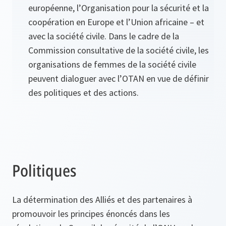
européenne, l’Organisation pour la sécurité et la
coopération en Europe et l’Union africaine – et
avec la société civile. Dans le cadre de la
Commission consultative de la société civile, les
organisations de femmes de la société civile
peuvent dialoguer avec l’OTAN en vue de définir
des politiques et des actions.
Politiques
La détermination des Alliés et des partenaires à
promouvoir les principes énoncés dans les