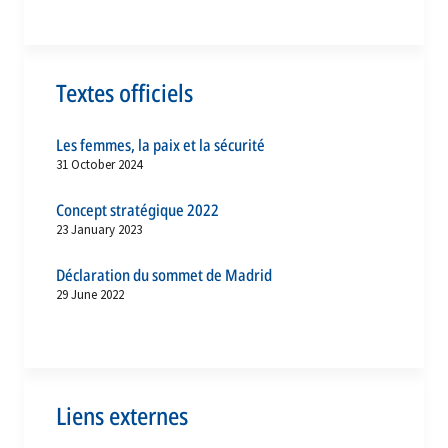
Textes officiels
Les femmes, la paix et la sécurité
31 October 2024
Concept stratégique 2022
23 January 2023
Déclaration du sommet de Madrid
29 June 2022
Liens externes