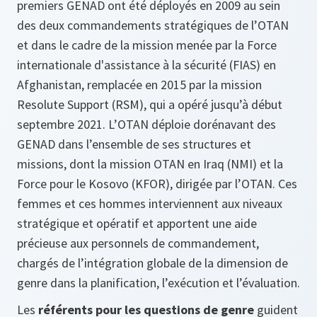
premiers GENAD ont été déployés en 2009 au sein
des deux commandements stratégiques de l’OTAN
et dans le cadre de la mission menée par la Force
internationale d'assistance à la sécurité (FIAS) en
Afghanistan, remplacée en 2015 par la mission
Resolute Support (RSM), qui a opéré jusqu’à début
septembre 2021. L’OTAN déploie dorénavant des
GENAD dans l’ensemble de ses structures et
missions, dont la mission OTAN en Iraq (NMI) et la
Force pour le Kosovo (KFOR), dirigée par l’OTAN. Ces
femmes et ces hommes interviennent aux niveaux
stratégique et opératif et apportent une aide
précieuse aux personnels de commandement,
chargés de l’intégration globale de la dimension de
genre dans la planification, l’exécution et l’évaluation.
Les
référents pour les questions de genre
guident