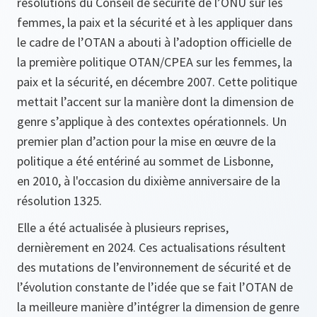
résolutions du Conseil de sécurité de l’ONU sur les
femmes, la paix et la sécurité et à les appliquer dans
le cadre de l’OTAN a abouti à l’adoption officielle de
la première politique OTAN/CPEA sur les femmes, la
paix et la sécurité, en décembre 2007. Cette politique
mettait l’accent sur la manière dont la dimension de
genre s’applique à des contextes opérationnels. Un
premier plan d’action pour la mise en œuvre de la
politique a été entériné au sommet de Lisbonne,
en 2010, à l'occasion du dixième anniversaire de la
résolution 1325.
Elle a été actualisée à plusieurs reprises,
dernièrement en 2024. Ces actualisations résultent
des mutations de l’environnement de sécurité et de
l’évolution constante de l’idée que se fait l’OTAN de
la meilleure manière d’intégrer la dimension de genre