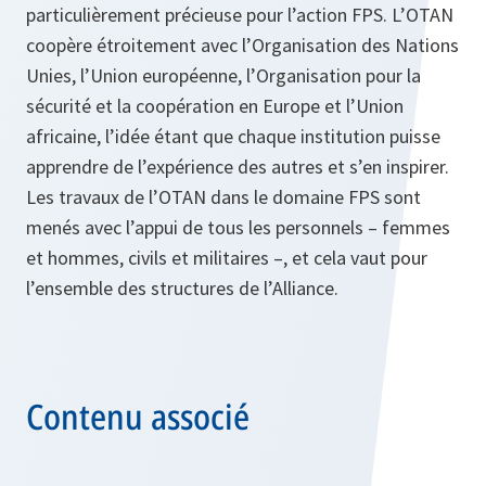
particulièrement précieuse pour l’action FPS. L’OTAN
coopère étroitement avec l’Organisation des Nations
Unies, l’Union européenne, l’Organisation pour la
sécurité et la coopération en Europe et l’Union
africaine, l’idée étant que chaque institution puisse
apprendre de l’expérience des autres et s’en inspirer.
Les travaux de l’OTAN dans le domaine FPS sont
menés avec l’appui de tous les personnels – femmes
et hommes, civils et militaires –, et cela vaut pour
l’ensemble des structures de l’Alliance.
Contenu associé