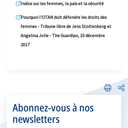
Indice sur les femmes, la paix et la sécurité
Pourquoi l'OTAN doit défendre les droits des
femmes - Tribune libre de Jens Stoltenberg et
Angelina Jolie - The Guardian, 10 décembre
2017
Abonnez-vous à nos
newsletters