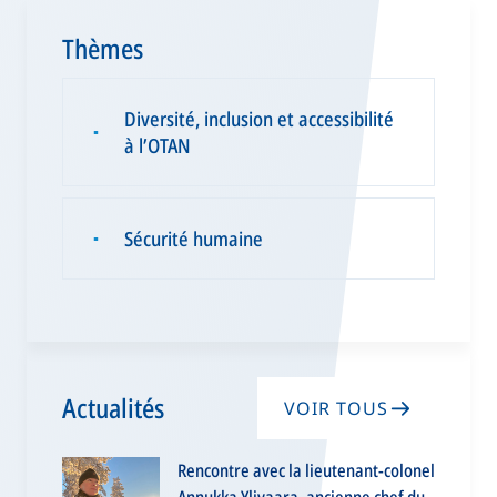
Thèmes
Diversité, inclusion et accessibilité
▪
à l’OTAN
Sécurité humaine
▪
Actualités
VOIR TOUS
Rencontre avec la lieutenant-colonel