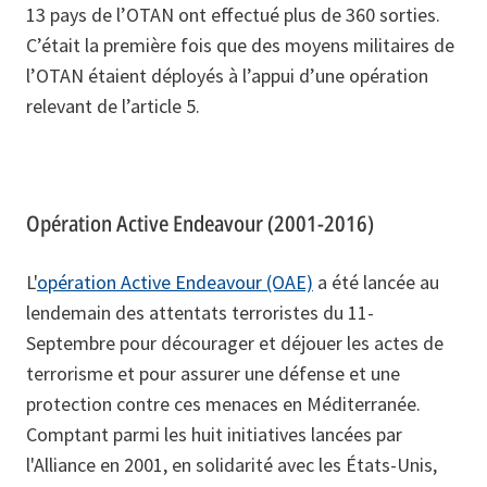
13 pays de l’OTAN ont effectué plus de 360 sorties.
C’était la première fois que des moyens militaires de
l’OTAN étaient déployés à l’appui d’une opération
relevant de l’article 5.
Opération Active Endeavour (2001-2016)
L'
opération Active Endeavour (OAE)
a été lancée au
lendemain des attentats terroristes du 11-
Septembre pour décourager et déjouer les actes de
terrorisme et pour assurer une défense et une
protection contre ces menaces en Méditerranée.
Comptant parmi les huit initiatives lancées par
l'Alliance en 2001, en solidarité avec les États-Unis,