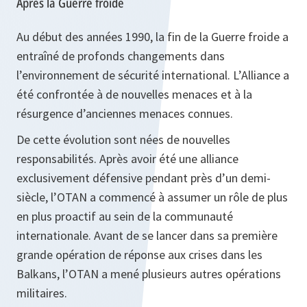
Après la Guerre froide
Au début des années 1990, la fin de la Guerre froide a
entraîné de profonds changements dans
l’environnement de sécurité international. L’Alliance a
été confrontée à de nouvelles menaces et à la
résurgence d’anciennes menaces connues.
De cette évolution sont nées de nouvelles
responsabilités. Après avoir été une alliance
exclusivement défensive pendant près d’un demi-
siècle, l’OTAN a commencé à assumer un rôle de plus
en plus proactif au sein de la communauté
internationale. Avant de se lancer dans sa première
grande opération de réponse aux crises dans les
Balkans, l’OTAN a mené plusieurs autres opérations
militaires.