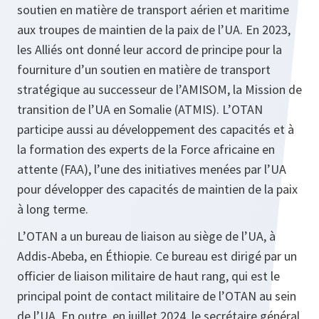
soutien en matière de transport aérien et maritime
aux troupes de maintien de la paix de l’UA. En 2023,
les Alliés ont donné leur accord de principe pour la
fourniture d’un soutien en matière de transport
stratégique au successeur de l’AMISOM, la Mission de
transition de l’UA en Somalie (ATMIS). L’OTAN
participe aussi au développement des capacités et à
la formation des experts de la Force africaine en
attente (FAA), l’une des initiatives menées par l’UA
pour développer des capacités de maintien de la paix
à long terme.
L’OTAN a un bureau de liaison au siège de l’UA, à
Addis-Abeba, en Éthiopie. Ce bureau est dirigé par un
officier de liaison militaire de haut rang, qui est le
principal point de contact militaire de l’OTAN au sein
de l’UA. En outre, en juillet 2024, le secrétaire général