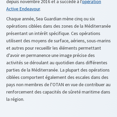
depuis novembre 2016 et a succédé à l'
opération
Active Endeavour
.
Chaque année, Sea Guardian mène cinq ou six
opérations ciblées dans des zones de la Méditerranée
présentant un intérêt spécifique. Ces opérations
utilisent des moyens de surface, aériens, sous-marins
et autres pour recueillir les éléments permettant
d’avoir en permanence une image précise des
activités se déroulant au quotidien dans différentes
parties de la Méditerranée. La plupart des opérations
ciblées comportent également des escales dans des
pays non membres de l’OTAN en vue de contribuer au
renforcement des capacités de sûreté maritime dans
la région.