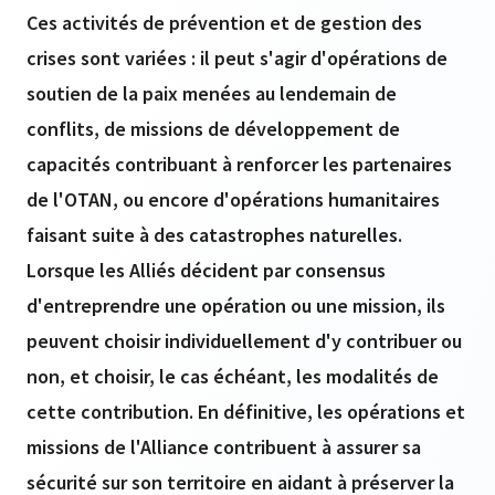
Ces activités de prévention et de gestion des
crises sont variées : il peut s'agir d'opérations de
soutien de la paix menées au lendemain de
conflits, de missions de développement de
capacités contribuant à renforcer les partenaires
de l'OTAN, ou encore d'opérations humanitaires
faisant suite à des catastrophes naturelles.
Lorsque les Alliés décident par consensus
d'entreprendre une opération ou une mission, ils
peuvent choisir individuellement d'y contribuer ou
non, et choisir, le cas échéant, les modalités de
cette contribution. En définitive, les opérations et
missions de l'Alliance contribuent à assurer sa
sécurité sur son territoire en aidant à préserver la