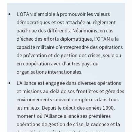
L'OTAN s’emploie à promouvoir les valeurs
démocratiques et est attachée au règlement
pacifique des différends. Néanmoins, en cas
d’échec des efforts diplomatiques, l’OTAN a la
capacité militaire d’entreprendre des opérations
de prévention et de gestion des crises, seule ou
en coopération avec d’autres pays ou
organisations internationales.
L'Alliance est engagée dans diverses opérations
et missions au-delà de ses frontières et gère des
environnements souvent complexes dans tous
les milieux. Depuis le début des années 1990,
moment où l'Alliance a lancé ses premières
opérations de gestion de crise, la cadence et la