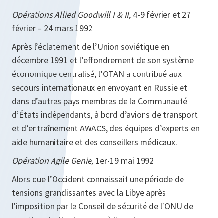
Opérations Allied Goodwill I & II
, 4-9 février et 27
février – 24 mars 1992
Après l’éclatement de l’Union soviétique en
décembre 1991 et l’effondrement de son système
économique centralisé, l’OTAN a contribué aux
secours internationaux en envoyant en Russie et
dans d’autres pays membres de la Communauté
d’États indépendants, à bord d’avions de transport
et d’entraînement AWACS, des équipes d’experts en
aide humanitaire et des conseillers médicaux.
Opération Agile Genie
, 1er-19 mai 1992
Alors que l’Occident connaissait une période de
tensions grandissantes avec la Libye après
l'imposition par le Conseil de sécurité de l’ONU de