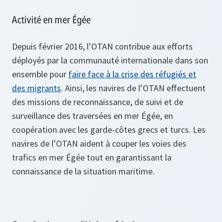
Activité en mer Égée
Depuis février 2016, l’OTAN contribue aux efforts
déployés par la communauté internationale dans son
ensemble pour
faire face à la crise des réfugiés et
des migrants
. Ainsi, les navires de l’OTAN effectuent
des missions de reconnaissance, de suivi et de
surveillance des traversées en mer Égée, en
coopération avec les garde-côtes grecs et turcs. Les
navires de l’OTAN aident à couper les voies des
trafics en mer Égée tout en garantissant la
connaissance de la situation maritime.