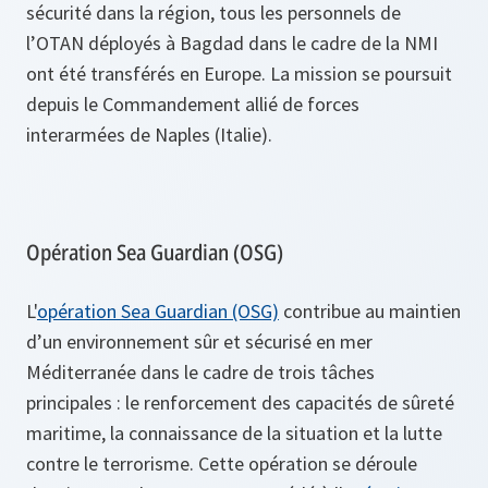
sécurité dans la région, tous les personnels de
l’OTAN déployés à Bagdad dans le cadre de la NMI
ont été transférés en Europe. La mission se poursuit
depuis le Commandement allié de forces
interarmées de Naples (Italie).
Opération Sea Guardian (OSG)
L'
opération Sea Guardian (OSG)
contribue au maintien
d’un environnement sûr et sécurisé en mer
Méditerranée dans le cadre de trois tâches
principales : le renforcement des capacités de sûreté
maritime, la connaissance de la situation et la lutte
contre le terrorisme. Cette opération se déroule