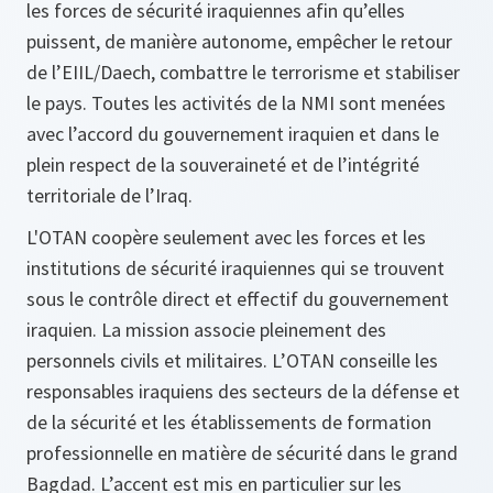
les forces de sécurité iraquiennes afin qu’elles
puissent, de manière autonome, empêcher le retour
de l’EIIL/Daech, combattre le terrorisme et stabiliser
le pays. Toutes les activités de la NMI sont menées
avec l’accord du gouvernement iraquien et dans le
plein respect de la souveraineté et de l’intégrité
territoriale de l’Iraq.
L'OTAN coopère seulement avec les forces et les
institutions de sécurité iraquiennes qui se trouvent
sous le contrôle direct et effectif du gouvernement
iraquien. La mission associe pleinement des
personnels civils et militaires. L’OTAN conseille les
responsables iraquiens des secteurs de la défense et
de la sécurité et les établissements de formation
professionnelle en matière de sécurité dans le grand
Bagdad. L’accent est mis en particulier sur les