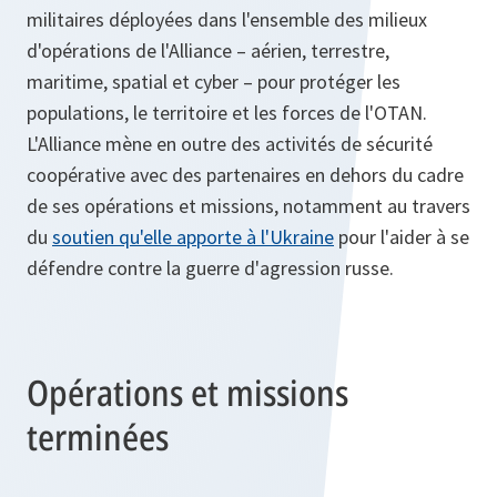
militaires déployées dans l'ensemble des milieux
d'opérations de l'Alliance – aérien, terrestre,
maritime, spatial et cyber – pour protéger les
populations, le territoire et les forces de l'OTAN.
L'Alliance mène en outre des activités de sécurité
coopérative avec des partenaires en dehors du cadre
de ses opérations et missions, notamment au travers
du
soutien qu'elle apporte à l'Ukraine
pour l'aider à se
défendre contre la guerre d'agression russe.
Opérations et missions
terminées