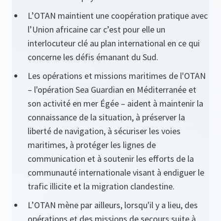
L’OTAN maintient une coopération pratique avec
l’Union africaine car c’est pour elle un
interlocuteur clé au plan international en ce qui
concerne les défis émanant du Sud.
Les opérations et missions maritimes de l'OTAN
– l'opération Sea Guardian en Méditerranée et
son activité en mer Égée – aident à maintenir la
connaissance de la situation, à préserver la
liberté de navigation, à sécuriser les voies
maritimes, à protéger les lignes de
communication et à soutenir les efforts de la
communauté internationale visant à endiguer le
trafic illicite et la migration clandestine.
L’OTAN mène par ailleurs, lorsqu'il y a lieu, des
opérations et des missions de secours suite à