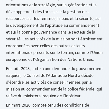
orientations et la stratégie, sur la génération et le
développement des forces, sur la gestion des
ressources, sur les femmes, la paix et la sécurité, sur
le développement de l’aptitude au commandement
et sur la bonne gouvernance dans le secteur de la
sécurité. Les activités de la mission sont étroitement
coordonnées avec celles des autres acteurs
internationaux présents sur le terrain, comme l’Union
européenne et l’Organisation des Nations Unies.
En août 2023, suite à une demande du gouvernement
iraquien, le Conseil de l'Atlantique Nord a décidé
d’étendre les activités de conseil menées par la
mission au commandement de la police fédérale, qui
relève du ministère iraquien de l’Intérieur.
En mars 2026, compte tenu des conditions de