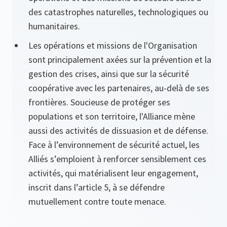
des catastrophes naturelles, technologiques ou
humanitaires.
Les opérations et missions de l'Organisation
sont principalement axées sur la prévention et la
gestion des crises, ainsi que sur la sécurité
coopérative avec les partenaires, au-delà de ses
frontières. Soucieuse de protéger ses
populations et son territoire, l'Alliance mène
aussi des activités de dissuasion et de défense.
Face à l’environnement de sécurité actuel, les
Alliés s’emploient à renforcer sensiblement ces
activités, qui matérialisent leur engagement,
inscrit dans l’article 5, à se défendre
mutuellement contre toute menace.