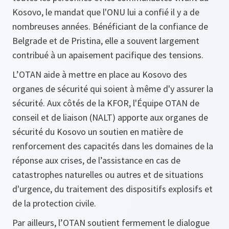
Kosovo, le mandat que l'ONU lui a confié il y a de
nombreuses années. Bénéficiant de la confiance de
Belgrade et de Pristina, elle a souvent largement
contribué à un apaisement pacifique des tensions.
L’OTAN aide à mettre en place au Kosovo des
organes de sécurité qui soient à même d'y assurer la
sécurité. Aux côtés de la KFOR, l'Équipe OTAN de
conseil et de liaison (NALT) apporte aux organes de
sécurité du Kosovo un soutien en matière de
renforcement des capacités dans les domaines de la
réponse aux crises, de l’assistance en cas de
catastrophes naturelles ou autres et de situations
d'urgence, du traitement des dispositifs explosifs et
de la protection civile.
Par ailleurs, l’OTAN soutient fermement le dialogue