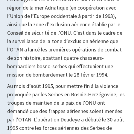
région de la mer Adriatique (en coopération avec
l’Union de l’Europe occidentale à partir de 1993),
ainsi que la zone d’exclusion aérienne établie par le
Conseil de sécurité de l’ONU. C’est dans le cadre de
la surveillance de la zone d’exclusion aérienne que
l’OTAN a lancé les premières opérations de combat
de son histoire, abattant quatre chasseurs-
bombardiers bosno-serbes qui effectuaient une
mission de bombardement le 28 février 1994.
Au mois d’août 1995, pour mettre fin à la violence
provoquée par les Serbes en Bosnie-Herzégovine, les
troupes de maintien de la paix de l’ONU ont
demandé que des frappes aériennes soient menées
par l’OTAN. L’opération Deadeye a débuté le 30 août
1995 contre les forces aériennes des Serbes de