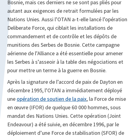
Bosnie, mais ces derniers ne se sont pas pliés pour
autant aux exigences de retrait formulées par les
Nations Unies. Aussi l’OTAN a-t-elle lancé l’opération
Deliberate Force, qui ciblait les installations de
commandement et de contrôle et les dépôts de
munitions des Serbes de Bosnie. Cette campagne
aérienne de l’Alliance a été essentielle pour amener
les Serbes à s’asseoir à la table des négociations et
pour mettre un terme à la guerre en Bosnie.
Après la signature de l’accord de paix de Dayton en
décembre 1995, l’OTAN a immédiatement déployé
une
opération de soutien de la paix
, la Force de mise
en œuvre (IFOR) de quelque 60 000 hommes, sous
mandat des Nations Unies. Cette opération (Joint
Endeavour) a été suivie, en décembre 1996, par le
déploiement d’une Force de stabilisation (SFOR) de