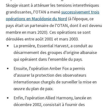
Skopje visant à atténuer les tensions interethniques
grandissantes, l’OTAN a mené
successivement trois
opérations en Macédonie du Nord
(à l'époque, ce
pays était un partenaire de l’OTAN, dont il est devenu
membre en mars 2020). Ces opérations se sont
déroulées entre août 2001 et mars 2003.
La première, Essential Harvest, a conduit au
désarmement des groupes d’origine albanaise
qui opéraient dans l’ensemble du pays.
Ensuite, l’opération Amber Fox a permis
d’assurer la protection des observateurs
internationaux chargés de surveiller la mise en
œuvre du plan de paix.
Enfin, l’opération Allied Harmony, lancée en
décembre 2002, consistait à fournir des