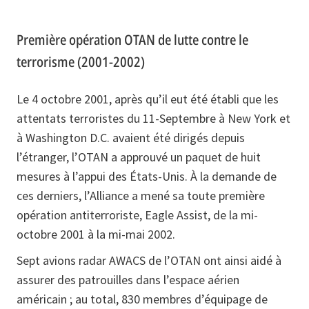
Première opération OTAN de lutte contre le
terrorisme (2001-2002)
Le 4 octobre 2001, après qu’il eut été établi que les
attentats terroristes du 11-Septembre à New York et
à Washington D.C. avaient été dirigés depuis
l’étranger, l’OTAN a approuvé un paquet de huit
mesures à l’appui des États-Unis. À la demande de
ces derniers, l’Alliance a mené sa toute première
opération antiterroriste, Eagle Assist, de la mi-
octobre 2001 à la mi-mai 2002.
Sept avions radar AWACS de l’OTAN ont ainsi aidé à
assurer des patrouilles dans l’espace aérien
américain ; au total, 830 membres d’équipage de