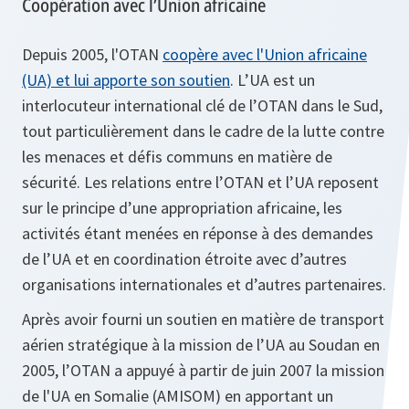
Coopération avec l’Union africaine
Depuis 2005, l'OTAN
coopère avec l'Union africaine
(UA) et lui apporte son soutien
. L’UA est un
interlocuteur international clé de l’OTAN dans le Sud,
tout particulièrement dans le cadre de la lutte contre
les menaces et défis communs en matière de
sécurité. Les relations entre l’OTAN et l’UA reposent
sur le principe d’une appropriation africaine, les
activités étant menées en réponse à des demandes
de l’UA et en coordination étroite avec d’autres
organisations internationales et d’autres partenaires.
Après avoir fourni un soutien en matière de transport
aérien stratégique à la mission de l’UA au Soudan en
2005, l’OTAN a appuyé à partir de juin 2007 la mission
de l'UA en Somalie (AMISOM) en apportant un