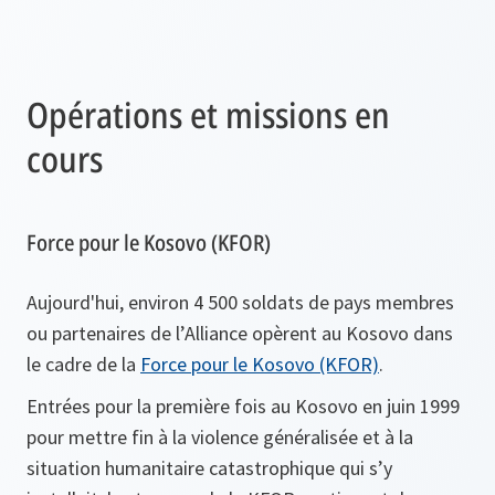
Opérations et missions en
cours
Force pour le Kosovo (KFOR)
Aujourd'hui, environ 4 500 soldats de pays membres
ou partenaires de l’Alliance opèrent au Kosovo dans
le cadre de la
Force pour le Kosovo (KFOR)
.
Entrées pour la première fois au Kosovo en juin 1999
pour mettre fin à la violence généralisée et à la
situation humanitaire catastrophique qui s’y