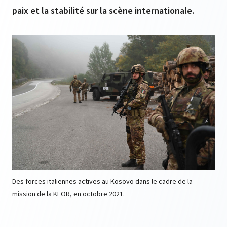
paix et la stabilité sur la scène internationale.
Des forces italiennes actives au Kosovo dans le cadre de la
mission de la KFOR, en octobre 2021.