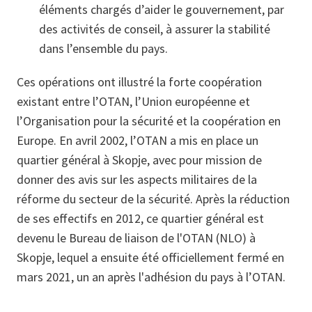
éléments chargés d’aider le gouvernement, par
des activités de conseil, à assurer la stabilité
dans l’ensemble du pays.
Ces opérations ont illustré la forte coopération
existant entre l’OTAN, l’Union européenne et
l’Organisation pour la sécurité et la coopération en
Europe. En avril 2002, l’OTAN a mis en place un
quartier général à Skopje, avec pour mission de
donner des avis sur les aspects militaires de la
réforme du secteur de la sécurité. Après la réduction
de ses effectifs en 2012, ce quartier général est
devenu le Bureau de liaison de l'OTAN (NLO) à
Skopje, lequel a ensuite été officiellement fermé en
mars 2021, un an après l'adhésion du pays à l’OTAN.