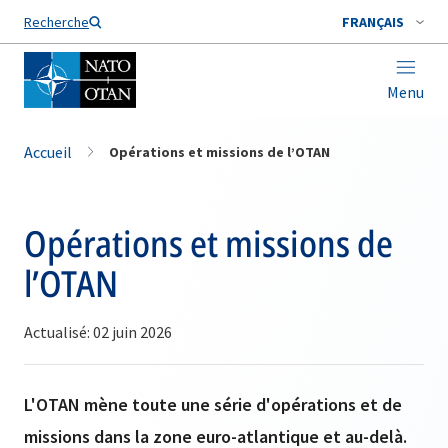
Nom de famille*
Recherche
FRANÇAIS
Menu
Accueil
Opérations et missions de l’OTAN
Opérations et missions de
l’OTAN
Actualisé: 02 juin 2026
L'OTAN mène toute une série d'opérations et de
missions dans la zone euro-atlantique et au-delà.