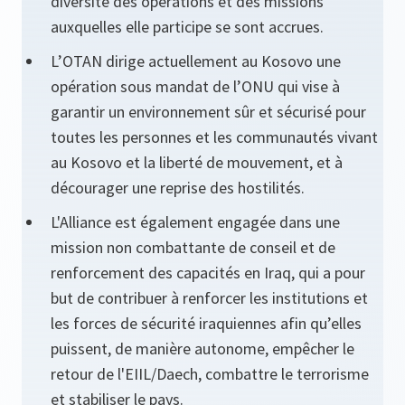
diversité des opérations et des missions
auxquelles elle participe se sont accrues.
L’OTAN dirige actuellement au Kosovo une
opération sous mandat de l’ONU qui vise à
garantir un environnement sûr et sécurisé pour
toutes les personnes et les communautés vivant
au Kosovo et la liberté de mouvement, et à
décourager une reprise des hostilités.
L'Alliance est également engagée dans une
mission non combattante de conseil et de
renforcement des capacités en Iraq, qui a pour
but de contribuer à renforcer les institutions et
les forces de sécurité iraquiennes afin qu’elles
puissent, de manière autonome, empêcher le
retour de l'EIIL/Daech, combattre le terrorisme
et stabiliser le pays.