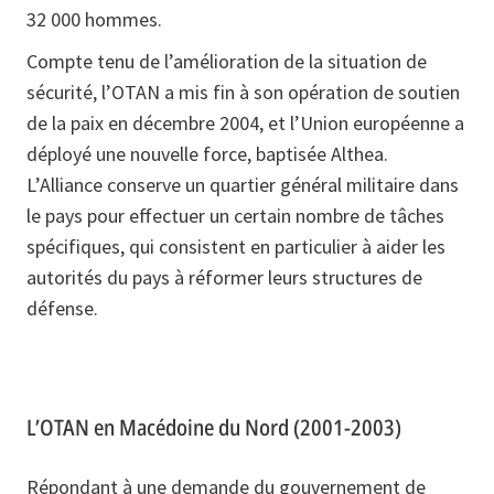
32 000 hommes.
Compte tenu de l’amélioration de la situation de
sécurité, l’OTAN a mis fin à son opération de soutien
de la paix en décembre 2004, et l’Union européenne a
déployé une nouvelle force, baptisée Althea.
L’Alliance conserve un quartier général militaire dans
le pays pour effectuer un certain nombre de tâches
spécifiques, qui consistent en particulier à aider les
autorités du pays à réformer leurs structures de
défense.
L’OTAN en Macédoine du Nord (2001-2003)
Répondant à une demande du gouvernement de