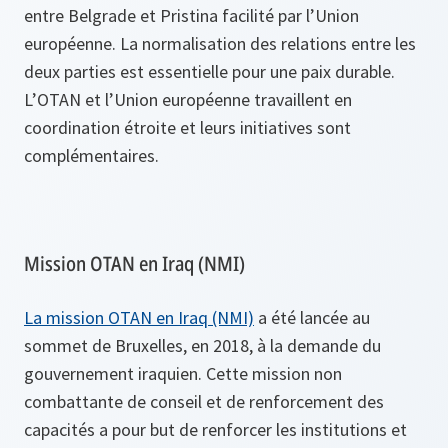
entre Belgrade et Pristina facilité par l’Union
européenne. La normalisation des relations entre les
deux parties est essentielle pour une paix durable.
L’OTAN et l’Union européenne travaillent en
coordination étroite et leurs initiatives sont
complémentaires.
Mission OTAN en Iraq (NMI)
La mission OTAN en Iraq (NMI)
a été lancée au
sommet de Bruxelles, en 2018, à la demande du
gouvernement iraquien. Cette mission non
combattante de conseil et de renforcement des
capacités a pour but de renforcer les institutions et