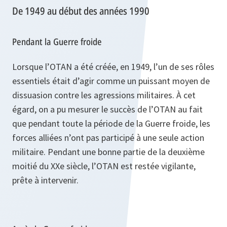
De 1949 au début des années 1990
Pendant la Guerre froide
Lorsque l’OTAN a été créée, en 1949, l’un de ses rôles
essentiels était d’agir comme un puissant moyen de
dissuasion contre les agressions militaires. À cet
égard, on a pu mesurer le succès de l’OTAN au fait
que pendant toute la période de la Guerre froide, les
forces alliées n’ont pas participé à une seule action
militaire. Pendant une bonne partie de la deuxième
moitié du XXe siècle, l’OTAN est restée vigilante,
prête à intervenir.