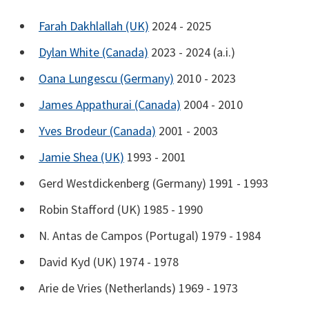
Farah Dakhlallah (UK)
2024 - 2025
Dylan White (Canada)
2023 - 2024 (a.i.)
Oana Lungescu (Germany)
2010 - 2023
James Appathurai (Canada)
2004 - 2010
Yves Brodeur (Canada)
2001 - 2003
Jamie Shea (UK)
1993 - 2001
Gerd Westdickenberg (Germany) 1991 - 1993
Robin Stafford (UK) 1985 - 1990
N. Antas de Campos (Portugal) 1979 - 1984
David Kyd (UK) 1974 - 1978
Arie de Vries (Netherlands) 1969 - 1973