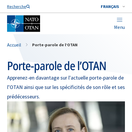
Nom de famille*
Recherche
FRANÇAIS
Menu
Accueil
Porte-parole de l’OTAN
Porte-parole de l’OTAN
Apprenez-en davantage sur l'actuelle porte-parole de
l’OTAN ainsi que sur les spécificités de son rôle et ses
prédécesseurs.