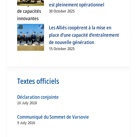
est pleinement opérationnel
30 October 2025
Les Alliés coopèrent à la mise en
place d’une capacité d’entraînement
de nouvelle génération
15 October 2025
Textes officiels
Déclaration conjointe
10 July 2018
Communiqué du Sommet de Varsovie
9 July 2016