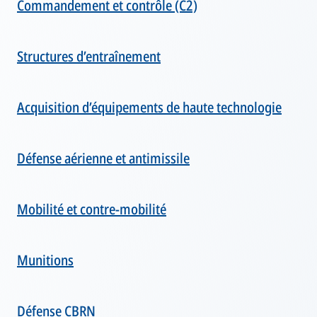
Commandement et contrôle (C2)
Structures d’entraînement
Acquisition d’équipements de haute technologie
Défense aérienne et antimissile
Mobilité et contre-mobilité
Munitions
Défense CBRN