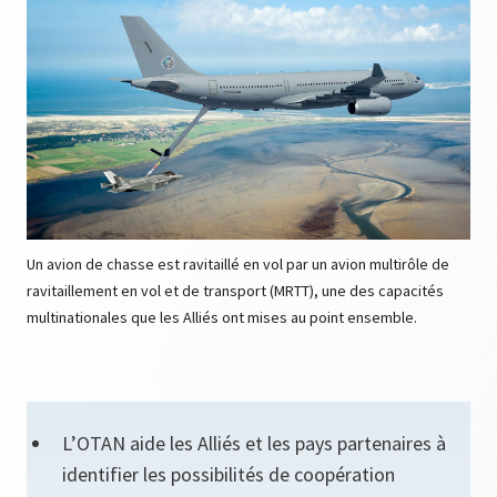
Un avion de chasse est ravitaillé en vol par un avion multirôle de
ravitaillement en vol et de transport (MRTT), une des capacités
multinationales que les Alliés ont mises au point ensemble.
L’OTAN aide les Alliés et les pays partenaires à
identifier les possibilités de coopération