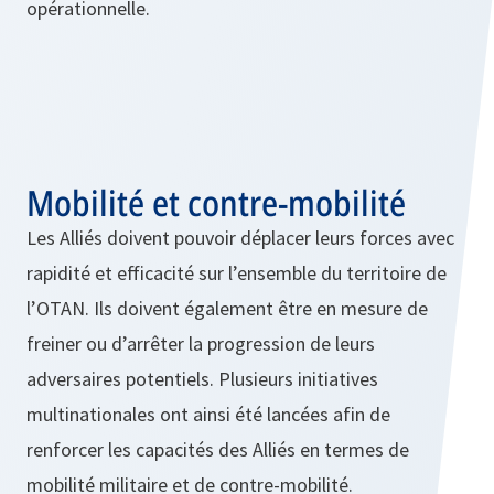
opérationnelle.
Mobilité et contre-mobilité
Les Alliés doivent pouvoir déplacer leurs forces avec
rapidité et efficacité sur l’ensemble du territoire de
l’OTAN. Ils doivent également être en mesure de
freiner ou d’arrêter la progression de leurs
adversaires potentiels. Plusieurs initiatives
multinationales ont ainsi été lancées afin de
renforcer les capacités des Alliés en termes de
mobilité militaire et de contre-mobilité.