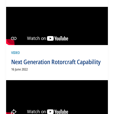
VIDEO
Next Generation Rotorcraft Capability
16 June 2022