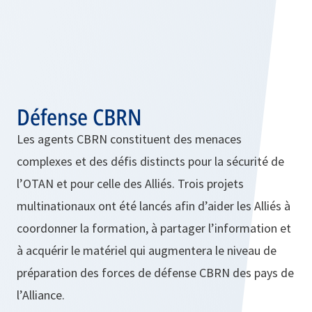
Défense CBRN
Les agents CBRN constituent des menaces
complexes et des défis distincts pour la sécurité de
l’OTAN et pour celle des Alliés. Trois projets
multinationaux ont été lancés afin d’aider les Alliés à
coordonner la formation, à partager l’information et
à acquérir le matériel qui augmentera le niveau de
préparation des forces de défense CBRN des pays de
l’Alliance.