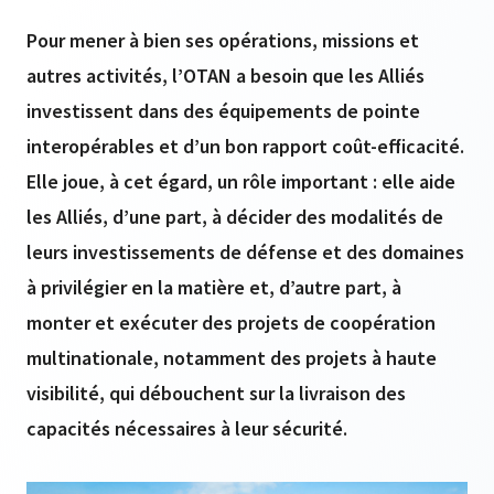
Pour mener à bien ses opérations, missions et
autres activités, l’OTAN a besoin que les Alliés
investissent dans des équipements de pointe
interopérables et d’un bon rapport coût-efficacité.
Elle joue, à cet égard, un rôle important : elle aide
les Alliés, d’une part, à décider des modalités de
leurs investissements de défense et des domaines
à privilégier en la matière et, d’autre part, à
monter et exécuter des projets de coopération
multinationale, notamment des projets à haute
visibilité, qui débouchent sur la livraison des
capacités nécessaires à leur sécurité.