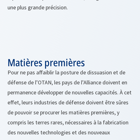
une plus grande précision.
Matières premières
Pour ne pas affaiblir la posture de dissuasion et de
défense de l’OTAN, les pays de l’Alliance doivent en
permanence développer de nouvelles capacités. À cet
effet, leurs industries de défense doivent être sûres
de pouvoir se procurer les matières premières, y
compris les terres rares, nécessaires à la fabrication
des nouvelles technologies et des nouveaux