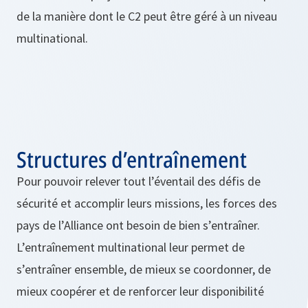
de la manière dont le C2 peut être géré à un niveau
multinational.
Structures d’entraînement
Pour pouvoir relever tout l’éventail des défis de
sécurité et accomplir leurs missions, les forces des
pays de l’Alliance ont besoin de bien s’entraîner.
L’entraînement multinational leur permet de
s’entraîner ensemble, de mieux se coordonner, de
mieux coopérer et de renforcer leur disponibilité