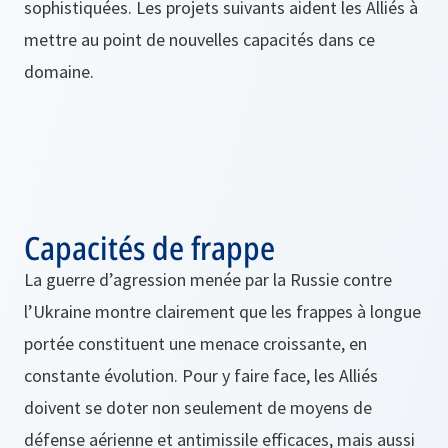
sophistiquées. Les projets suivants aident les Alliés à
mettre au point de nouvelles capacités dans ce
domaine.
Capacités de frappe
La guerre d’agression menée par la Russie contre
l’Ukraine montre clairement que les frappes à longue
portée constituent une menace croissante, en
constante évolution. Pour y faire face, les Alliés
doivent se doter non seulement de moyens de
défense aérienne et antimissile efficaces, mais aussi