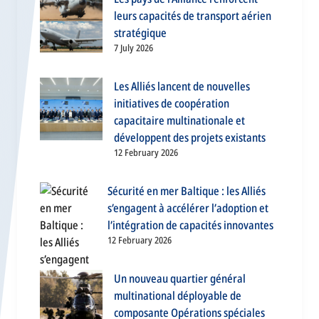
leurs capacités de transport aérien
stratégique
7 July 2026
Les Alliés lancent de nouvelles
initiatives de coopération
capacitaire multinationale et
développent des projets existants
12 February 2026
Sécurité en mer Baltique : les Alliés
s’engagent à accélérer l’adoption et
l’intégration de capacités innovantes
12 February 2026
Un nouveau quartier général
multinational déployable de
composante Opérations spéciales