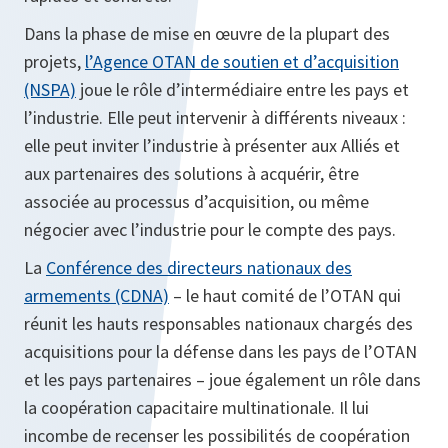
Dans la phase de mise en œuvre de la plupart des
projets,
l’Agence OTAN de soutien et d’acquisition
(NSPA)
joue le rôle d’intermédiaire entre les pays et
l’industrie. Elle peut intervenir à différents niveaux :
elle peut inviter l’industrie à présenter aux Alliés et
aux partenaires des solutions à acquérir, être
associée au processus d’acquisition, ou même
négocier avec l’industrie pour le compte des pays.
La
Conférence des directeurs nationaux des
armements (CDNA)
– le haut comité de l’OTAN qui
réunit les hauts responsables nationaux chargés des
acquisitions pour la défense dans les pays de l’OTAN
et les pays partenaires – joue également un rôle dans
la coopération capacitaire multinationale. Il lui
incombe de recenser les possibilités de coopération