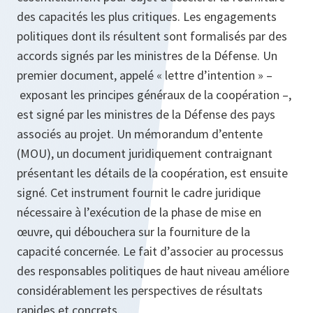
des capacités les plus critiques. Les engagements
politiques dont ils résultent sont formalisés par des
accords signés par les ministres de la Défense. Un
premier document, appelé « lettre d’intention » –
exposant les principes généraux de la coopération –,
est signé par les ministres de la Défense des pays
associés au projet. Un mémorandum d’entente
(MOU), un document juridiquement contraignant
présentant les détails de la coopération, est ensuite
signé. Cet instrument fournit le cadre juridique
nécessaire à l’exécution de la phase de mise en
œuvre, qui débouchera sur la fourniture de la
capacité concernée. Le fait d’associer au processus
des responsables politiques de haut niveau améliore
considérablement les perspectives de résultats
rapides et concrets.