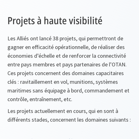
Projets à haute visibilité
Les Alliés ont lancé 38 projets, qui permettront de
gagner en efficacité opérationnelle, de réaliser des
économies d’échelle et de renforcer la connectivité
entre pays membres et pays partenaires de l’OTAN.
Ces projets concernent des domaines capacitaires
clés : ravitaillement en vol, munitions, systèmes
maritimes sans équipage à bord, commandement et
contrôle, entraînement, etc.
Les projets actuellement en cours, qui en sont à
différents stades, concernent les domaines suivants :