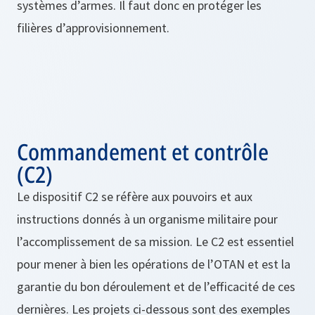
systèmes d’armes. Il faut donc en protéger les
filières d’approvisionnement.
Commandement et contrôle
(C2)
Le dispositif C2 se réfère aux pouvoirs et aux
instructions donnés à un organisme militaire pour
l’accomplissement de sa mission. Le C2 est essentiel
pour mener à bien les opérations de l’OTAN et est la
garantie du bon déroulement et de l’efficacité de ces
dernières. Les projets ci-dessous sont des exemples