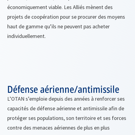
économiquement viable. Les Alliés mènent des
projets de coopération pour se procurer des moyens
haut de gamme qu’ils ne peuvent pas acheter
individuellement.
Défense aérienne/antimissile
L’OTAN s’emploie depuis des années à renforcer ses
capacités de défense aérienne et antimissile afin de
protéger ses populations, son territoire et ses forces
contre des menaces aériennes de plus en plus