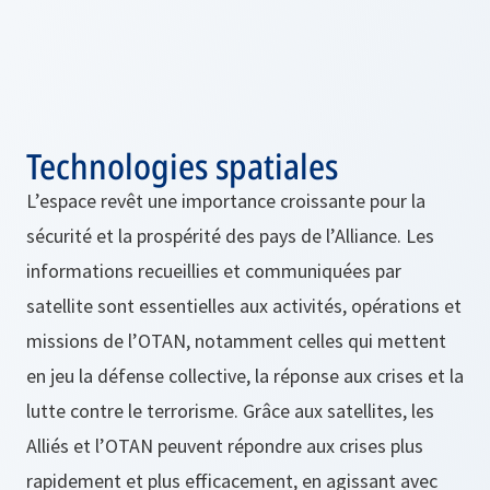
Technologies spatiales
L’espace revêt une importance croissante pour la
sécurité et la prospérité des pays de l’Alliance. Les
informations recueillies et communiquées par
satellite sont essentielles aux activités, opérations et
missions de l’OTAN, notamment celles qui mettent
en jeu la défense collective, la réponse aux crises et la
lutte contre le terrorisme. Grâce aux satellites, les
Alliés et l’OTAN peuvent répondre aux crises plus
rapidement et plus efficacement, en agissant avec