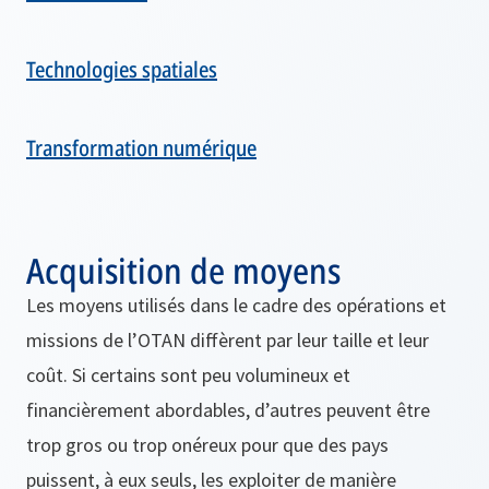
Technologies spatiales
Transformation numérique
Acquisition de moyens
Les moyens utilisés dans le cadre des opérations et
missions de l’OTAN diffèrent par leur taille et leur
coût. Si certains sont peu volumineux et
financièrement abordables, d’autres peuvent être
trop gros ou trop onéreux pour que des pays
puissent, à eux seuls, les exploiter de manière