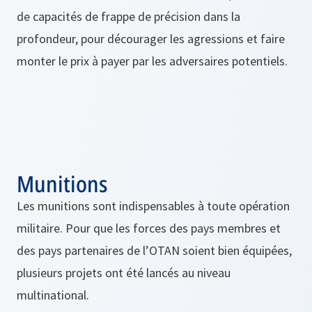
de capacités de frappe de précision dans la
profondeur, pour décourager les agressions et faire
monter le prix à payer par les adversaires potentiels.
Munitions
Les munitions sont indispensables à toute opération
militaire. Pour que les forces des pays membres et
des pays partenaires de l’OTAN soient bien équipées,
plusieurs projets ont été lancés au niveau
multinational.