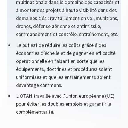
multinationale dans le domaine des capacités et
à monter des projets à haute visibilité dans des
domaines clés : ravitaillement en vol, munitions,
drones, défense aérienne et antimissile,
commandement et contrôle, entraînement, etc.
Le but est de réduire les coûts grâce à des
économies d’échelle et de gagner en efficacité
opérationnelle en faisant en sorte que les
équipements, doctrines et procédures soient
uniformisés et que les entraînements soient
davantage communs.
L’OTAN travaille avec l’Union européenne (UE)
pour éviter les doubles emplois et garantir la
complémentarité.