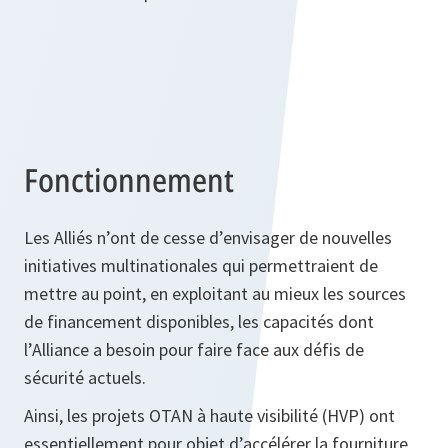
Fonctionnement
Les Alliés n’ont de cesse d’envisager de nouvelles
initiatives multinationales qui permettraient de
mettre au point, en exploitant au mieux les sources
de financement disponibles, les capacités dont
l’Alliance a besoin pour faire face aux défis de
sécurité actuels.
Ainsi, les projets OTAN à haute visibilité (HVP) ont
essentiellement pour objet d’accélérer la fourniture