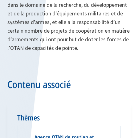
dans le domaine de la recherche, du développement
et de la production d’équipements militaires et de
systèmes d’armes, et elle a la responsabilité d’un
certain nombre de projets de coopération en matière
d’armements qui ont pour but de doter les forces de
l’OTAN de capacités de pointe.
Contenu associé
Thèmes
Agence OTAN de soutien et