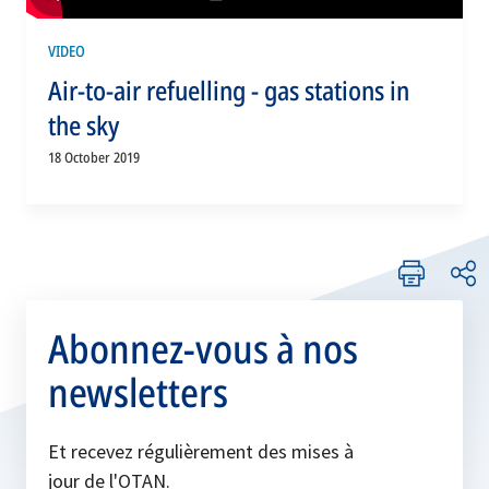
VIDEO
Air-to-air refuelling - gas stations in
the sky
18 October 2019
Abonnez-vous à nos
newsletters
Et recevez régulièrement des mises à
jour de l'OTAN.