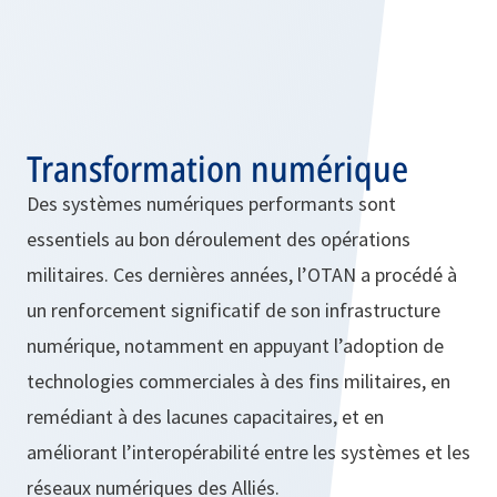
Transformation numérique
Des systèmes numériques performants sont
essentiels au bon déroulement des opérations
militaires. Ces dernières années, l’OTAN a procédé à
un renforcement significatif de son infrastructure
numérique, notamment en appuyant l’adoption de
technologies commerciales à des fins militaires, en
remédiant à des lacunes capacitaires, et en
améliorant l’interopérabilité entre les systèmes et les
réseaux numériques des Alliés.