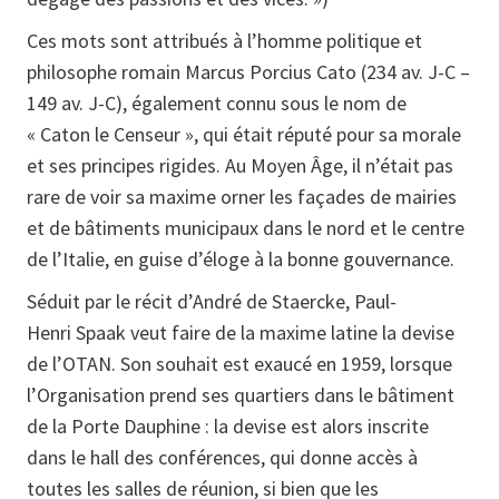
Ces mots sont attribués à l’homme politique et
philosophe romain Marcus Porcius Cato (234 av. J-C –
149 av. J-C), également connu sous le nom de
« Caton le Censeur », qui était réputé pour sa morale
et ses principes rigides. Au Moyen Âge, il n’était pas
rare de voir sa maxime orner les façades de mairies
et de bâtiments municipaux dans le nord et le centre
de l’Italie, en guise d’éloge à la bonne gouvernance.
Séduit par le récit d’André de Staercke, Paul-
Henri Spaak veut faire de la maxime latine la devise
de l’OTAN. Son souhait est exaucé en 1959, lorsque
l’Organisation prend ses quartiers dans le bâtiment
de la Porte Dauphine : la devise est alors inscrite
dans le hall des conférences, qui donne accès à
toutes les salles de réunion, si bien que les