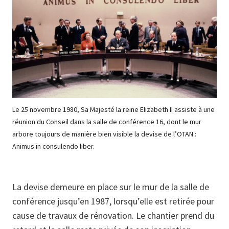
Le 25 novembre 1980, Sa Majesté la reine Elizabeth II assiste à une
réunion du Conseil dans la salle de conférence 16, dont le mur
arbore toujours de manière bien visible la devise de l’OTAN :
Animus in consulendo liber.
La devise demeure en place sur le mur de la salle de
conférence jusqu’en 1987, lorsqu’elle est retirée pour
cause de travaux de rénovation. Le chantier prend du