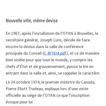
Nouvelle ville, même devise
En 1967, après l’installation de l’OTAN à Bruxelles, le
secrétaire général, Joseph Luns, décide de faire
inscrire la devise dans la salle de conférence
principale du Conseil (
C-R(76)4.pdf
), et ce de manière
bien visible pour que tout le monde, y compris les
chefs d’État et de gouvernement, puisse la lire en
entrant dans la salle et, ainsi, se rappeler le caractère
Le 24 octobre 1974, le premier ministre du Canada,
Pierre Eliott Trudeau, explique lors d’une visite
officielle au siège de l’OTAN ce que l’inscription
évoque pour lui.