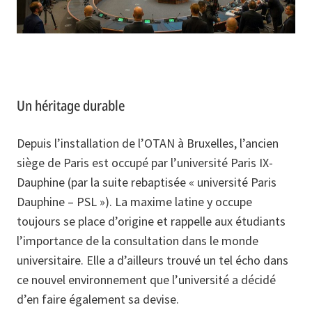
Un héritage durable
Depuis l’installation de l’OTAN à Bruxelles, l’ancien
siège de Paris est occupé par l’université Paris IX-
Dauphine (par la suite rebaptisée « université Paris
Dauphine – PSL »). La maxime latine y occupe
toujours se place d’origine et rappelle aux étudiants
l’importance de la consultation dans le monde
universitaire. Elle a d’ailleurs trouvé un tel écho dans
ce nouvel environnement que l’université a décidé
d’en faire également sa devise.