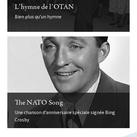
L’hymne de l’OTAN
Bien plus qu’un hymne
The NATO Song
Une chanson d’anniversaire spéciale signée Bing
Crosby