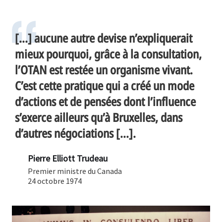
[...] aucune autre devise n’expliquerait
mieux pourquoi, grâce à la consultation,
l’OTAN est restée un organisme vivant.
C’est cette pratique qui a créé un mode
d’actions et de pensées dont l’influence
s’exerce ailleurs qu’à Bruxelles, dans
d’autres négociations [...].
Pierre Elliott Trudeau
Premier ministre du Canada
24 octobre 1974