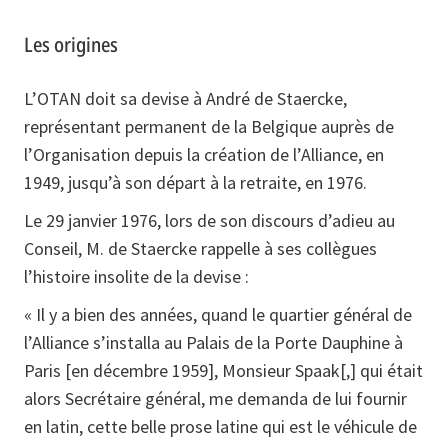
Les origines
L’OTAN doit sa devise à André de Staercke,
représentant permanent de la Belgique auprès de
l’Organisation depuis la création de l’Alliance, en
1949, jusqu’à son départ à la retraite, en 1976.
Le 29 janvier 1976, lors de son discours d’adieu au
Conseil, M. de Staercke rappelle à ses collègues
l’histoire insolite de la devise :
« Il y a bien des années, quand le quartier général de
l’Alliance s’installa au Palais de la Porte Dauphine à
Paris [en décembre 1959], Monsieur Spaak[,] qui était
alors Secrétaire général, me demanda de lui fournir
en latin, cette belle prose latine qui est le véhicule de