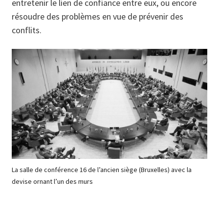
entretenir le lien de confiance entre eux, ou encore
résoudre des problèmes en vue de prévenir des
conflits.
La salle de conférence 16 de l’ancien siège (Bruxelles) avec la
devise ornant l’un des murs