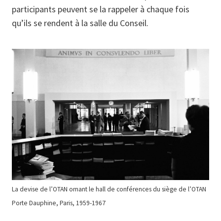
participants peuvent se la rappeler à chaque fois
qu’ils se rendent à la salle du Conseil.
La devise de l’OTAN ornant le hall de conférences du siège de l’OTAN
Porte Dauphine, Paris, 1959-1967