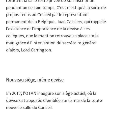
retard et la salle reste privée de son inscription
pendant un certain temps. C’est n’est qu’à la suite de
propos tenus au Conseil par le représentant
permanent de la Belgique, Juan Cassiers, qui rappelle
l’existence et l’importance de la devise à ses
collègues, que la mention retrouve sa place sur le
mur, grâce à l’intervention du secrétaire général
d’alors, Lord Carrington.
Nouveau siège, même devise
En 2017, l’OTAN inaugure son siège actuel, où la
devise est apposée d’emblée sur le mur de la toute
nouvelle salle du Conseil.