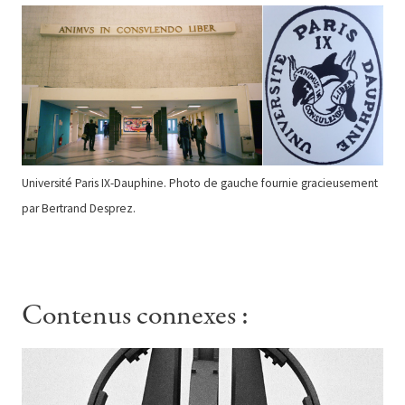
Université Paris IX-Dauphine. Photo de gauche fournie gracieusement
par Bertrand Desprez.
Contenus connexes :