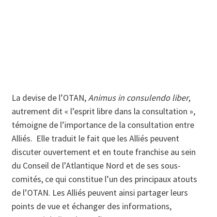
La devise de l’OTAN,
Animus in consulendo liber
,
autrement dit « l’esprit libre dans la consultation »,
témoigne de l’importance de la consultation entre
Alliés. Elle traduit le fait que les Alliés peuvent
discuter ouvertement et en toute franchise au sein
du Conseil de l’Atlantique Nord et de ses sous-
comités, ce qui constitue l’un des principaux atouts
de l’OTAN. Les Alliés peuvent ainsi partager leurs
points de vue et échanger des informations,