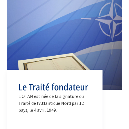
Le Traité fondateur
L'OTAN est née de la signature du
Traité de l’Atlantique Nord par 12
pays, le 4 avril 1949.