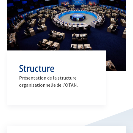
Structure
Présentation de la structure
organisationnelle de l’OTAN.