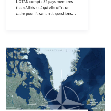
L’OTAN compte 32 pays membres
(les « Alliés »), à qui elle offre un
cadre pour l’examen de questions
politiques et de sécurité et la prise
de décision par consensus.