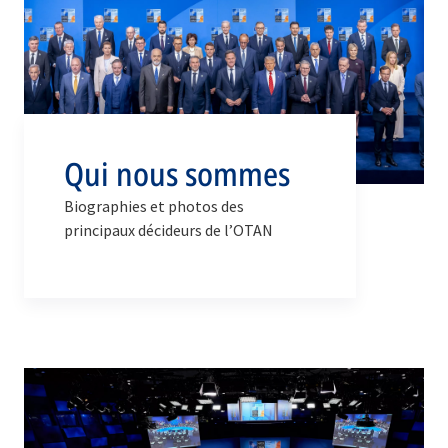
Qui nous sommes
Biographies et photos des
principaux décideurs de l’OTAN