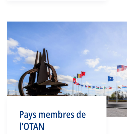
Pays membres de
l’OTAN