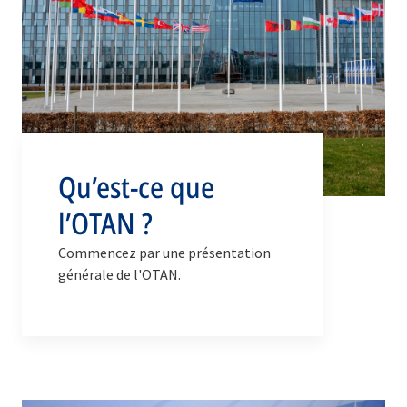
Qu’est-ce que
l’OTAN ?
Commencez par une présentation
générale de l'OTAN.