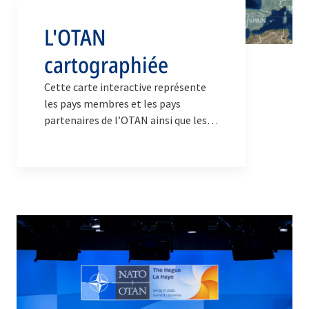
L'OTAN
cartographiée
Cette carte interactive représente
les pays membres et les pays
partenaires de l’OTAN ainsi que les
diverses structures et activités de
l’Alliance.