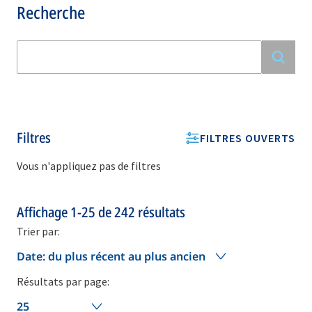
Recherche
Filtres
FILTRES OUVERTS
Vous n'appliquez pas de filtres
Affichage
1-25
de
242
résultats
Trier par:
Date: du plus récent au plus ancien
Résultats par page:
25