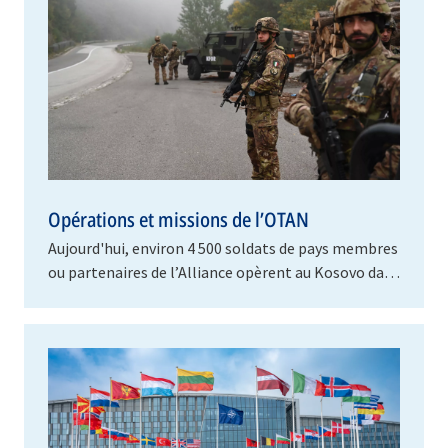
Opérations et missions de l’OTAN
Aujourd'hui, environ 4 500 soldats de pays membres
ou partenaires de l’Alliance opèrent au Kosovo dans
le cadre de la Force pour le Kosovo (KFOR).