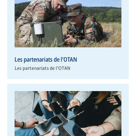
Les partenariats de l’OTAN
Les partenariats de l’OTAN