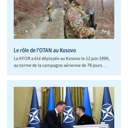
Le rôle de l'OTAN au Kosovo
La KFOR a été déployée au Kosovo le 12 juin 1999,
au terme de la campagne aérienne de 78 jours
lancée par l’Alliance en mars 1999 pour mettre fin
à…