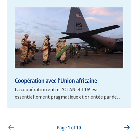
Coopération avec l’Union africaine
La coopération entre l’OTAN et l’UA est
essentiellement pragmatique et orientée par des
demandes de soutien de l’Union africaine dans des
domaines…
Page 1 of 10