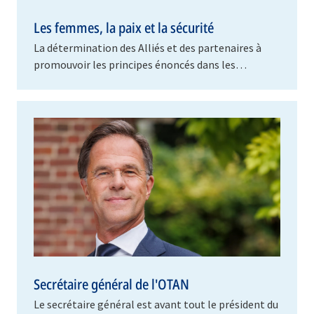
Les femmes, la paix et la sécurité
La détermination des Alliés et des partenaires à
promouvoir les principes énoncés dans les
résolutions du Conseil de sécurité de l’ONU sur
les…
Secrétaire général de l'OTAN
Le secrétaire général est avant tout le président du