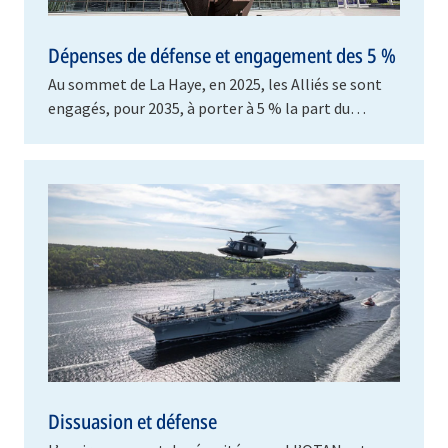
Dépenses de défense et engagement des 5 %
Au sommet de La Haye, en 2025, les Alliés se sont
engagés, pour 2035, à porter à 5 % la part du
produit intérieur brut (PIB) consacrée chaque
année…
Dissuasion et défense