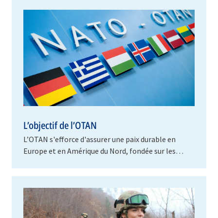
L’objectif de l’OTAN
L’OTAN s'efforce d'assurer une paix durable en
Europe et en Amérique du Nord, fondée sur les
valeurs que partagent ses pays membres, à savoir
la…