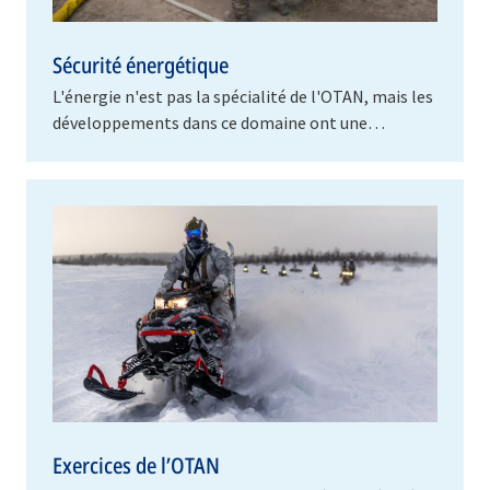
Sécurité énergétique
L'énergie n'est pas la spécialité de l'OTAN, mais les
développements dans ce domaine ont une
incidence sur l'environnement de sécurité
international…
Exercices de l’OTAN