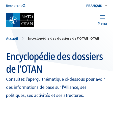
Nom de famille*
Recherche
FRANÇAIS
Menu
Accueil
Encyclopédie des dossiers de l'OTAN | OTAN
Encyclopédie des dossiers
de l’OTAN
Consultez l’aperçu thématique ci-dessous pour avoir
des informations de base sur l'Alliance, ses
politiques, ses activités et ses structures.