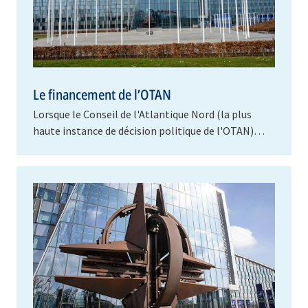
Le financement de l’OTAN
Lorsque le Conseil de l'Atlantique Nord (la plus
haute instance de décision politique de l'OTAN)
décide, par consensus, de s'engager dans une…