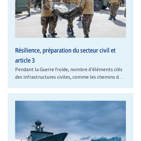
Résilience, préparation du secteur civil et
article 3
Pendant la Guerre froide, nombre d'éléments clés
des infrastructures civiles, comme les chemins de
fer, les ports, les aérodromes ou les réseaux…