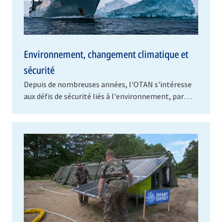
Environnement, changement climatique et
sécurité
Depuis de nombreuses années, l'OTAN s'intéresse
aux défis de sécurité liés à l'environnement, parmi
lesquels figurent les conditions
météorologiques…