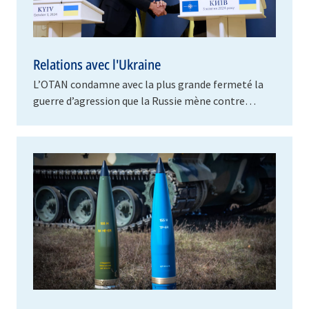
Relations avec l'Ukraine
L’OTAN condamne avec la plus grande fermeté la
guerre d’agression que la Russie mène contre
l’Ukraine. Cette guerre d’agression, lancée en
l’absence…