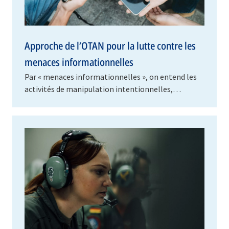
Approche de l’OTAN pour la lutte contre les
menaces informationnelles
Par « menaces informationnelles », on entend les
activités de manipulation intentionnelles,
préjudiciables et coordonnées qui sont menées par
des…