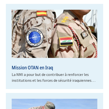
Mission OTAN en Iraq
La NMI a pour but de contribuer à renforcer les
institutions et les forces de sécurité iraquiennes
afin qu’elles puissent, de manière autonome,…