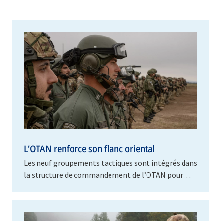
L’OTAN renforce son flanc oriental
Les neuf groupements tactiques sont intégrés dans
la structure de commandement de l’OTAN pour
assurer la disponibilité opérationnelle et…