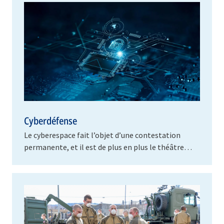
Cyberdéfense
Le cyberespace fait l’objet d’une contestation
permanente, et il est de plus en plus le théâtre
d’actions et de campagnes malveillantes menées
par…