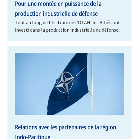
Pour une montée en puissance de la
production industrielle de défense
Tout au long de l’histoire de l’OTAN, les Alliés ont
investi dans la production industrielle de défense
de sorte à disposer des capacités nécessaires…
Relations avec les partenaires de la région
Indo-Pacifique