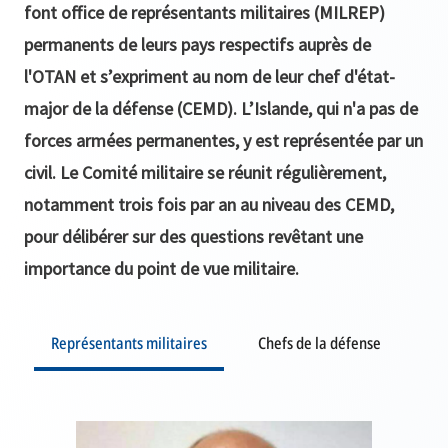
font office de représentants militaires (MILREP)
permanents de leurs pays respectifs auprès de
l'OTAN et s’expriment au nom de leur chef d'état-
major de la défense (CEMD). L’Islande, qui n'a pas de
forces armées permanentes, y est représentée par un
civil. Le Comité militaire se réunit régulièrement,
notamment trois fois par an au niveau des CEMD,
pour délibérer sur des questions revêtant une
importance du point de vue militaire.
Représentants militaires
Chefs de la défense