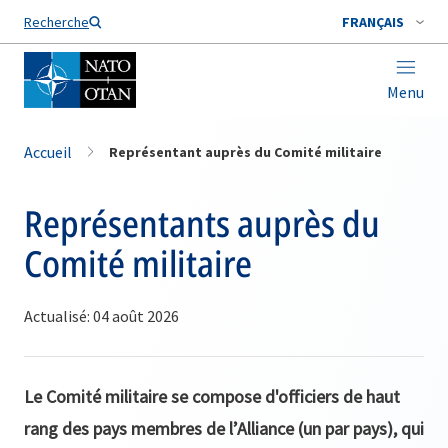
Nom de famille*
Recherche
FRANÇAIS
Menu
Accueil
Représentant auprès du Comité militaire
Représentants auprès du
Comité militaire
Actualisé: 04 août 2026
Le Comité militaire se compose d'officiers de haut
rang des pays membres de l’Alliance (un par pays), qui