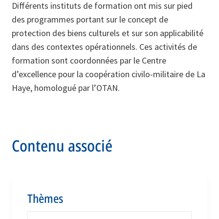
Différents instituts de formation ont mis sur pied
des programmes portant sur le concept de
protection des biens culturels et sur son applicabilité
dans des contextes opérationnels. Ces activités de
formation sont coordonnées par le Centre
d’excellence pour la coopération civilo-militaire de La
Haye, homologué par l’OTAN.
Contenu associé
Thèmes