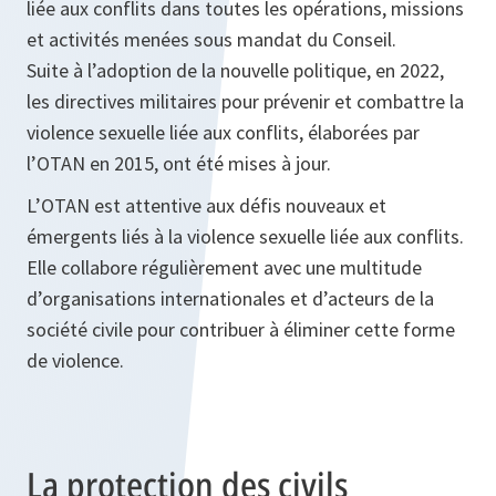
liée aux conflits dans toutes les opérations, missions
et activités menées sous mandat du Conseil.
Suite à l’adoption de la nouvelle politique, en 2022,
les directives militaires pour prévenir et combattre la
violence sexuelle liée aux conflits, élaborées par
l’OTAN en 2015, ont été mises à jour.
L’OTAN est attentive aux défis nouveaux et
émergents liés à la violence sexuelle liée aux conflits.
Elle collabore régulièrement avec une multitude
d’organisations internationales et d’acteurs de la
société civile pour contribuer à éliminer cette forme
de violence.
La protection des civils