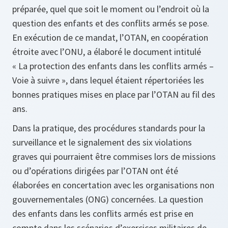
préparée, quel que soit le moment ou l’endroit où la
question des enfants et des conflits armés se pose.
En exécution de ce mandat, l’OTAN, en coopération
étroite avec l’ONU, a élaboré le document intitulé
« La protection des enfants dans les conflits armés –
Voie à suivre », dans lequel étaient répertoriées les
bonnes pratiques mises en place par l’OTAN au fil des
ans.
Dans la pratique, des procédures standards pour la
surveillance et le signalement des six violations
graves qui pourraient être commises lors de missions
ou d’opérations dirigées par l’OTAN ont été
élaborées en concertation avec les organisations non
gouvernementales (ONG) concernées. La question
des enfants dans les conflits armés est prise en
compte dans les scénarios d’exercices militaires de