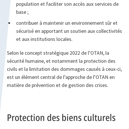
population et faciliter son accès aux services de
base ;
contribuer à maintenir un environnement sûr et
sécurisé en apportant un soutien aux collectivités
et aux institutions locales.
Selon le concept stratégique 2022 de l’OTAN, la
sécurité humaine, et notamment la protection des
civils et la limitation des dommages causés à ceux-ci,
est un élément central de l’approche de l’OTAN en
matière de prévention et de gestion des crises.
Protection des biens culturels