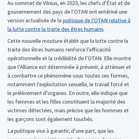
Au sommet de Vilnius, en 2023, les chefs d'État et de
gouvernement des pays de l’OTAN ont entériné une
version actualisée de la
politique de l'OTAN relative à
la lutte contre la traite des êtres humains
.
Cette nouvelle mouture établit que la lutte contre la
traite des êtres humains renforce l’efficacité
opérationnelle et la crédibilité de l’OTAN. Elle montre
que l’Alliance est déterminée à prévenir, à atténuer et
à combattre ce phénomène sous toutes ses formes,
notamment l’exploitation sexuelle, le travail forcé et
le prélèvement d’organes. En outre, elle indique que
les femmes et les filles constituent la majorité des
victimes détectées, mais précise que les hommes et
les garçons sont également touchés.
La politique vise à garantir, d’une part, que les