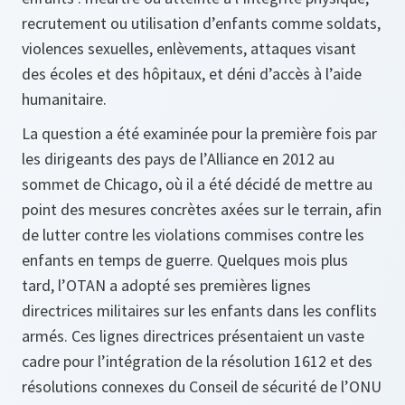
recrutement ou utilisation d’enfants comme soldats,
violences sexuelles, enlèvements, attaques visant
des écoles et des hôpitaux, et déni d’accès à l’aide
humanitaire.
La question a été examinée pour la première fois par
les dirigeants des pays de l’Alliance en 2012 au
sommet de Chicago, où il a été décidé de mettre au
point des mesures concrètes axées sur le terrain, afin
de lutter contre les violations commises contre les
enfants en temps de guerre. Quelques mois plus
tard, l’OTAN a adopté ses premières lignes
directrices militaires sur les enfants dans les conflits
armés. Ces lignes directrices présentaient un vaste
cadre pour l’intégration de la résolution 1612 et des
résolutions connexes du Conseil de sécurité de l’ONU