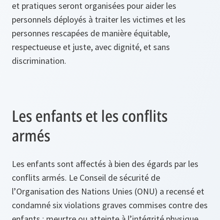
et pratiques seront organisées pour aider les
personnels déployés à traiter les victimes et les
personnes rescapées de manière équitable,
respectueuse et juste, avec dignité, et sans
discrimination.
Les enfants et les conflits
armés
Les enfants sont affectés à bien des égards par les
conflits armés. Le Conseil de sécurité de
l’Organisation des Nations Unies (ONU) a recensé et
condamné six violations graves commises contre des
enfants : meurtre ou atteinte à l’intégrité physique,