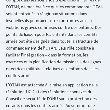
l’OTAN, de manière à ce que les commandants OTAN
soient entraînés à réagir aux situations dans
lesquelles ils pourraient être confrontés aux six
violations graves commises contre des enfants. Des
points de liaison pour les enfants dans les conflits
armés ont été désignés dans toute la structure de
commandement de l’OTAN. Leur rôle consiste à
faciliter l’intégration – dans la formation, les
exercices et la planification de missions – des lignes
directrices militaires relatives aux enfants dans les
conflits armés.
L’OTAN est attachée à la mise en application de la
résolution 1612 et des résolutions connexes du
Conseil de sécurité de l'ONU sur la protection des
enfants dans les conflits armés. Au sommet que