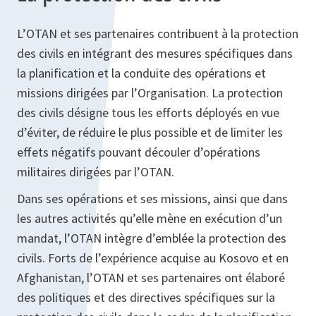
L’OTAN et ses partenaires contribuent à la protection
des civils en intégrant des mesures spécifiques dans
la planification et la conduite des opérations et
missions dirigées par l’Organisation. La protection
des civils désigne tous les efforts déployés en vue
d’éviter, de réduire le plus possible et de limiter les
effets négatifs pouvant découler d’opérations
militaires dirigées par l’OTAN.
Dans ses opérations et ses missions, ainsi que dans
les autres activités qu’elle mène en exécution d’un
mandat, l’OTAN intègre d’emblée la protection des
civils. Forts de l’expérience acquise au Kosovo et en
Afghanistan, l’OTAN et ses partenaires ont élaboré
des politiques et des directives spécifiques sur la