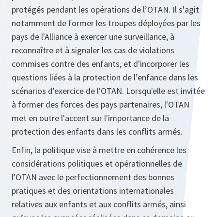
protégés pendant les opérations de l’OTAN. Il s'agit
notamment de former les troupes déployées par les
pays de l'Alliance à exercer une surveillance, à
reconnaître et à signaler les cas de violations
commises contre des enfants, et d'incorporer les
questions liées à la protection de l’enfance dans les
scénarios d'exercice de l'OTAN. Lorsqu'elle est invitée
à former des forces des pays partenaires, l'OTAN
met en outre l'accent sur l'importance de la
protection des enfants dans les conflits armés.
Enfin, la politique vise à mettre en cohérence les
considérations politiques et opérationnelles de
l'OTAN avec le perfectionnement des bonnes
pratiques et des orientations internationales
relatives aux enfants et aux conflits armés, ainsi