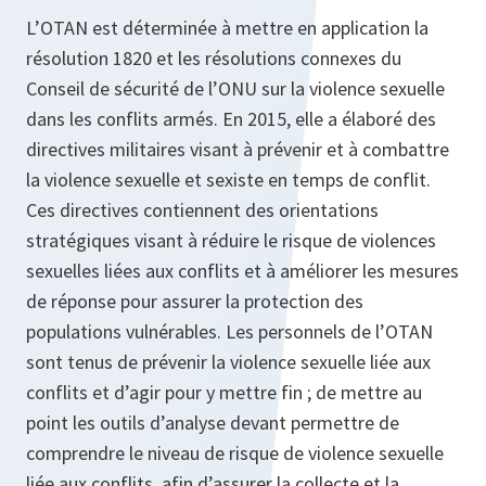
L’OTAN est déterminée à mettre en application la
résolution 1820 et les résolutions connexes du
Conseil de sécurité de l’ONU sur la violence sexuelle
dans les conflits armés. En 2015, elle a élaboré des
directives militaires visant à prévenir et à combattre
la violence sexuelle et sexiste en temps de conflit.
Ces directives contiennent des orientations
stratégiques visant à réduire le risque de violences
sexuelles liées aux conflits et à améliorer les mesures
de réponse pour assurer la protection des
populations vulnérables. Les personnels de l’OTAN
sont tenus de prévenir la violence sexuelle liée aux
conflits et d’agir pour y mettre fin ; de mettre au
point les outils d’analyse devant permettre de
comprendre le niveau de risque de violence sexuelle
liée aux conflits, afin d’assurer la collecte et la