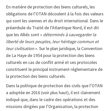
En matière de protection des biens culturels, les
obligations de l’OTAN découlent à la fois des valeurs
qui sont les siennes et du droit international. Dans le
préambule du Traité de l’Atlantique Nord, il est dit
que les Alliés sont «
déterminés à sauvegarder la
liberté de leurs peuples, leur héritage commun et
leur civilisation
». Sur le plan juridique, la Convention
de La Haye de 1954 pour la protection des biens
culturels en cas de conflit armé et ses protocoles
constituent le principal instrument réglementaire de
la protection des biens culturels.
Dans la politique de protection des civils que l’OTAN
a adoptée en 2016 (voir plus haut), il est clairement
indiqué que, dans le cadre des opérations et des
missions dirigées par l’Organisation, la protection