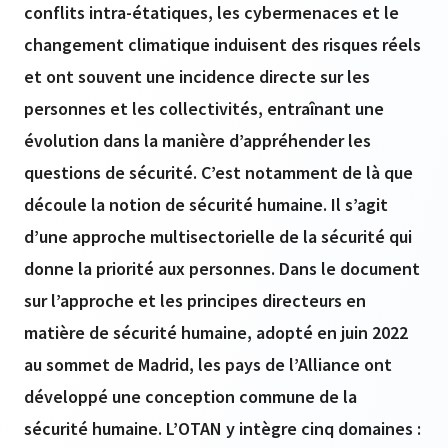
conflits intra-étatiques, les cybermenaces et le
changement climatique induisent des risques réels
et ont souvent une incidence directe sur les
personnes et les collectivités, entraînant une
évolution dans la manière d’appréhender les
questions de sécurité. C’est notamment de là que
découle la notion de sécurité humaine. Il s’agit
d’une approche multisectorielle de la sécurité qui
donne la priorité aux personnes. Dans le document
sur l’approche et les principes directeurs en
matière de sécurité humaine, adopté en juin 2022
au sommet de Madrid, les pays de l’Alliance ont
développé une conception commune de la
sécurité humaine. L’OTAN y intègre cinq domaines :