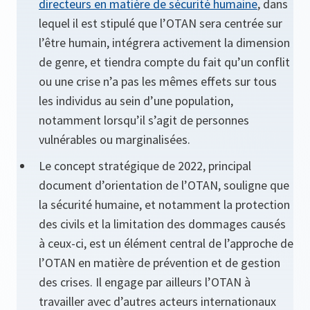
directeurs en matière de sécurité humaine
, dans
lequel il est stipulé que l’OTAN sera centrée sur
l’être humain, intégrera activement la dimension
de genre, et tiendra compte du fait qu’un conflit
ou une crise n’a pas les mêmes effets sur tous
les individus au sein d’une population,
notamment lorsqu’il s’agit de personnes
vulnérables ou marginalisées.
Le concept stratégique de 2022, principal
document d’orientation de l’OTAN, souligne que
la sécurité humaine, et notamment la protection
des civils et la limitation des dommages causés
à ceux-ci, est un élément central de l’approche de
l’OTAN en matière de prévention et de gestion
des crises. Il engage par ailleurs l’OTAN à
travailler avec d’autres acteurs internationaux