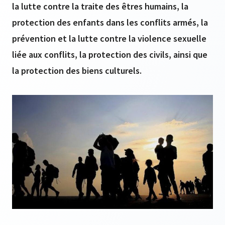
la lutte contre la traite des êtres humains, la
protection des enfants dans les conflits armés, la
prévention et la lutte contre la violence sexuelle
liée aux conflits, la protection des civils, ainsi que
la protection des biens culturels.