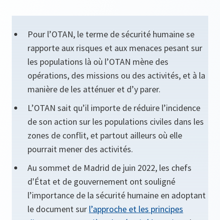
Pour l’OTAN, le terme de sécurité humaine se
rapporte aux risques et aux menaces pesant sur
les populations là où l’OTAN mène des
opérations, des missions ou des activités, et à la
manière de les atténuer et d’y parer.
L’OTAN sait qu’il importe de réduire l’incidence
de son action sur les populations civiles dans les
zones de conflit, et partout ailleurs où elle
pourrait mener des activités.
Au sommet de Madrid de juin 2022, les chefs
d'État et de gouvernement ont souligné
l’importance de la sécurité humaine en adoptant
le document sur
l’approche et les principes