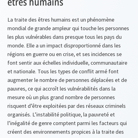
êtres humains
La traite des êtres humains est un phénomène
mondial de grande ampleur qui touche les personnes
les plus vulnérables dans presque tous les pays du
monde. Elle a un impact disproportionné dans les
régions en guerre ou en crise, et ses incidences se
font sentir aux échelles individuelle, communautaire
et nationale. Tous les types de conflit armé font
augmenter le nombre de personnes déplacées et de
pauvres, ce qui accroît les vulnérabilités dans la
mesure où un plus grand nombre de personnes
risquent d’être exploitées par des réseaux criminels
organisés. L’instabilité politique, la pauvreté et
l’inégalité de genre comptent parmi les facteurs qui
créent des environnements propices à la traite des