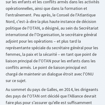
sur les enfants et les conflits armés dans les activités
opérationnelles, ainsi que dans la formation et
l’entraînement. Peu après, le Conseil de l’Atlantique
Nord, c’est-à-dire la plus haute instance de décision
politique de l’OTAN, a désigné, au sein du Secrétariat
international de l’Organisation, le secrétaire général
adjoint pour les opérations – et plus tard la
représentante spéciale du secrétaire général pour les
femmes, la paix et la sécurité – en tant que point de
liaison principal de l’OTAN pour les enfants dans les
conflits armés. Le point de liaison principal est
chargé de maintenir un dialogue étroit avec l’ONU
sur ce sujet.
Au sommet du pays de Galles, en 2014, les dirigeants
des pays de l’OTAN ont décidé que l’Alliance devrait
faire plus pour s’assurer qu’elle est suffisamment