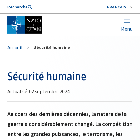
Nom de famille*
Recherche
FRANÇAIS
Menu
Accueil
Sécurité humaine
Sécurité humaine
Actualisé: 02 septembre 2024
Au cours des dernières décennies, la nature de la
guerre a considérablement changé. La compétition
entre les grandes puissances, le terrorisme, les