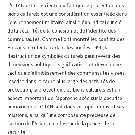
L’OTAN est consciente du fait que la protection des
biens culturels est une considération essentielle dans
l’environnement militaire, ainsi qu’un indicateur clé
de la sécurité, de la cohésion et de l’identité des
communautés. Comme l’ont montré les conflits des
Balkans occidentaux dans les années 1990, la
destruction de symboles culturels peut revêtir des
dimensions politiques significatives et devenir une
tactique d’affaiblissement des communautés visées.
Inscrite dans le cadre plus large des activités de
protection, la protection des biens culturels est un
aspect important de l’approche axée sur la sécurité
humaine que l’OTAN suit dans ses opérations et ses
missions, ainsi qu’une composante précieuse de
l’action de l’Alliance en faveur de la paix et de la
sécurité.