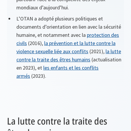
mondiaux d’aujourd’hui.
L’OTAN a adopté plusieurs politiques et
documents d’orientation en lien avec la sécurité
humaine, et notamment avec la
protection des
civils
(2016),
la prévention et la lutte contre la
violence sexuelle liée aux conflits
(2021),
la lutte
contre la traite des êtres humains
(actualisation
en 2023), et
les enfants et les conflits
armés
(2023).
La lutte contre la traite des