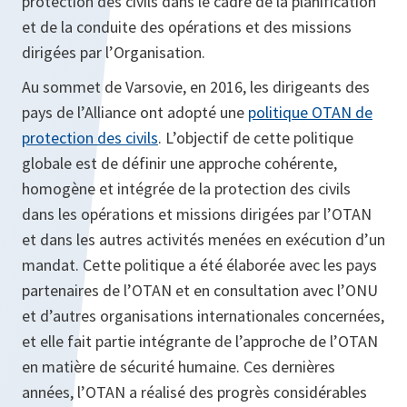
protection des civils dans le cadre de la planification
et de la conduite des opérations et des missions
dirigées par l’Organisation.
Au sommet de Varsovie, en 2016, les dirigeants des
pays de l’Alliance ont adopté une
politique OTAN de
protection des civils
. L’objectif de cette politique
globale est de définir une approche cohérente,
homogène et intégrée de la protection des civils
dans les opérations et missions dirigées par l’OTAN
et dans les autres activités menées en exécution d’un
mandat. Cette politique a été élaborée avec les pays
partenaires de l’OTAN et en consultation avec l’ONU
et d’autres organisations internationales concernées,
et elle fait partie intégrante de l’approche de l’OTAN
en matière de sécurité humaine. Ces dernières
années, l’OTAN a réalisé des progrès considérables