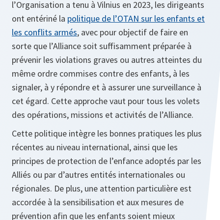
l’Organisation a tenu à Vilnius en 2023, les dirigeants
ont entériné la
politique de l’OTAN sur les enfants et
les conflits armés
, avec pour objectif de faire en
sorte que l’Alliance soit suffisamment préparée à
prévenir les violations graves ou autres atteintes du
même ordre commises contre des enfants, à les
signaler, à y répondre et à assurer une surveillance à
cet égard. Cette approche vaut pour tous les volets
des opérations, missions et activités de l’Alliance.
Cette politique intègre les bonnes pratiques les plus
récentes au niveau international, ainsi que les
principes de protection de l’enfance adoptés par les
Alliés ou par d’autres entités internationales ou
régionales. De plus, une attention particulière est
accordée à la sensibilisation et aux mesures de
prévention afin que les enfants soient mieux