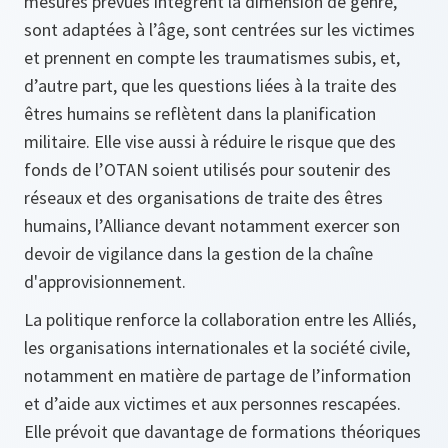
mesures prévues intègrent la dimension de genre,
sont adaptées à l’âge, sont centrées sur les victimes
et prennent en compte les traumatismes subis, et,
d’autre part, que les questions liées à la traite des
êtres humains se reflètent dans la planification
militaire. Elle vise aussi à réduire le risque que des
fonds de l’OTAN soient utilisés pour soutenir des
réseaux et des organisations de traite des êtres
humains, l’Alliance devant notamment exercer son
devoir de vigilance dans la gestion de la chaîne
d'approvisionnement.
La politique renforce la collaboration entre les Alliés,
les organisations internationales et la société civile,
notamment en matière de partage de l’information
et d’aide aux victimes et aux personnes rescapées.
Elle prévoit que davantage de formations théoriques