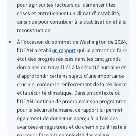
pour agir sur les facteurs qui alimentent les
crises et entretiennent un climat d’instabilité,
ainsi que pour contribuer à la stabilisation et à la
reconstruction.
À l’occasion du sommet de Washington de 2024,
l’OTAN a établi
un rapport
qui lui permet de faire
état des progrès réalisés dans les cinq grands
domaines de travail liés à la sécurité humaine et
d’approfondir certains sujets d’une importance
cruciale, comme le renforcement de la résilience
et la sécurité climatique. Dans un contexte où
l’OTAN continue de promouvoir son programme
pour la sécurité humaine, ce rapport lui permet
également de donner un aperçu à la fois des
avancées enregistrées et du chemin qu’il reste à
parcourir face à la complexité des enjeux