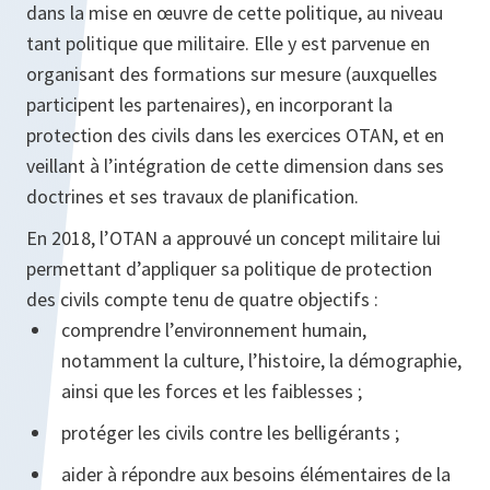
dans la mise en œuvre de cette politique, au niveau
tant politique que militaire. Elle y est parvenue en
organisant des formations sur mesure (auxquelles
participent les partenaires), en incorporant la
protection des civils dans les exercices OTAN, et en
veillant à l’intégration de cette dimension dans ses
doctrines et ses travaux de planification.
En 2018, l’OTAN a approuvé un concept militaire lui
permettant d’appliquer sa politique de protection
des civils compte tenu de quatre objectifs :
comprendre l’environnement humain,
notamment la culture, l’histoire, la démographie,
ainsi que les forces et les faiblesses ;
protéger les civils contre les belligérants ;
aider à répondre aux besoins élémentaires de la