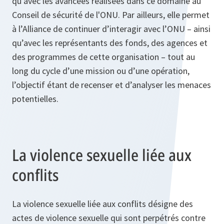
qu’avec les avancées réalisées dans ce domaine au
Conseil de sécurité de l'ONU. Par ailleurs, elle permet
à l’Alliance de continuer d’interagir avec l’ONU – ainsi
qu’avec les représentants des fonds, des agences et
des programmes de cette organisation – tout au
long du cycle d’une mission ou d’une opération,
l’objectif étant de recenser et d’analyser les menaces
potentielles.
La violence sexuelle liée aux
conflits
La violence sexuelle liée aux conflits désigne des
actes de violence sexuelle qui sont perpétrés contre