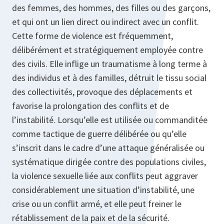
des femmes, des hommes, des filles ou des garçons,
et qui ont un lien direct ou indirect avec un conflit.
Cette forme de violence est fréquemment,
délibérément et stratégiquement employée contre
des civils. Elle inflige un traumatisme à long terme à
des individus et à des familles, détruit le tissu social
des collectivités, provoque des déplacements et
favorise la prolongation des conflits et de
l’instabilité. Lorsqu’elle est utilisée ou commanditée
comme tactique de guerre délibérée ou qu’elle
s’inscrit dans le cadre d’une attaque généralisée ou
systématique dirigée contre des populations civiles,
la violence sexuelle liée aux conflits peut aggraver
considérablement une situation d’instabilité, une
crise ou un conflit armé, et elle peut freiner le
rétablissement de la paix et de la sécurité.