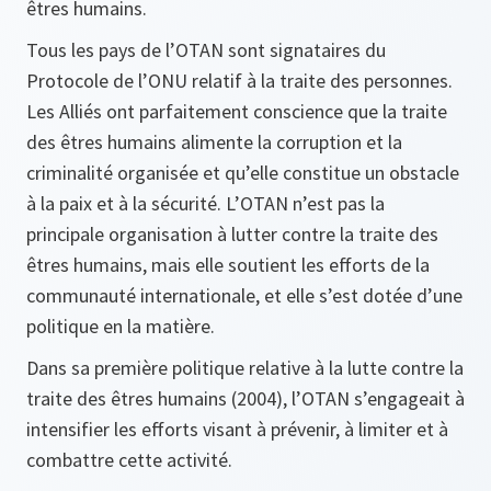
êtres humains.
Tous les pays de l’OTAN sont signataires du
Protocole de l’ONU relatif à la traite des personnes.
Les Alliés ont parfaitement conscience que la traite
des êtres humains alimente la corruption et la
criminalité organisée et qu’elle constitue un obstacle
à la paix et à la sécurité. L’OTAN n’est pas la
principale organisation à lutter contre la traite des
êtres humains, mais elle soutient les efforts de la
communauté internationale, et elle s’est dotée d’une
politique en la matière.
Dans sa première politique relative à la lutte contre la
traite des êtres humains (2004), l’OTAN s’engageait à
intensifier les efforts visant à prévenir, à limiter et à
combattre cette activité.