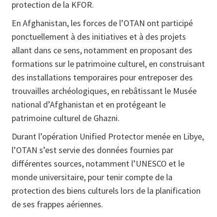
protection de la KFOR.
En Afghanistan, les forces de l’OTAN ont participé
ponctuellement à des initiatives et à des projets
allant dans ce sens, notamment en proposant des
formations sur le patrimoine culturel, en construisant
des installations temporaires pour entreposer des
trouvailles archéologiques, en rebâtissant le Musée
national d’Afghanistan et en protégeant le
patrimoine culturel de Ghazni.
Durant l’opération Unified Protector menée en Libye,
l’OTAN s’est servie des données fournies par
différentes sources, notamment l’UNESCO et le
monde universitaire, pour tenir compte de la
protection des biens culturels lors de la planification
de ses frappes aériennes.