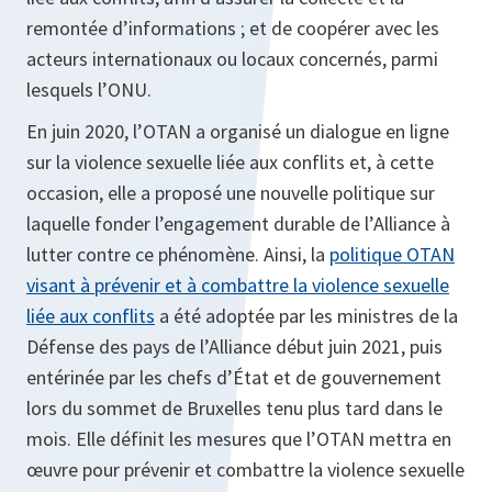
remontée d’informations ; et de coopérer avec les
acteurs internationaux ou locaux concernés, parmi
lesquels l’ONU.
En juin 2020, l’OTAN a organisé un dialogue en ligne
sur la violence sexuelle liée aux conflits et, à cette
occasion, elle a proposé une nouvelle politique sur
laquelle fonder l’engagement durable de l’Alliance à
lutter contre ce phénomène. Ainsi, la
politique OTAN
visant à prévenir et à combattre la violence sexuelle
liée aux conflits
a été adoptée par les ministres de la
Défense des pays de l’Alliance début juin 2021, puis
entérinée par les chefs d’État et de gouvernement
lors du sommet de Bruxelles tenu plus tard dans le
mois. Elle définit les mesures que l’OTAN mettra en
œuvre pour prévenir et combattre la violence sexuelle