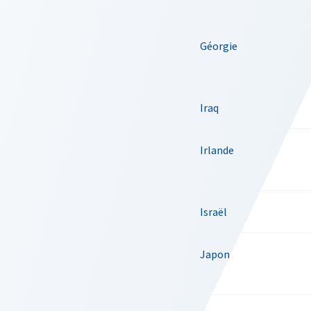
Géorgie
Iraq
Irlande
Israël
Japon