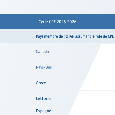
Cycle CPE 2025-2026
Pays membre de l'OTAN assumant le rôle de CPE
Canada
Pays-Bas
Grèce
Lettonie
Espagne