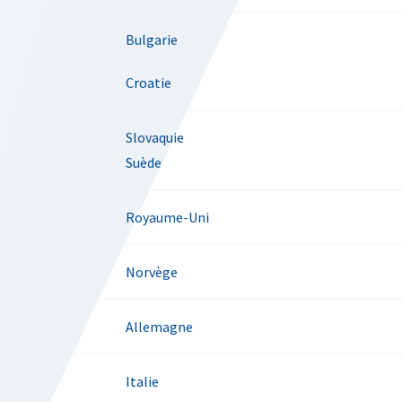
Bulgarie
Croatie
Slovaquie
Suède
Royaume-Uni
Norvège
Allemagne
Italie