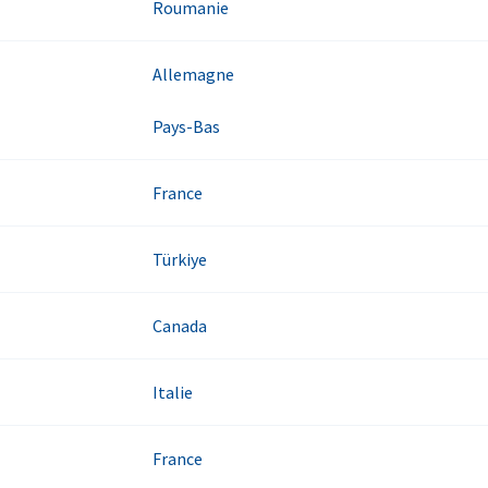
Roumanie
Allemagne
Pays-Bas
France
Türkiye
Canada
Italie
France