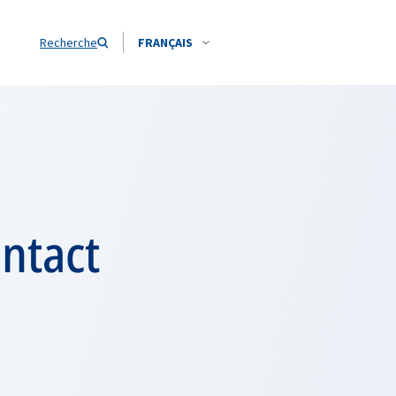
Recherche
FRANÇAIS
ntact