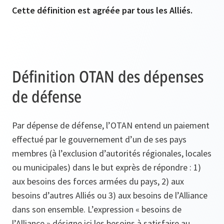
Cette définition est agréée par tous les Alliés.
Définition OTAN des dépenses
de défense
Par dépense de défense, l’OTAN entend un paiement
effectué par le gouvernement d’un de ses pays
membres (à l’exclusion d’autorités régionales, locales
ou municipales) dans le but exprès de répondre : 1)
aux besoins des forces armées du pays, 2) aux
besoins d’autres Alliés ou 3) aux besoins de l’Alliance
dans son ensemble. L’expression « besoins de
l’Alliance » désigne ici les besoins à satisfaire au