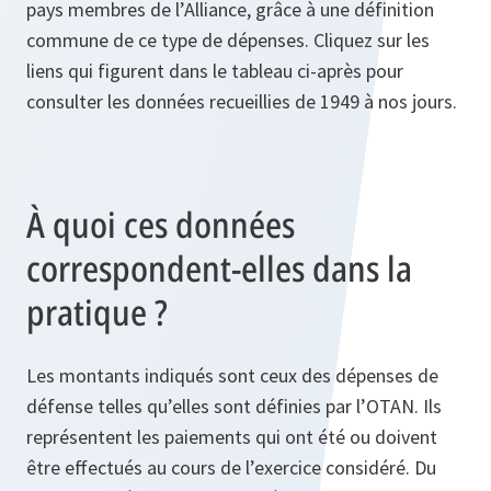
pays membres de l’Alliance, grâce à une définition
commune de ce type de dépenses. Cliquez sur les
liens qui figurent dans le tableau ci-après pour
consulter les données recueillies de 1949 à nos jours.
À quoi ces données
correspondent-elles dans la
pratique ?
Les montants indiqués sont ceux des dépenses de
défense telles qu’elles sont définies par l’OTAN. Ils
représentent les paiements qui ont été ou doivent
être effectués au cours de l’exercice considéré. Du