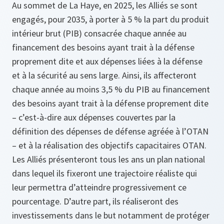
Au sommet de La Haye, en 2025, les Alliés se sont
engagés, pour 2035, à porter à 5 % la part du produit
intérieur brut (PIB) consacrée chaque année au
financement des besoins ayant trait à la défense
proprement dite et aux dépenses liées à la défense
et à la sécurité au sens large. Ainsi, ils affecteront
chaque année au moins 3,5 % du PIB au financement
des besoins ayant trait à la défense proprement dite
– c’est-à-dire aux dépenses couvertes par la
définition des dépenses de défense agréée à l’OTAN
– et à la réalisation des objectifs capacitaires OTAN.
Les Alliés présenteront tous les ans un plan national
dans lequel ils fixeront une trajectoire réaliste qui
leur permettra d’atteindre progressivement ce
pourcentage. D’autre part, ils réaliseront des
investissements dans le but notamment de protéger