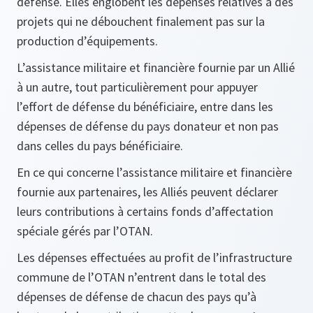
défense. Elles englobent les dépenses relatives à des
projets qui ne débouchent finalement pas sur la
production d’équipements.
L’assistance militaire et financière fournie par un Allié
à un autre, tout particulièrement pour appuyer
l’effort de défense du bénéficiaire, entre dans les
dépenses de défense du pays donateur et non pas
dans celles du pays bénéficiaire.
En ce qui concerne l’assistance militaire et financière
fournie aux partenaires, les Alliés peuvent déclarer
leurs contributions à certains fonds d’affectation
spéciale gérés par l’OTAN.
Les dépenses effectuées au profit de l’infrastructure
commune de l’OTAN n’entrent dans le total des
dépenses de défense de chacun des pays qu’à