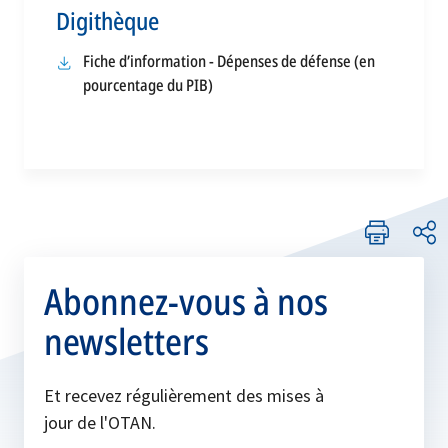
Digithèque
Fiche d’information - Dépenses de défense (en
pourcentage du PIB)
Abonnez-vous à nos
newsletters
Et recevez régulièrement des mises à
jour de l'OTAN.