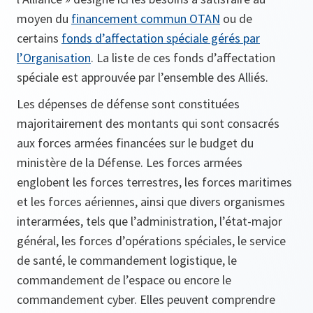
moyen du
financement commun OTAN
ou de
certains
fonds d’affectation spéciale gérés par
l’Organisation
. La liste de ces fonds d’affectation
spéciale est approuvée par l’ensemble des Alliés.
Les dépenses de défense sont constituées
majoritairement des montants qui sont consacrés
aux forces armées financées sur le budget du
ministère de la Défense. Les forces armées
englobent les forces terrestres, les forces maritimes
et les forces aériennes, ainsi que divers organismes
interarmées, tels que l’administration, l’état-major
général, les forces d’opérations spéciales, le service
de santé, le commandement logistique, le
commandement de l’espace ou encore le
commandement cyber. Elles peuvent comprendre