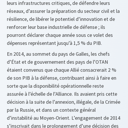
leurs infrastructures critiques, de défendre leurs
réseaux, d’assurer la préparation du secteur civil et la
résilience, de libérer le potentiel d’innovation et de
renforcer leur base industrielle de défense ; ils
pourront déclarer chaque année sous ce volet des
dépenses représentant jusqu’à 1,5 % du PIB.
En 2014, au sommet du pays de Galles, les chefs
d’État et de gouvernement des pays de l’OTAN
étaient convenus que chaque Allié consacrerait 2 %
de son PIB à la défense, contribuant ainsi à faire en
sorte que la disponibilité opérationnelle reste
assurée à l’échelle de l’Alliance. Ils avaient pris cette
décision à la suite de l’annexion, illégale, de la Crimée
par la Russie, et dans un contexte général
d’instabilité au Moyen-Orient. L’engagement de 2014
s’inscrivait dans le prolongement d’une décision des