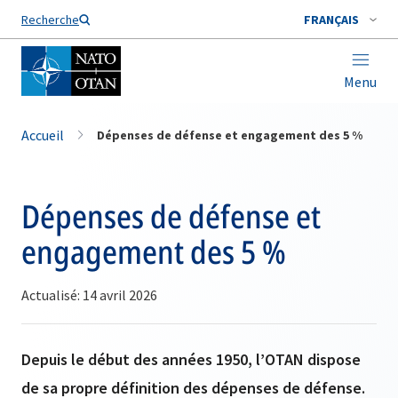
Nom de famille*
Recherche
FRANÇAIS
Menu
Accueil
Dépenses de défense et engagement des 5 %
Dépenses de défense et
engagement des 5 %
Actualisé: 14 avril 2026
Depuis le début des années 1950, l’OTAN dispose
de sa propre définition des dépenses de défense.