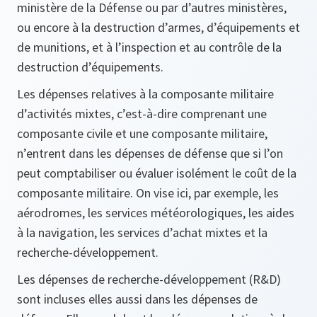
ministère de la Défense ou par d’autres ministères,
ou encore à la destruction d’armes, d’équipements et
de munitions, et à l’inspection et au contrôle de la
destruction d’équipements.
Les dépenses relatives à la composante militaire
d’activités mixtes, c’est-à-dire comprenant une
composante civile et une composante militaire,
n’entrent dans les dépenses de défense que si l’on
peut comptabiliser ou évaluer isolément le coût de la
composante militaire. On vise ici, par exemple, les
aérodromes, les services météorologiques, les aides
à la navigation, les services d’achat mixtes et la
recherche-développement.
Les dépenses de recherche-développement (R&D)
sont incluses elles aussi dans les dépenses de