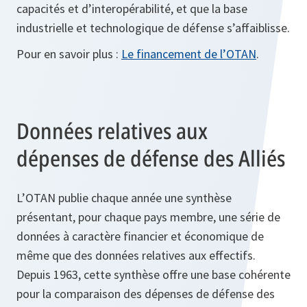
capacités et d’interopérabilité, et que la base
industrielle et technologique de défense s’affaiblisse.
Pour en savoir plus :
Le financement de l’OTAN
.
Données relatives aux
dépenses de défense des Alliés
L’OTAN publie chaque année une synthèse
présentant, pour chaque pays membre, une série de
données à caractère financier et économique de
même que des données relatives aux effectifs.
Depuis 1963, cette synthèse offre une base cohérente
pour la comparaison des dépenses de défense des