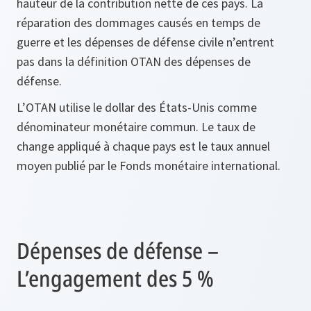
hauteur de la contribution nette de ces pays. La
réparation des dommages causés en temps de
guerre et les dépenses de défense civile n’entrent
pas dans la définition OTAN des dépenses de
défense.
L’OTAN utilise le dollar des États-Unis comme
dénominateur monétaire commun. Le taux de
change appliqué à chaque pays est le taux annuel
moyen publié par le Fonds monétaire international.
Dépenses de défense –
L’engagement des 5 %