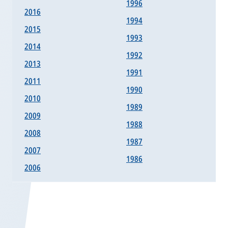
1996
2016
1994
2015
1993
2014
1992
2013
1991
2011
1990
2010
1989
2009
1988
2008
1987
2007
1986
2006