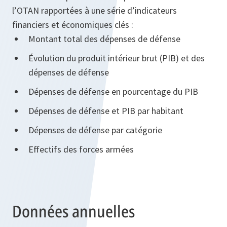
l’OTAN rapportées à une série d’indicateurs
financiers et économiques clés :
Montant total des dépenses de défense
Évolution du produit intérieur brut (PIB) et des
dépenses de défense
Dépenses de défense en pourcentage du PIB
Dépenses de défense et PIB par habitant
Dépenses de défense par catégorie
Effectifs des forces armées
Données annuelles