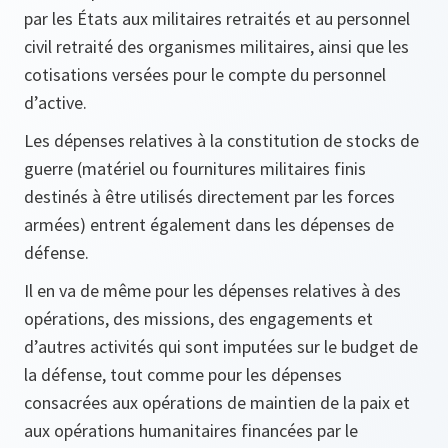
par les États aux militaires retraités et au personnel
civil retraité des organismes militaires, ainsi que les
cotisations versées pour le compte du personnel
d’active.
Les dépenses relatives à la constitution de stocks de
guerre (matériel ou fournitures militaires finis
destinés à être utilisés directement par les forces
armées) entrent également dans les dépenses de
défense.
Il en va de même pour les dépenses relatives à des
opérations, des missions, des engagements et
d’autres activités qui sont imputées sur le budget de
la défense, tout comme pour les dépenses
consacrées aux opérations de maintien de la paix et
aux opérations humanitaires financées par le