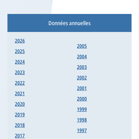
Données annuelles
2026
2005
2025
2004
2024
2003
2023
2002
2022
2001
2021
2000
2020
1999
2019
1998
2018
1997
2017