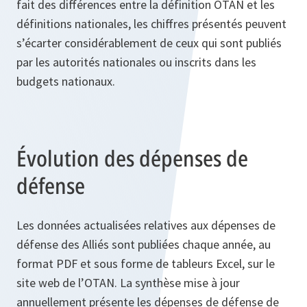
fait des différences entre la définition OTAN et les
définitions nationales, les chiffres présentés peuvent
s’écarter considérablement de ceux qui sont publiés
par les autorités nationales ou inscrits dans les
budgets nationaux.
Évolution des dépenses de
défense
Les données actualisées relatives aux dépenses de
défense des Alliés sont publiées chaque année, au
format PDF et sous forme de tableurs Excel, sur le
site web de l’OTAN. La synthèse mise à jour
annuellement présente les dépenses de défense de