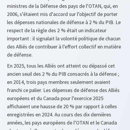
ministres de la Défense des pays de l’OTAN, qui, en
2006, s’étaient mis d’accord sur l’objectif de porter
les dépenses nationales de défense à 2 % du PIB. Le
respect de la règle des 2 % était un indicateur
important : il signalait la volonté politique de chacun
des Alliés de contribuer à l’effort collectif en matière
de défense.
En 2025, tous les Alliés ont atteint ou dépassé cet
ancien seuil des 2 % du PIB consacrés à la défense ;
en 2014, trois pays membres seulement avaient
franchi ce palier. Les dépenses de défense des Alliés
européens et du Canada pour l’exercice 2025
affichaient une hausse de 20 % par rapport à celles
enregistrées en 2024. Au cours des dix dernières
années, les pays européens de l’OTAN et le Canada