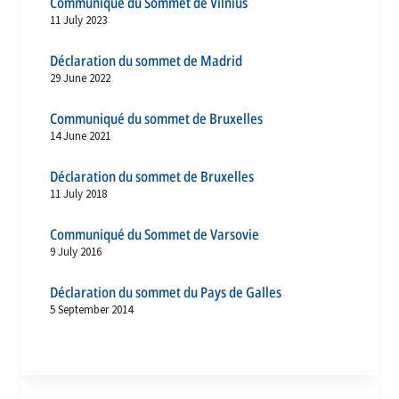
Communiqué du Sommet de Vilnius
11 July 2023
Déclaration du sommet de Madrid
29 June 2022
Communiqué du sommet de Bruxelles
14 June 2021
Déclaration du sommet de Bruxelles
11 July 2018
Communiqué du Sommet de Varsovie
9 July 2016
Déclaration du sommet du Pays de Galles
5 September 2014