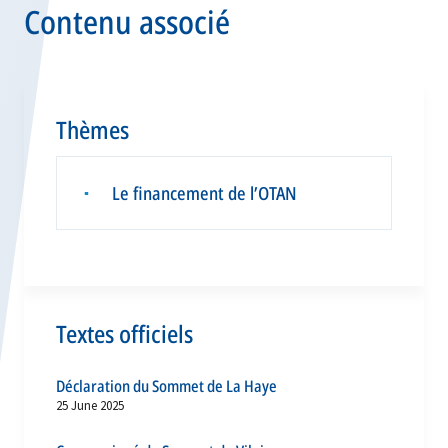
Contenu associé
Thèmes
Le financement de l’OTAN
▪
Textes officiels
Déclaration du Sommet de La Haye
25 June 2025