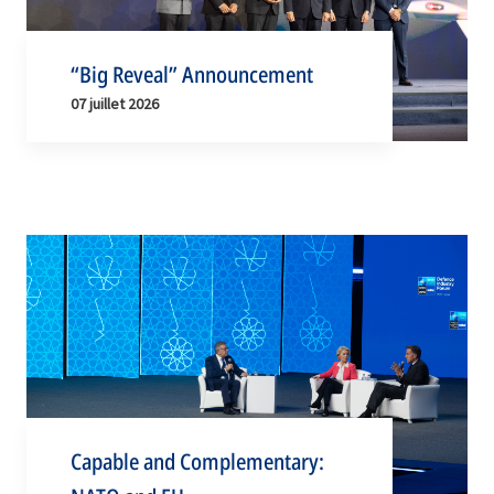
“Big Reveal” Announcement
07 juillet 2026
Capable and Complementary: