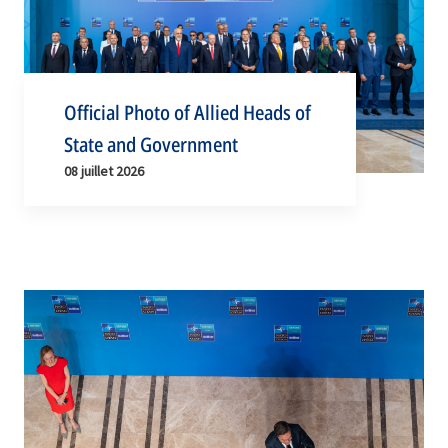
Official Photo of Allied Heads of
State and Government
08 juillet 2026