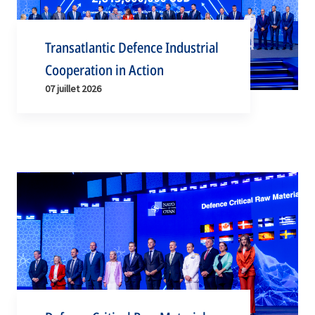
Transatlantic Defence Industrial
Cooperation in Action
07 juillet 2026