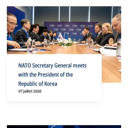
NATO Secretary General meets
with the President of the
Republic of Korea
07 juillet 2026