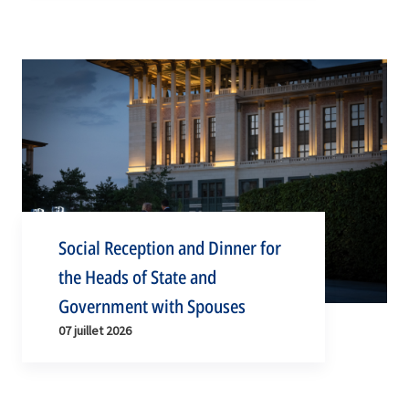
Social Reception and Dinner for
the Heads of State and
Government with Spouses
07 juillet 2026