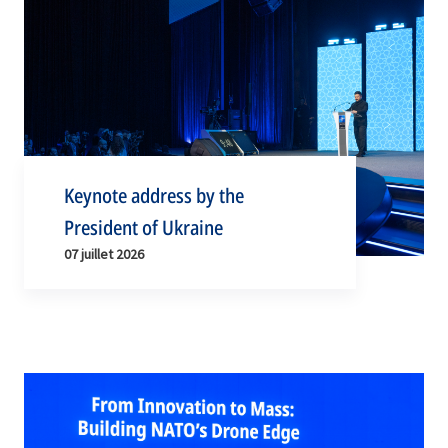
Keynote address by the
President of Ukraine
07 juillet 2026