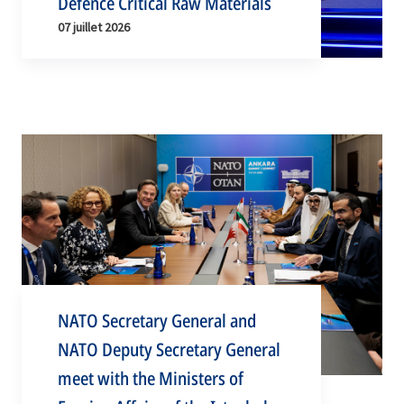
Defence Critical Raw Materials
07 juillet 2026
NATO Secretary General and
NATO Deputy Secretary General
meet with the Ministers of