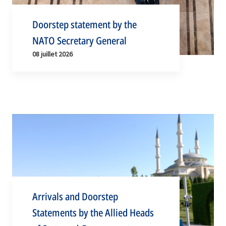
Doorstep statement by the
NATO Secretary General
08 juillet 2026
Arrivals and Doorstep
Statements by the Allied Heads