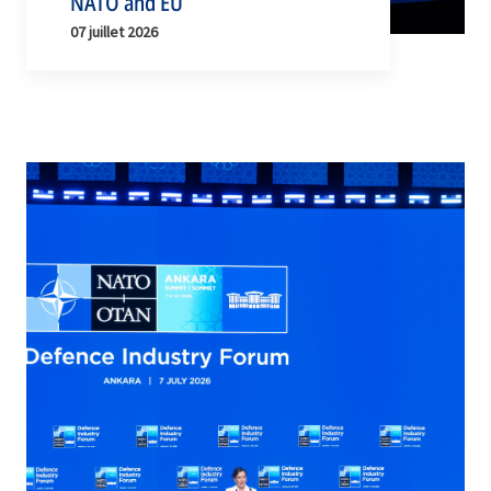
NATO and EU
07 juillet 2026