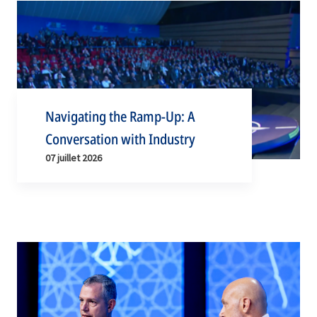
Navigating the Ramp-Up: A
Conversation with Industry
07 juillet 2026