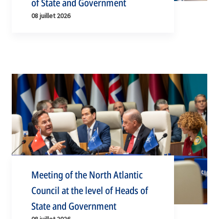
of State and Government
08 juillet 2026
Meeting of the North Atlantic
Council at the level of Heads of
State and Government
08 juillet 2026