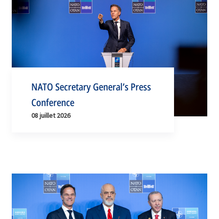
NATO Secretary General’s Press
Conference
08 juillet 2026