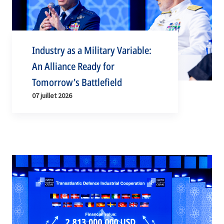
Industry as a Military Variable:
An Alliance Ready for
Tomorrow’s Battlefield
07 juillet 2026