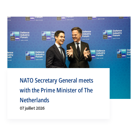
NATO Secretary General meets
with the Prime Minister of The
Netherlands
07 juillet 2026