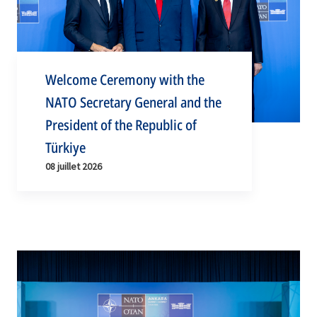
Welcome Ceremony with the
NATO Secretary General and the
President of the Republic of
Türkiye
08 juillet 2026