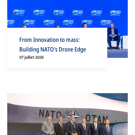
From Innovation to mass:
Building NATO’s Drone Edge
07 juillet 2026