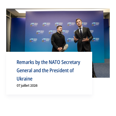
Remarks by the NATO Secretary
General and the President of
Ukraine
07 juillet 2026