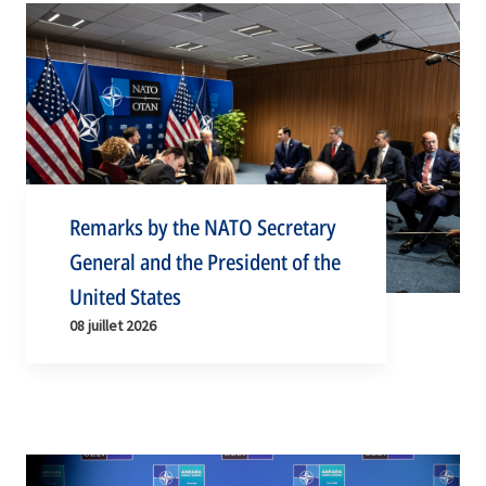
Remarks by the NATO Secretary
General and the President of the
United States
08 juillet 2026