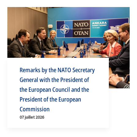
Remarks by the NATO Secretary
General with the President of
the European Council and the
President of the European
Commission
07 juillet 2026