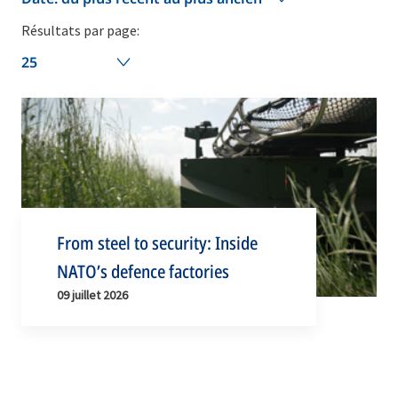
Résultats par page:
25
From steel to security: Inside
NATO’s defence factories
09 juillet 2026