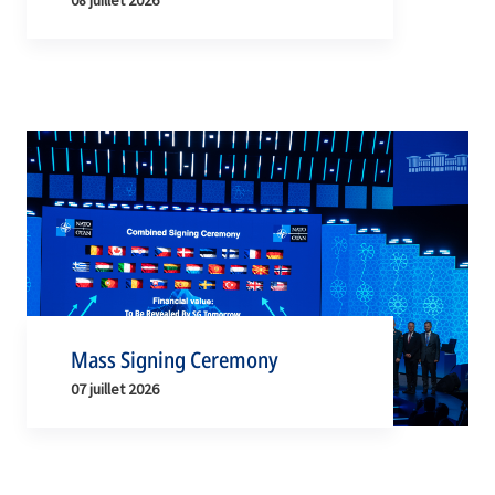
Mass Signing Ceremony
07 juillet 2026