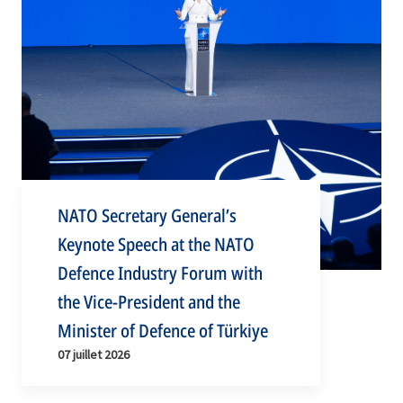
NATO Secretary General’s
Keynote Speech at the NATO
Defence Industry Forum with
the Vice-President and the
Minister of Defence of Türkiye
07 juillet 2026