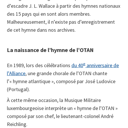
d’escadre J. L. Wallace à partir des hymnes nationaux
des 15 pays qui en sont alors membres.
Malheureusement, il n’existe pas d’enregistrement
de cet hymne dans nos archives.
La naissance de l’hymne de l’OTAN
e
En 1989, lors des célébrations
du 40
anniversaire de
l’Alliance
, une grande chorale de l’OTAN chante
l’« hymne atlantique », composé par José Ludovice
(Portugal).
À cette même occasion, la Musique Militaire
luxembourgeoise interprète un « hymne de l’OTAN »
composé par son chef, le lieutenant-colonel André
Reichling.