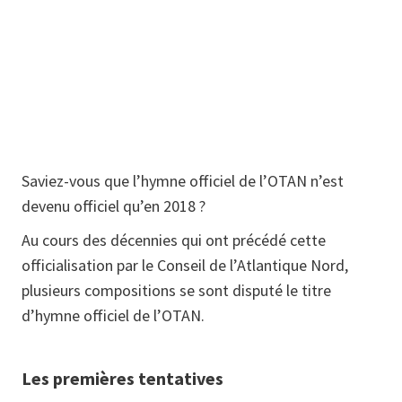
Saviez-vous que l’hymne officiel de l’OTAN n’est
devenu officiel qu’en 2018 ?
Au cours des décennies qui ont précédé cette
officialisation par le Conseil de l’Atlantique Nord,
plusieurs compositions se sont disputé le titre
d’hymne officiel de l’OTAN.
Les premières tentatives