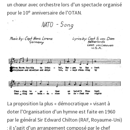
un chœur avec orchestre lors d’un spectacle organisé
e
pour le 10
anniversaire de l’OTAN.
La proposition la plus « démocratique » visant à
doter l’Organisation d’un hymne est faite en 1960
par le général Sir Edward Chilton (RAF, Royaume-Uni)
: il s’agit d’un arrangement composé par le chef