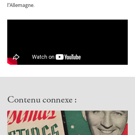
l’Allemagne.
Contenu connexe :