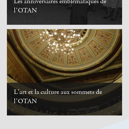
Les anniversaires emblématiques de
l’OTAN
L’art et la culture aux sommets de
l’OTAN