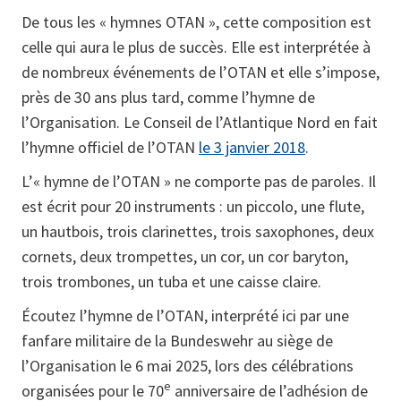
De tous les « hymnes OTAN », cette composition est
celle qui aura le plus de succès. Elle est interprétée à
de nombreux événements de l’OTAN et elle s’impose,
près de 30 ans plus tard, comme l’hymne de
l’Organisation. Le Conseil de l’Atlantique Nord en fait
l’hymne officiel de l’OTAN
le 3 janvier 2018
.
L’« hymne de l’OTAN » ne comporte pas de paroles. Il
est écrit pour 20 instruments : un piccolo, une flute,
un hautbois, trois clarinettes, trois saxophones, deux
cornets, deux trompettes, un cor, un cor baryton,
trois trombones, un tuba et une caisse claire.
Écoutez l’hymne de l’OTAN, interprété ici par une
fanfare militaire de la Bundeswehr au siège de
l’Organisation le 6 mai 2025, lors des célébrations
e
organisées pour le 70
anniversaire de l’adhésion de