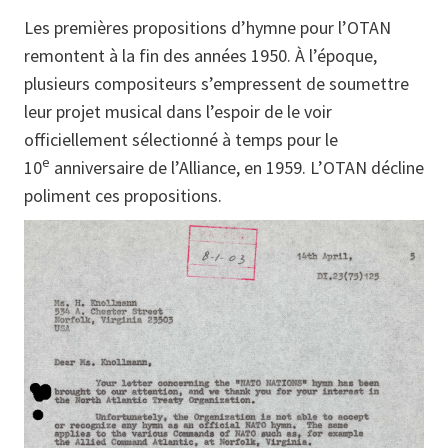
Les premières propositions d’hymne pour l’OTAN
remontent à la fin des années 1950. À l’époque,
plusieurs compositeurs s’empressent de soumettre
leur projet musical dans l’espoir de le voir
officiellement sélectionné à temps pour le
e
10
anniversaire de l’Alliance, en 1959. L’OTAN décline
poliment ces propositions.