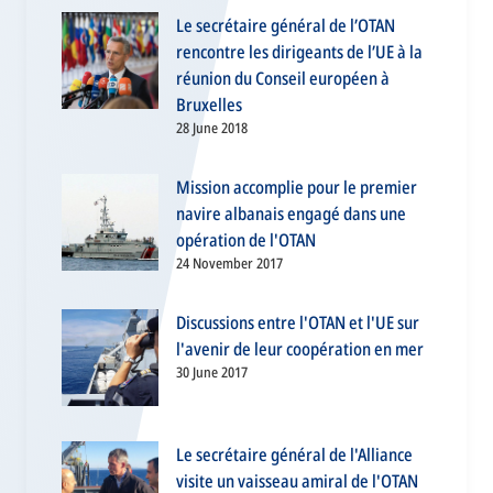
Le secrétaire général de l’OTAN
rencontre les dirigeants de l’UE à la
réunion du Conseil européen à
Bruxelles
28 June 2018
Mission accomplie pour le premier
navire albanais engagé dans une
opération de l'OTAN
24 November 2017
Discussions entre l'OTAN et l'UE sur
l'avenir de leur coopération en mer
30 June 2017
Le secrétaire général de l'Alliance
visite un vaisseau amiral de l'OTAN