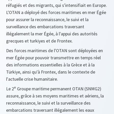
réfugiés et des migrants, qui s'intensifiait en Europe.
L'OTAN a déployé des forces maritimes en mer Égée
pour assurer la reconnaissance, le suivi et la
surveillance des embarcations traversant
illégalement la mer Égée, à l'appui des autorités
grecques et turkiyes et de Frontex.
Des forces maritimes de l'OTAN sont déployées en
mer Égée pour pouvoir transmettre en temps réel
des informations essentielles à la Grèce et à la
Türkiye, ainsi qu'à Frontex, dans le contexte de
l'actuelle crise humanitaire.
e
Le 2
Groupe maritime permanent OTAN (SNMG2)
assure, grâce à ses moyens maritimes et aériens, la
reconnaissance, le suivi et la surveillance des
embarcations traversant illégalement les eaux