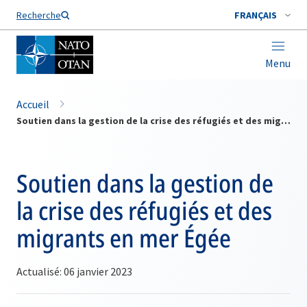
Nom de famille*
Recherche
FRANÇAIS
Menu
Accueil
Soutien dans la gestion de la crise des réfugiés et des migrants en mer Égée
Soutien dans la gestion de
la crise des réfugiés et des
migrants en mer Égée
Actualisé: 06 janvier 2023