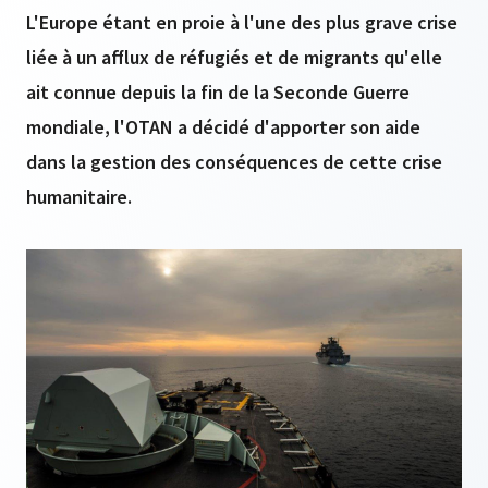
L'Europe étant en proie à l'une des plus grave crise
liée à un afflux de réfugiés et de migrants qu'elle
ait connue depuis la fin de la Seconde Guerre
mondiale, l'OTAN a décidé d'apporter son aide
dans la gestion des conséquences de cette crise
humanitaire.