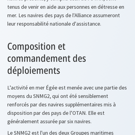
tenus de venir en aide aux personnes en détresse en
mer. Les navires des pays de l'Alliance assumeront
leur responsabilité nationale d'assistance.
Composition et
commandement des
déploiements
L’activité en mer Égée est menée avec une partie des
moyens du SNMG2, qui ont été sensiblement
renforcés par des navires supplémentaires mis à
disposition par des pays de l’OTAN. Elle est
généralement assurée par six navires.
Le SNMG2 est l'un des deux Groupes maritimes