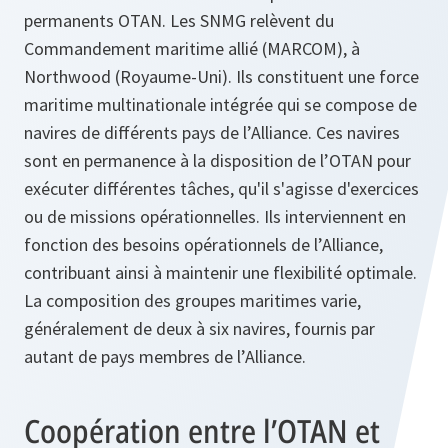
permanents OTAN. Les SNMG relèvent du
Commandement maritime allié (MARCOM), à
Northwood (Royaume-Uni). Ils constituent une force
maritime multinationale intégrée qui se compose de
navires de différents pays de l’Alliance. Ces navires
sont en permanence à la disposition de l’OTAN pour
exécuter différentes tâches, qu'il s'agisse d'exercices
ou de missions opérationnelles. Ils interviennent en
fonction des besoins opérationnels de l’Alliance,
contribuant ainsi à maintenir une flexibilité optimale.
La composition des groupes maritimes varie,
généralement de deux à six navires, fournis par
autant de pays membres de l’Alliance.
Coopération entre l’OTAN et