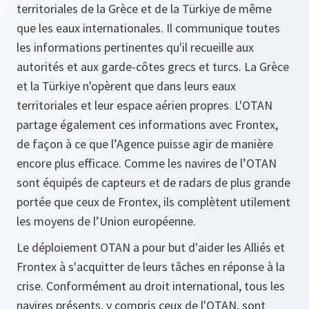
territoriales de la Grèce et de la Türkiye de même
que les eaux internationales. Il communique toutes
les informations pertinentes qu'il recueille aux
autorités et aux garde-côtes grecs et turcs. La Grèce
et la Türkiye n'opèrent que dans leurs eaux
territoriales et leur espace aérien propres. L'OTAN
partage également ces informations avec Frontex,
de façon à ce que l’Agence puisse agir de manière
encore plus efficace. Comme les navires de l’OTAN
sont équipés de capteurs et de radars de plus grande
portée que ceux de Frontex, ils complètent utilement
les moyens de l’Union européenne.
Le déploiement OTAN a pour but d'aider les Alliés et
Frontex à s'acquitter de leurs tâches en réponse à la
crise. Conformément au droit international, tous les
navires présents, y compris ceux de l'OTAN, sont