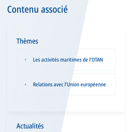
Contenu associé
Thèmes
Les activités maritimes de l’OTAN
▪
Relations avec l’Union européenne
▪
Actualités