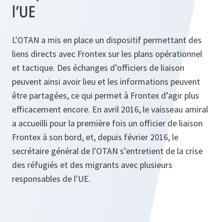
l’UE
L'OTAN a mis en place un dispositif permettant des
liens directs avec Frontex sur les plans opérationnel
et tactique. Des échanges d’officiers de liaison
peuvent ainsi avoir lieu et les informations peuvent
être partagées, ce qui permet à Frontex d’agir plus
efficacement encore. En avril 2016, le vaisseau amiral
a accueilli pour la première fois un officier de liaison
Frontex à son bord, et, depuis février 2016, le
secrétaire général de l'OTAN s’entretient de la crise
des réfugiés et des migrants avec plusieurs
responsables de l'UE.