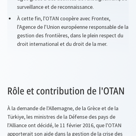
surveillance et de reconnaissance.
À cette fin, l'OTAN coopère avec Frontex,
l'Agence de l'Union européenne responsable de la
gestion des frontières, dans le plein respect du
droit international et du droit de la mer.
Rôle et contribution de l'OTAN
À la demande de l'Allemagne, de la Grèce et de la
Türkiye, les ministres de la Défense des pays de
l'Alliance ont décidé, le 11 février 2016, que l'OTAN
apporterait son aide dans la gestion de la crise des