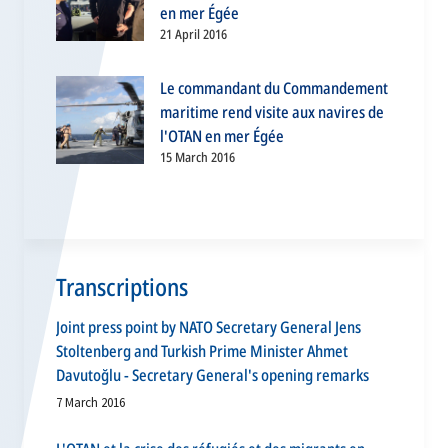
en mer Égée
21 April 2016
Le commandant du Commandement
maritime rend visite aux navires de
l'OTAN en mer Égée
15 March 2016
Transcriptions
Joint press point by NATO Secretary General Jens
Stoltenberg and Turkish Prime Minister Ahmet
Davutoğlu - Secretary General's opening remarks
7 March 2016