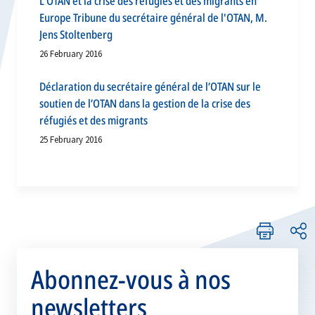
L'OTAN et la crise des réfugiés et des migrants en
Europe Tribune du secrétaire général de l'OTAN, M.
Jens Stoltenberg
26 February 2016
Déclaration du secrétaire général de l’OTAN sur le
soutien de l’OTAN dans la gestion de la crise des
réfugiés et des migrants
25 February 2016
Abonnez-vous à nos
newsletters