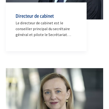
Directeur de cabinet
Le directeur de cabinet est le
conseiller principal du secrétaire
général et pilote le Secrétariat
international.