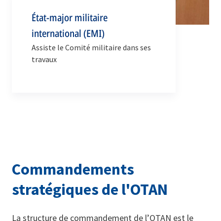
État-major militaire
international (EMI)
Assiste le Comité militaire dans ses
travaux
Commandements
stratégiques de l'OTAN
La structure de commandement de l’OTAN est le