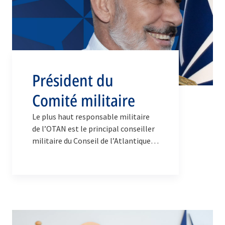
Président du
Comité militaire
Le plus haut responsable militaire
de l’OTAN est le principal conseiller
militaire du Conseil de l’Atlantique
Nord et le principal porte-parole
militaire de l’Alliance.