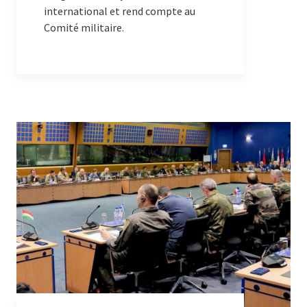
international et rend compte au
Comité militaire.