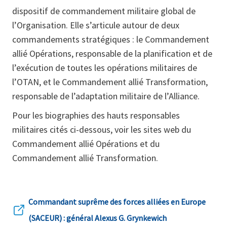
dispositif de commandement militaire global de
l’Organisation. Elle s’articule autour de deux
commandements stratégiques : le Commandement
allié Opérations, responsable de la planification et de
l’exécution de toutes les opérations militaires de
l’OTAN, et le Commandement allié Transformation,
responsable de l’adaptation militaire de l’Alliance.
Pour les biographies des hauts responsables
militaires cités ci-dessous, voir les sites web du
Commandement allié Opérations et du
Commandement allié Transformation.
Commandant suprême des forces alliées en Europe
(SACEUR) : général Alexus G. Grynkewich