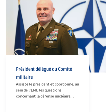
Président délégué du Comité
militaire
Assiste le président et coordonne, au
sein de l’EMI, les questions
concernant la défense nucléaire,
biologique et chimique.