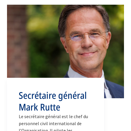
Secrétaire général
Mark Rutte
Le secrétaire général est le chef du
personnel civil international de
l’Organisation. Il pilote les