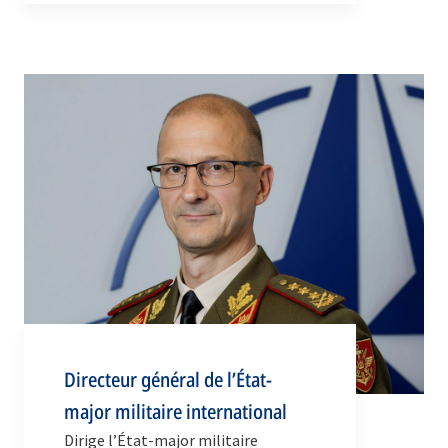
Directeur général de l’État-
major militaire international
Dirige l’État-major militaire