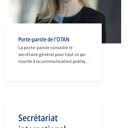
Porte-parole de l’OTAN
La porte-parole conseille le
secrétaire général pour tout ce qui
touche à la communication publique
et stratégique.
Secrétariat