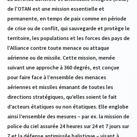
de l'OTAN est une mission essentielle et
permanente, en temps de paix comme en période
de crise ou de conflit, qui sauvegarde et protège le
territoire, les populations et les forces des pays de
l'Alliance contre toute menace ou attaque
aérienne ou de missile. Cette mission, menée
suivant une approche à 360 degrés, est conçue
pour faire face à l’ensemble des menaces
aériennes et missiles émanant de toutes les
directions stratégiques, qu’elles soient le fait
d’acteurs étatiques ou non étatiques. Elle englobe
ainsi l’ensemble des mesures – par ex. la mission de
police du ciel assurée 24 heures sur 24 et 7 jours sur
7 et la défense antimissile balistique – visant à