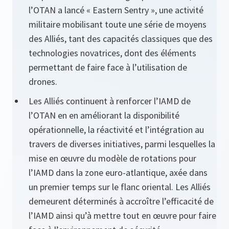
l’OTAN a lancé « Eastern Sentry », une activité
militaire mobilisant toute une série de moyens
des Alliés, tant des capacités classiques que des
technologies novatrices, dont des éléments
permettant de faire face à l’utilisation de
drones.
Les Alliés continuent à renforcer l’IAMD de
l’OTAN en en améliorant la disponibilité
opérationnelle, la réactivité et l’intégration au
travers de diverses initiatives, parmi lesquelles la
mise en œuvre du modèle de rotations pour
l’IAMD dans la zone euro-atlantique, axée dans
un premier temps sur le flanc oriental. Les Alliés
demeurent déterminés à accroître l’efficacité de
l’IAMD ainsi qu’à mettre tout en œuvre pour faire