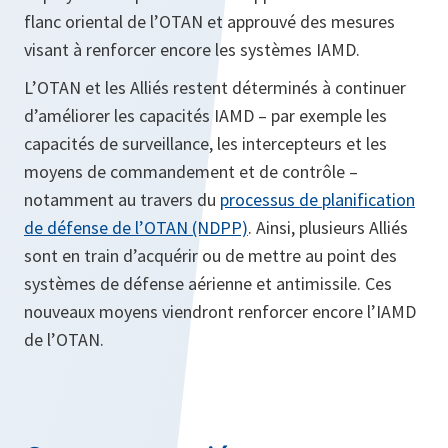
flanc oriental de l’OTAN et approuvé des mesures
visant à renforcer encore les systèmes IAMD.
L’OTAN et les Alliés restent déterminés à continuer
d’améliorer les capacités IAMD – par exemple les
capacités de surveillance, les intercepteurs et les
moyens de commandement et de contrôle –
notamment au travers du
processus de planification
de défense de l’OTAN (NDPP)
. Ainsi, plusieurs Alliés
sont en train d’acquérir ou de mettre au point des
systèmes de défense aérienne et antimissile. Ces
nouveaux moyens viendront renforcer encore l’IAMD
de l’OTAN.