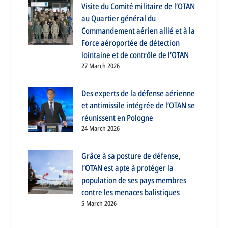
Visite du Comité militaire de l’OTAN
au Quartier général du
Commandement aérien allié et à la
Force aéroportée de détection
lointaine et de contrôle de l’OTAN
27 March 2026
Des experts de la défense aérienne
et antimissile intégrée de l’OTAN se
réunissent en Pologne
24 March 2026
Grâce à sa posture de défense,
l’OTAN est apte à protéger la
population de ses pays membres
contre les menaces balistiques
5 March 2026