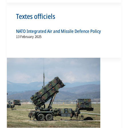
Textes officiels
NATO Integrated Air and Missile Defence Policy
13 February 2025