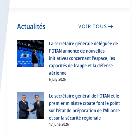
Actualités
VOIR TOUS
La secrétaire générale déléguée de
l'OTAN annonce de nouvelles
initiatives concernant l'espace, les
capacités de frappe et la défense
aérienne
6 July 2026
Le secrétaire général de l’OTAN et le
premier ministre croate font le point
sur l’état de préparation de l’Alliance
et sur la sécurité régionale
17 June 2026