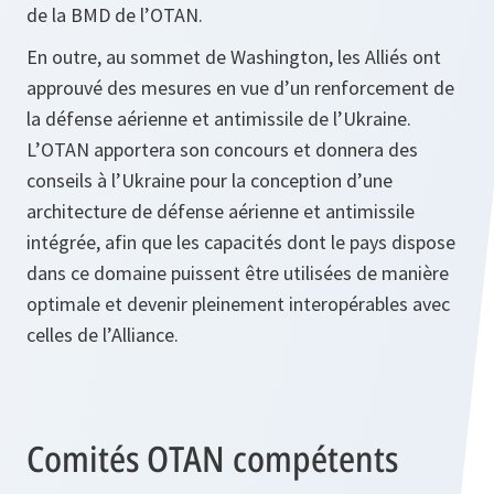
de la BMD de l’OTAN.
En outre, au sommet de Washington, les Alliés ont
approuvé des mesures en vue d’un renforcement de
la défense aérienne et antimissile de l’Ukraine.
L’OTAN apportera son concours et donnera des
conseils à l’Ukraine pour la conception d’une
architecture de défense aérienne et antimissile
intégrée, afin que les capacités dont le pays dispose
dans ce domaine puissent être utilisées de manière
optimale et devenir pleinement interopérables avec
celles de l’Alliance.
Comités OTAN compétents