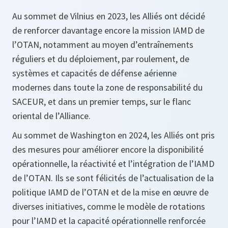
Au sommet de Vilnius en 2023, les Alliés ont décidé
de renforcer davantage encore la mission IAMD de
l’OTAN, notamment au moyen d’entraînements
réguliers et du déploiement, par roulement, de
systèmes et capacités de défense aérienne
modernes dans toute la zone de responsabilité du
SACEUR, et dans un premier temps, sur le flanc
oriental de l’Alliance.
Au sommet de Washington en 2024, les Alliés ont pris
des mesures pour améliorer encore la disponibilité
opérationnelle, la réactivité et l’intégration de l’IAMD
de l’OTAN. Ils se sont félicités de l’actualisation de la
politique IAMD de l’OTAN et de la mise en œuvre de
diverses initiatives, comme le modèle de rotations
pour l’IAMD et la capacité opérationnelle renforcée