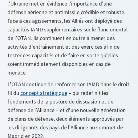
l’Ukraine met en évidence l’importance d’une
défense aérienne et antimissile crédible et robuste.
Face à ces agissements, les Alliés ont déployé des
capacités IAMD supplémentaires sur le flanc oriental
de l’OTAN. Ils continuent en outre à mener des
activités d’entraînement et des exercices afin de
tester ces capacités et de faire en sorte qu’elles
soient immédiatement disponibles en cas de
menace.
L’OTAN continue de renforcer son IAMD dans le droit
fil du
concept stratégique
– qui redéfinit les
fondements de la posture de dissuasion et de
défense de l’Alliance – et d’une nouvelle génération
de plans de défense, deux éléments approuvés par
les dirigeants des pays de l’Alliance au sommet de
Madrid en 2022.