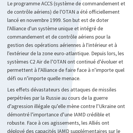
Le programme ACCS (système de commandement et
de contrôle aériens) de l'OTAN a été officiellement
lancé en novembre 1999. Son but est de doter
l'Alliance d'un système unique et intégré de
commandement et de contrôle aériens pour la
gestion des opérations aériennes à l'intérieur et à
l'extérieur de la zone euro-atlantique. Depuis lors, les
systèmes C2 Air de l’OTAN ont continué d’évoluer et
permettent à l’Alliance de faire face à n’importe quel
défi ou n’importe quelle menace.
Les effets dévastateurs des attaques de missiles
perpétrées par la Russie au cours de la guerre
d’agression illégale qu’elle mène contre l’Ukraine ont
démontré l’importance d’une IAMD crédible et
robuste. Face à ces agissements, les Alliés ont
déployé des capacités IAMD supplémentaires sur le