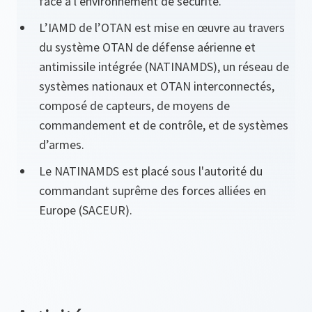
face à l’environnement de sécurité.
L’IAMD de l’OTAN est mise en œuvre au travers
du système OTAN de défense aérienne et
antimissile intégrée (NATINAMDS), un réseau de
systèmes nationaux et OTAN interconnectés,
composé de capteurs, de moyens de
commandement et de contrôle, et de systèmes
d’armes.
Le NATINAMDS est placé sous l'autorité du
commandant suprême des forces alliées en
Europe (SACEUR).