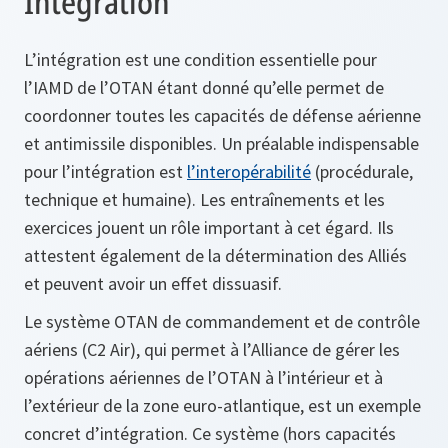
Intégration
L’intégration est une condition essentielle pour
l’IAMD de l’OTAN étant donné qu’elle permet de
coordonner toutes les capacités de défense aérienne
et antimissile disponibles. Un préalable indispensable
pour l’intégration est
l’interopérabilité
(procédurale,
technique et humaine). Les entraînements et les
exercices jouent un rôle important à cet égard. Ils
attestent également de la détermination des Alliés
et peuvent avoir un effet dissuasif.
Le système OTAN de commandement et de contrôle
aériens (C2 Air), qui permet à l’Alliance de gérer les
opérations aériennes de l’OTAN à l’intérieur et à
l’extérieur de la zone euro-atlantique, est un exemple
concret d’intégration. Ce système (hors capacités