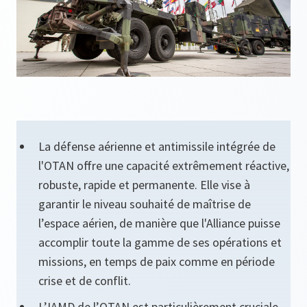
La défense aérienne et antimissile intégrée de
l'OTAN offre une capacité extrêmement réactive,
robuste, rapide et permanente. Elle vise à
garantir le niveau souhaité de maîtrise de
l’espace aérien, de manière que l'Alliance puisse
accomplir toute la gamme de ses opérations et
missions, en temps de paix comme en période
crise et de conflit.
L’IAMD de l’OTAN est particulièrement cruciale