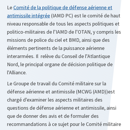
Le
Comité de la politique de défense aérienne et
antimissile intégrée
(IAMD PC) est le comité de haut
niveau responsable de tous les aspects politiques et
politico-militaires de l’IAMD de l’OTAN, y compris les
missions de police du ciel et BMD, ainsi que des
éléments pertinents de la puissance aérienne
interarmées. Il relève du Conseil de l’Atlantique
Nord, le principal organe de décision politique de
l'Alliance.
Le Groupe de travail du Comité militaire sur la
défense aérienne et antimissile (MCWG (AMD))est
chargé d'examiner les aspects militaires des
questions de défense aérienne et antimissile, ainsi
que de donner des avis et de formuler des
recommandations à ce sujet pour le Comité militaire