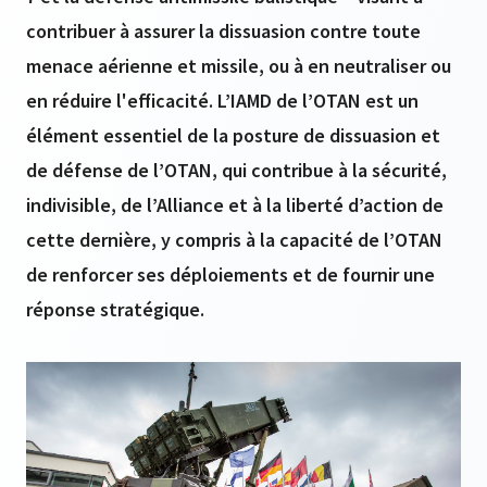
contribuer à assurer la dissuasion contre toute
menace aérienne et missile, ou à en neutraliser ou
en réduire l'efficacité. L’IAMD de l’OTAN est un
élément essentiel de la posture de dissuasion et
de défense de l’OTAN, qui contribue à la sécurité,
indivisible, de l’Alliance et à la liberté d’action de
cette dernière, y compris à la capacité de l’OTAN
de renforcer ses déploiements et de fournir une
réponse stratégique.