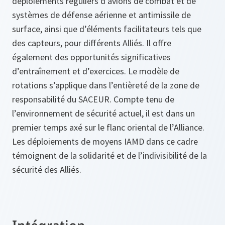
déploiements réguliers d'avions de combat et de
systèmes de défense aérienne et antimissile de
surface, ainsi que d’éléments facilitateurs tels que
des capteurs, pour différents Alliés. Il offre
également des opportunités significatives
d’entraînement et d’exercices. Le modèle de
rotations s’applique dans l’entièreté de la zone de
responsabilité du SACEUR. Compte tenu de
l’environnement de sécurité actuel, il est dans un
premier temps axé sur le flanc oriental de l’Alliance.
Les déploiements de moyens IAMD dans ce cadre
témoignent de la solidarité et de l’indivisibilité de la
sécurité des Alliés.