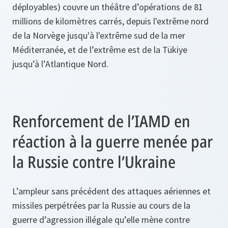
déployables) couvre un théâtre d’opérations de 81
millions de kilomètres carrés, depuis l'extrême nord
de la Norvège jusqu'à l'extrême sud de la mer
Méditerranée, et de l’extrême est de la Tükiye
jusqu’à l’Atlantique Nord.
Renforcement de l’IAMD en
réaction à la guerre menée par
la Russie contre l’Ukraine
L’ampleur sans précédent des attaques aériennes et
missiles perpétrées par la Russie au cours de la
guerre d’agression illégale qu’elle mène contre