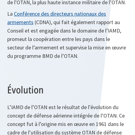
de l'OTAN, la plus haute instance militaire de l’OTAN.
La
Conférence des directeurs nationaux des
armements
(CDNA), qui fait également rapport au
Conseil et est engagée dans le domaine de l’IAMD,
promeut la coopération entre les pays dans le
secteur de l’armement et supervise la mise en œuvre
du programme BMD de l’OTAN.
Évolution
L’IAMD de l’OTAN est le résultat de l’évolution du
concept de défense aérienne intégrée de l’OTAN. Ce
concept fut à l’origine mis en œuvre en 1961 dans le
cadre de l’utilisation du système OTAN de défense