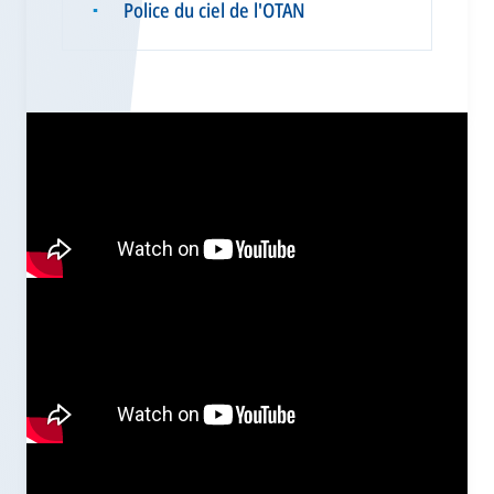
Police du ciel de l'OTAN
▪