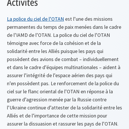
Activités
La police du ciel de l’OTAN
est l’une des missions
permanentes du temps de paix menées dans le cadre
de l’IAMD de l’OTAN. La police du ciel de l’OTAN
témoigne avec force de la cohésion et de la
solidarité entre les Alliés puisque les pays qui
possèdent des avions de combat – individuellement
et dans le cadre d’équipes multinationales – aident à
assurer l’intégrité de l’espace aérien des pays qui
n’en possèdent pas. Le renforcement de la police du
ciel sur le flanc oriental de l’OTAN en réponse à la
guerre d’agression menée par la Russie contre
l’Ukraine continue d’attester de la solidarité entre les
Alliés et de l’importance de cette mission pour
assurer la dissuasion et rassurer les pays de l’OTAN.