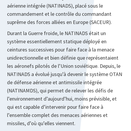
aérienne intégrée (NATINADS), placé sous le
commandement et le contrôle du commandant
suprême des forces alliées en Europe (SACEUR).
Durant la Guerre froide, le NATINADS était un
système essentiellement statique déployé en
ceintures successives pour faire face à la menace
unidirectionnelle et bien définie que représentaient
les aéronefs pilotés de l’Union soviétique. Depuis, le
NATINADS a évolué jusqu’à devenir le système OTAN
de défense aérienne et antimissile intégrée
(NATINAMDS), qui permet de relever les défis de
l’environnement d’aujourd’hui, moins prévisible, et
qui est capable d’intervenir pour faire face à
l’ensemble complet des menaces aériennes et
missiles, d’où qu’elles viennent.