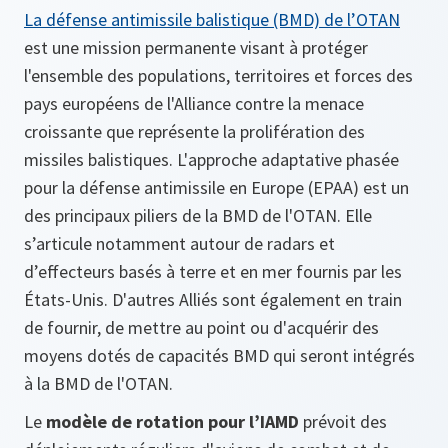
La défense antimissile balistique (BMD) de l’OTAN
est une mission permanente visant à protéger
l'ensemble des populations, territoires et forces des
pays européens de l'Alliance contre la menace
croissante que représente la prolifération des
missiles balistiques. L'approche adaptative phasée
pour la défense antimissile en Europe (EPAA) est un
des principaux piliers de la BMD de l'OTAN. Elle
s’articule notamment autour de radars et
d’effecteurs basés à terre et en mer fournis par les
États-Unis. D'autres Alliés sont également en train
de fournir, de mettre au point ou d'acquérir des
moyens dotés de capacités BMD qui seront intégrés
à la BMD de l'OTAN.
Le
modèle de rotation pour l’IAMD
prévoit des