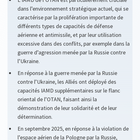
dans l’environnement stratégique actuel, qui se
caractérise par la prolifération importante de
différents types de capacités de défense
aérienne et antimissile, et par leur utilisation
excessive dans des conflits, par exemple dans la
guerre d’agression menée par la Russie contre
l’Ukraine.
En réponse à la guerre menée par la Russie
contre l’Ukraine, les Alliés ont déployé des
capacités IAMD supplémentaires sur le flanc
oriental de l’OTAN, faisant ainsi la
démonstration de leur solidarité et de leur
détermination.
En septembre 2025, en réponse à la violation de
l’espace aérien de la Pologne par la Russie,