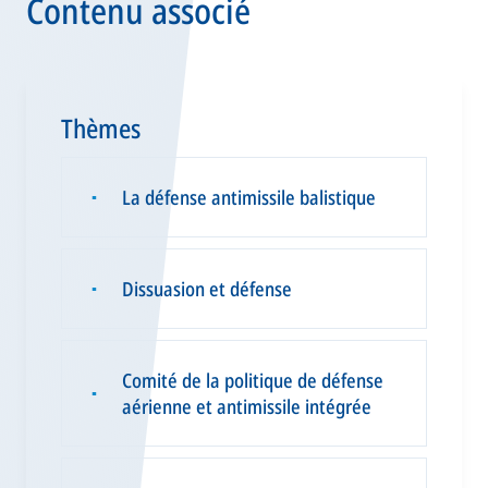
Contenu associé
Thèmes
La défense antimissile balistique
▪
Dissuasion et défense
▪
Comité de la politique de défense
▪
aérienne et antimissile intégrée