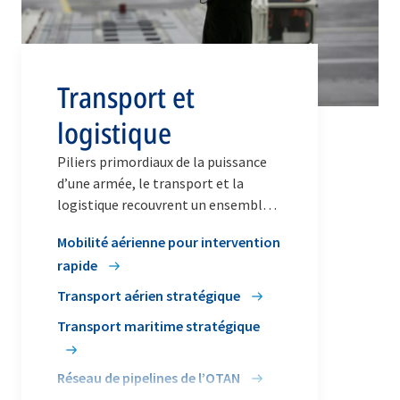
Transport et
logistique
Piliers primordiaux de la puissance
d’une armée, le transport et la
logistique recouvrent un ensemble
intégré d’activités de soutien.
Mobilité aérienne pour intervention
rapide
Transport aérien stratégique
Transport maritime stratégique
Réseau de pipelines de l’OTAN