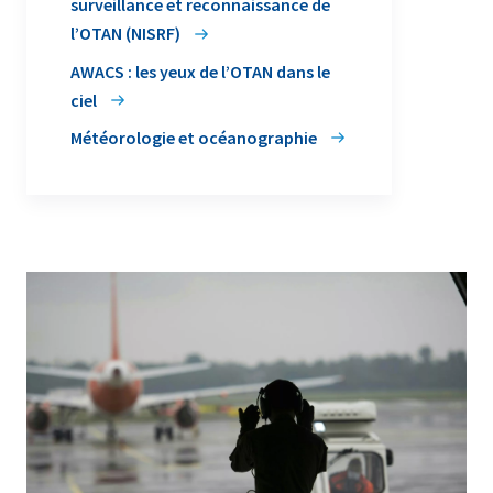
surveillance et reconnaissance de
l’OTAN (NISRF)
AWACS : les yeux de l’OTAN dans le
ciel
Météorologie et océanographie