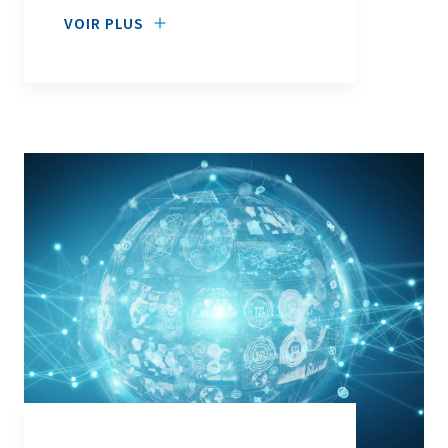
VOIR PLUS