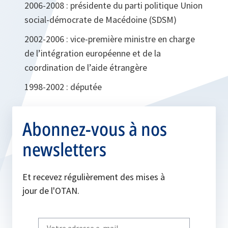
2006-2008 : présidente du parti politique Union
social-démocrate de Macédoine (SDSM)
2002-2006 : vice-première ministre en charge
de l’intégration européenne et de la
coordination de l’aide étrangère
1998-2002 : députée
Abonnez-vous à nos
newsletters
Et recevez régulièrement des mises à
jour de l'OTAN.
Write