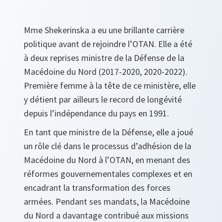
Mme Shekerinska a eu une brillante carrière
politique avant de rejoindre l’OTAN. Elle a été
à deux reprises ministre de la Défense de la
Macédoine du Nord (2017-2020, 2020-2022).
Première femme à la tête de ce ministère, elle
y détient par ailleurs le record de longévité
depuis l’indépendance du pays en 1991.
En tant que ministre de la Défense, elle a joué
un rôle clé dans le processus d’adhésion de la
Macédoine du Nord à l’OTAN, en menant des
réformes gouvernementales complexes et en
encadrant la transformation des forces
armées. Pendant ses mandats, la Macédoine
du Nord a davantage contribué aux missions