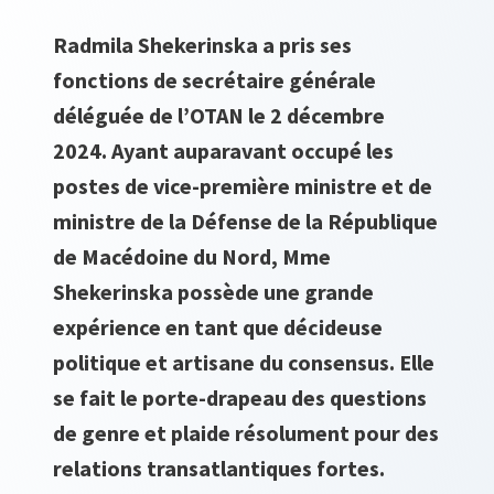
Radmila Shekerinska a pris ses
fonctions de secrétaire générale
déléguée de l’OTAN le 2 décembre
2024. Ayant auparavant occupé les
postes de vice-première ministre et de
ministre de la Défense de la République
de Macédoine du Nord, Mme
Shekerinska possède une grande
expérience en tant que décideuse
politique et artisane du consensus. Elle
se fait le porte-drapeau des questions
de genre et plaide résolument pour des
relations transatlantiques fortes.