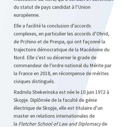
du statut de pays candidat à l’Union
européenne.
Elle a facilité la conclusion d’accords
complexes, en particulier les accords d’Ohrid,
de Przhino et de Prespa, qui ont façonné la
trajectoire démocratique de la Macédoine du
Nord. Elle s’est vu décerner le grade de
commandeur de l’ordre national du Mérite par
la France en 2018, en récompense de mérites
civiques distingués.
Radmila Shekerinska est née le 10 juin 1972 à
Skopje. Diplômée de la faculté de génie
électrique de Skopje, elle est titulaire d’un
master en relations internationales de
la
Fletcher School of Law and Diplomacy
de