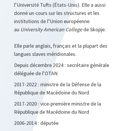
l’Université Tufts (États-Unis). Elle a aussi
donné un cours sur les structures et les
institutions de l’Union européenne
au
University American College
de Skopje.
Elle parle anglais, français et la plupart des
langues slaves méridionales.
Depuis décembre 2024 : secrétaire générale
déléguée de l’OTAN
2017-2022 : ministre de la Défense de la
République de Macédoine du Nord
2017-2020 : vice-première ministre de la
République de Macédoine du Nord
2006-2014 : députée