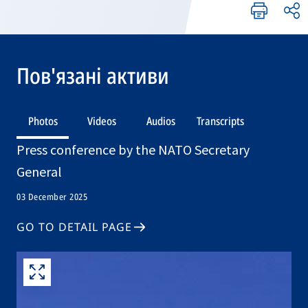
Пов'язані активи
Photos
Videos
Audios
Transcripts
Press conference by the NATO Secretary
General
03 December 2025
GO TO DETAIL PAGE