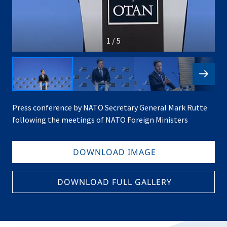
1 / 5
Press conference by NATO Secretary General Mark Rutte
following the meetings of NATO Foreign Ministers
DOWNLOAD IMAGE
DOWNLOAD FULL GALLERY