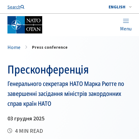
Search
ENGLISH
Menu
Home
Press conference
Пресконференція
Генерального секретаря НАТО Марка Рютте по
завершенні засідання міністрів закордонних
справ країн НАТО
03 грудня 2025
4 MIN READ