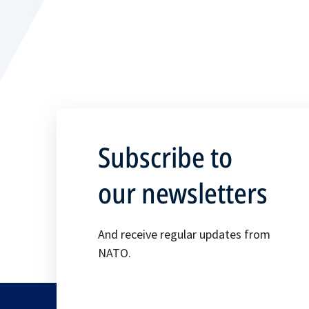
Subscribe to
our newsletters
And receive regular updates from
NATO.