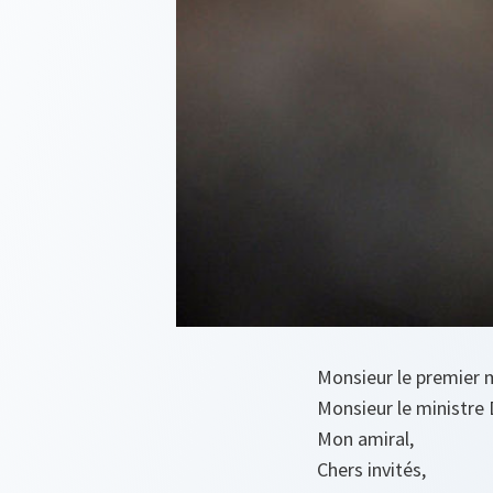
Monsieur le premier m
Monsieur le ministre
Mon amiral,
Chers invités,