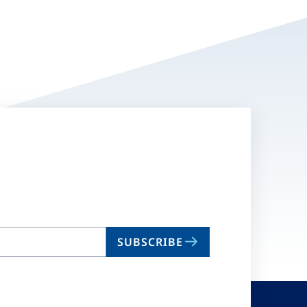
SUBSCRIBE