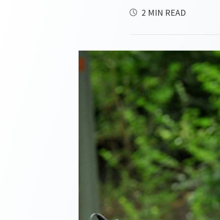
2 MIN READ