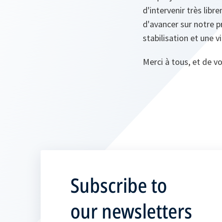
d'intervenir très li
d'avancer sur notre 
stabilisation et une vi
Merci à tous, et de v
Subscribe to
our newsletters