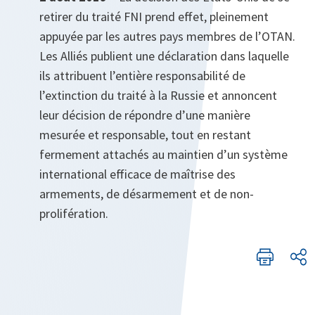
retirer du traité FNI prend effet, pleinement
appuyée par les autres pays membres de l’OTAN.
Les Alliés publient une déclaration dans laquelle
ils attribuent l’entière responsabilité de
l’extinction du traité à la Russie et annoncent
leur décision de répondre d’une manière
mesurée et responsable, tout en restant
fermement attachés au maintien d’un système
international efficace de maîtrise des
armements, de désarmement et de non-
prolifération.