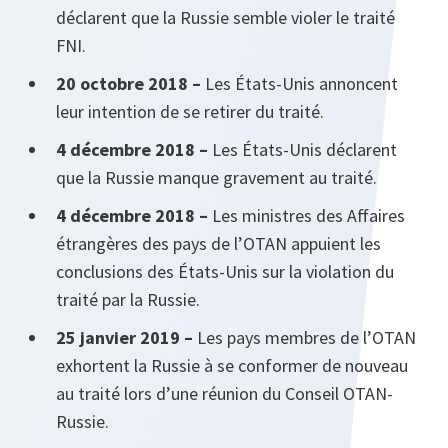
déclarent que la Russie semble violer le traité
FNI.
20 octobre 2018 –
Les États-Unis annoncent
leur intention de se retirer du traité.
4 décembre 2018 –
Les États-Unis déclarent
que la Russie manque gravement au traité.
4 décembre 2018 –
Les ministres des Affaires
étrangères des pays de l’OTAN appuient les
conclusions des États-Unis sur la violation du
traité par la Russie.
25 janvier 2019 –
Les pays membres de l’OTAN
exhortent la Russie à se conformer de nouveau
au traité lors d’une réunion du Conseil OTAN-
Russie.