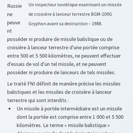
Un inspecteur soviétique examinant un missile
Russie
ne
de croisière à lanceur terrestre BGM-109G
peuve
Gryphon avant sa destruction – 1988.
nt
posséder ni produire de missile balistique ou de
croisière à lanceur terrestre d'une portée comprise
entre 500 et 5 500 kilomètres, ne peuvent effectuer
d'essais de vol d'un tel missile, et ne peuvent
posséder ni produire de lanceurs de tels missiles.
Le traité FNI définit de manière précise les missiles
balistiques et les missiles de croisière à lanceur
terrestre qui sont interdits :
Un missile à portée intermédiaire est un missile
dont la portée est comprise entre 1 000 et 5 500
kilomètres. Le terme « missile balistique »