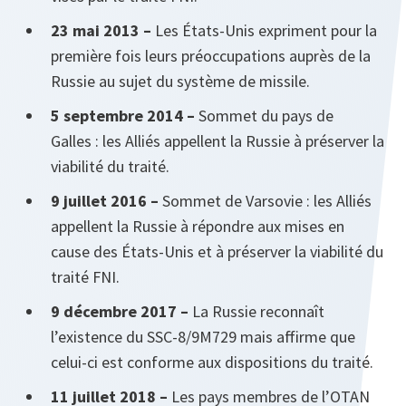
23 mai 2013 –
Les États-Unis expriment pour la
première fois leurs préoccupations auprès de la
Russie au sujet du système de missile.
5 septembre 2014 –
Sommet du pays de
Galles : les Alliés appellent la Russie à préserver la
viabilité du traité.
9 juillet 2016 –
Sommet de Varsovie : les Alliés
appellent la Russie à répondre aux mises en
cause des États-Unis et à préserver la viabilité du
traité FNI.
9 décembre 2017 –
La Russie reconnaît
l’existence du SSC-8/9M729 mais affirme que
celui-ci est conforme aux dispositions du traité.
11 juillet 2018 –
Les pays membres de l’OTAN