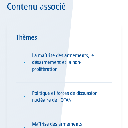
Contenu associé
Thèmes
La maîtrise des armements, le
désarmement et la non-
▪
prolifération
Politique et forces de dissuasion
▪
nucléaire de l'OTAN
Maîtrise des armements
▪