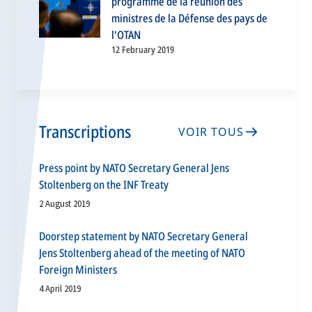
programme de la réunion des
ministres de la Défense des pays de
l'OTAN
12 February 2019
Transcriptions
VOIR TOUS
Press point by NATO Secretary General Jens
Stoltenberg on the INF Treaty
2 August 2019
Doorstep statement by NATO Secretary General
Jens Stoltenberg ahead of the meeting of NATO
Foreign Ministers
4 April 2019