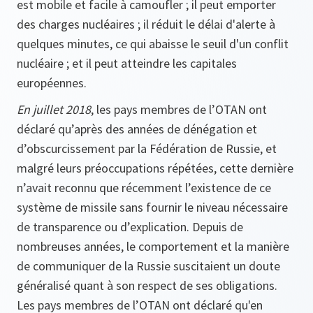
est mobile et facile à camoufler ; il peut emporter
des charges nucléaires ; il réduit le délai d'alerte à
quelques minutes, ce qui abaisse le seuil d'un conflit
nucléaire ; et il peut atteindre les capitales
européennes.
En juillet 2018
, les pays membres de l’OTAN ont
déclaré qu’après des années de dénégation et
d’obscurcissement par la Fédération de Russie, et
malgré leurs préoccupations répétées, cette dernière
n’avait reconnu que récemment l’existence de ce
système de missile sans fournir le niveau nécessaire
de transparence ou d’explication. Depuis de
nombreuses années, le comportement et la manière
de communiquer de la Russie suscitaient un doute
généralisé quant à son respect de ses obligations.
Les pays membres de l’OTAN ont déclaré qu'en