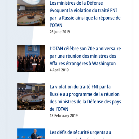
Les ministres de la Défense
évoquent la violation du traité FNI
par la Russie ainsi que la réponse de
l’OTAN
26 June 2019
L’OTAN célèbre son 70e anniversaire
par une réunion des ministres des
Affaires étrangères à Washington
4 April 2019
La violation du traité FNI par la
Russie au programme de la réunion
des ministres de la Défense des pays
de l’OTAN
13 February 2019
Les défis de sécurité urgents au