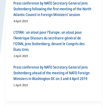
Press conference by NATO Secretary General Jens
Stoltenberg following the first meeting of the North
Atlantic Council in Foreign Ministers’ session
4 April 2019
L’OTAN : un atout pour l’Europe, un atout pour
l’Amérique Discours du secrétaire général de
l’OTAN, Jens Stoltenberg, devant le Congrès des
États-Unis
3 April 2019
Press conference by NATO Secretary General Jens
Stoltenberg ahead of the meeting of NATO Foreign
Ministers in Washington DC on 3 and 4 April 2019
1 April 2019