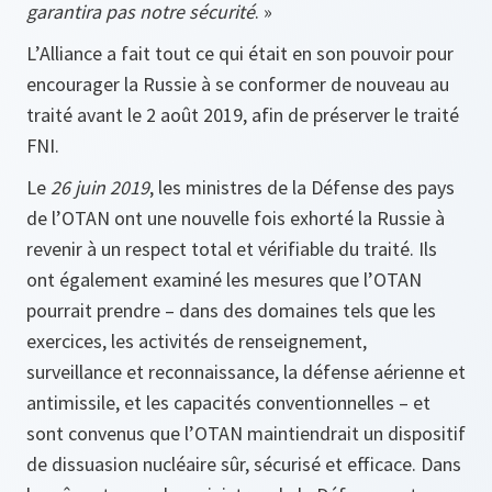
garantira pas notre sécurité
. »
L’Alliance a fait tout ce qui était en son pouvoir pour
encourager la Russie à se conformer de nouveau au
traité avant le 2 août 2019, afin de préserver le traité
FNI.
Le
26 juin 2019
, les ministres de la Défense des pays
de l’OTAN ont une nouvelle fois exhorté la Russie à
revenir à un respect total et vérifiable du traité. Ils
ont également examiné les mesures que l’OTAN
pourrait prendre – dans des domaines tels que les
exercices, les activités de renseignement,
surveillance et reconnaissance, la défense aérienne et
antimissile, et les capacités conventionnelles – et
sont convenus que l’OTAN maintiendrait un dispositif
de dissuasion nucléaire sûr, sécurisé et efficace. Dans