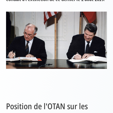
Position de l'OTAN sur les