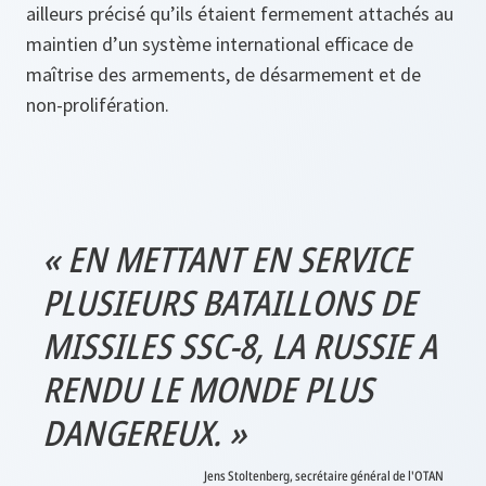
ailleurs précisé qu’ils étaient fermement attachés au
maintien d’un système international efficace de
maîtrise des armements, de désarmement et de
non-prolifération.
« EN METTANT EN SERVICE
PLUSIEURS BATAILLONS DE
MISSILES SSC-8, LA RUSSIE A
RENDU LE MONDE PLUS
DANGEREUX. »
Jens Stoltenberg, secrétaire général de l'OTAN