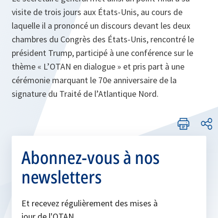
visite de trois jours aux États-Unis, au cours de
laquelle il a prononcé un discours devant les deux
chambres du Congrès des États-Unis, rencontré le
président Trump, participé à une conférence sur le
thème « L’OTAN en dialogue » et pris part à une
cérémonie marquant le 70e anniversaire de la
signature du Traité de l’Atlantique Nord.
Abonnez-vous à nos
newsletters
Et recevez régulièrement des mises à
jour de l'OTAN.