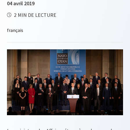
04 avril 2019
2 MIN DE LECTURE