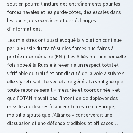
soutien pourrait inclure des entraînements pour les
forces navales et les garde-côtes, des escales dans
les ports, des exercices et des échanges
d’informations.
Les ministres ont aussi évoqué la violation continue
par la Russie du traité sur les forces nucléaires à
portée intermédiaire (FNI). Les Alliés ont une nouvelle
fois appelé la Russie à revenir à un respect total et
vérifiable du traité et ont discuté de la voie à suivre si
elle s’y refusait. Le secrétaire général a souligné que
toute réponse serait « mesurée et coordonnée » et
que l’OTAN n’avait pas l’intention de déployer des
missiles nucléaires à lanceur terrestre en Europe,
mais il a ajouté que l’Alliance « conserverait une
dissuasion et une défense crédibles et efficaces ».