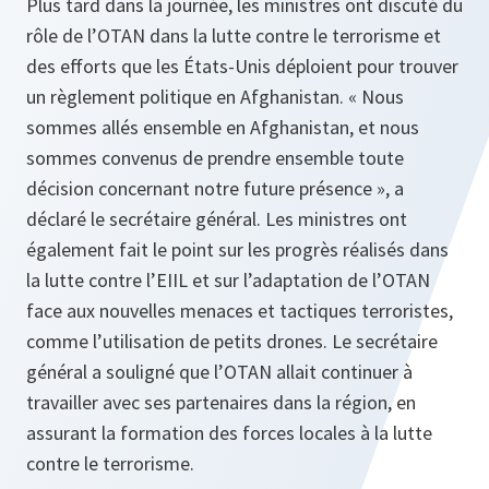
Plus tard dans la journée, les ministres ont discuté du
rôle de l’OTAN dans la lutte contre le terrorisme et
des efforts que les États-Unis déploient pour trouver
un règlement politique en Afghanistan. « Nous
sommes allés ensemble en Afghanistan, et nous
sommes convenus de prendre ensemble toute
décision concernant notre future présence », a
déclaré le secrétaire général. Les ministres ont
également fait le point sur les progrès réalisés dans
la lutte contre l’EIIL et sur l’adaptation de l’OTAN
face aux nouvelles menaces et tactiques terroristes,
comme l’utilisation de petits drones. Le secrétaire
général a souligné que l’OTAN allait continuer à
travailler avec ses partenaires dans la région, en
assurant la formation des forces locales à la lutte
contre le terrorisme.