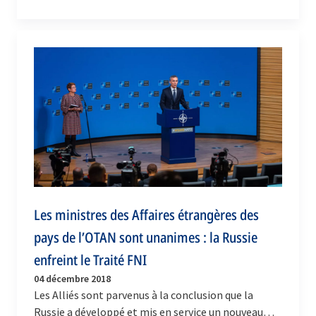
Bruxelles, une réunion de deux jours qui a…
Les ministres des Affaires étrangères des
pays de l’OTAN sont unanimes : la Russie
enfreint le Traité FNI
04 décembre 2018
Les Alliés sont parvenus à la conclusion que la
Russie a développé et mis en service un nouveau