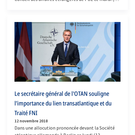
novembre 2018), le secrétaire général de l'OTAN,…
Le secrétaire général de l'OTAN souligne
l’importance du lien transatlantique et du
Traité FNI
12 novembre 2018
Dans une allocution prononcée devant la Société
atlantique allemande à Berlin ce lundi (12