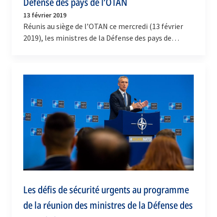
Défense des pays de l’OTAN
13 février 2019
Réunis au siège de l’OTAN ce mercredi (13 février
2019), les ministres de la Défense des pays de
l’Alliance se sont entretenus des conséquences de
la…
Les défis de sécurité urgents au programme
de la réunion des ministres de la Défense des