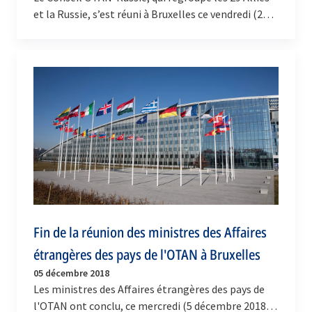
et la Russie, s’est réuni à Bruxelles ce vendredi (25
janvier 2019). Le secrétaire général, Jens…
Fin de la réunion des ministres des Affaires
étrangères des pays de l'OTAN à Bruxelles
05 décembre 2018
Les ministres des Affaires étrangères des pays de
l'OTAN ont conclu, ce mercredi (5 décembre 2018) à