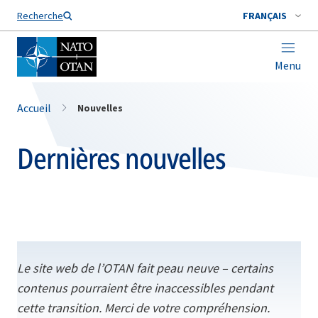
Nom de famille*
Recherche
FRANÇAIS
Menu
Accueil
Nouvelles
Dernières nouvelles
Le site web de l’OTAN fait peau neuve – certains
contenus pourraient être inaccessibles pendant
cette transition. Merci de votre compréhension.