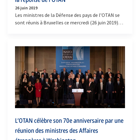
26 juin 2019
Les ministres de la Défense des pays de l’OTAN se
sont réunis à Bruxelles ce mercredi (26 juin 2019)
pour examiner la question de la violation, par…
L’OTAN célèbre son 70e anniversaire par une
réunion des ministres des Affaires