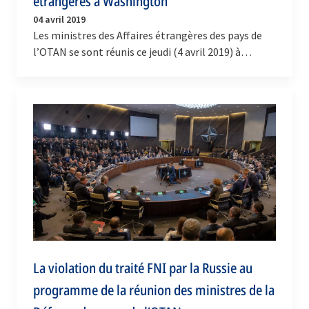
étrangères à Washington
04 avril 2019
Les ministres des Affaires étrangères des pays de
l’OTAN se sont réunis ce jeudi (4 avril 2019) à
Washington pour célébrer le 70e anniversaire de…
La violation du traité FNI par la Russie au
programme de la réunion des ministres de la