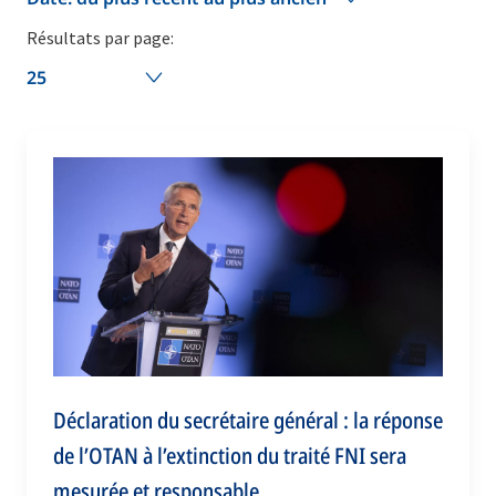
Résultats par page:
25
Déclaration du secrétaire général : la réponse
de l’OTAN à l’extinction du traité FNI sera
mesurée et responsable