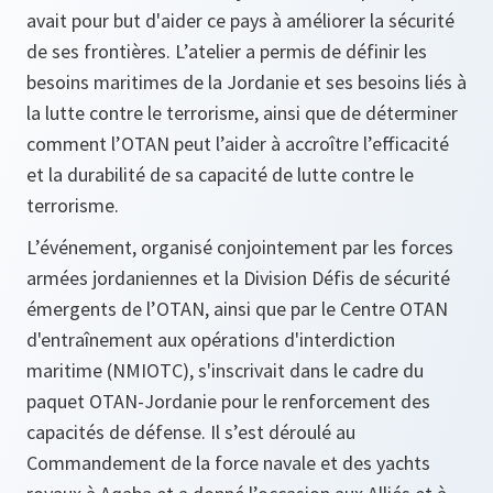
avait pour but d'aider ce pays à améliorer la sécurité
de ses frontières. L’atelier a permis de définir les
besoins maritimes de la Jordanie et ses besoins liés à
la lutte contre le terrorisme, ainsi que de déterminer
comment l’OTAN peut l’aider à accroître l’efficacité
et la durabilité de sa capacité de lutte contre le
terrorisme.
L’événement, organisé conjointement par les forces
armées jordaniennes et la Division Défis de sécurité
émergents de l’OTAN, ainsi que par le Centre OTAN
d'entraînement aux opérations d'interdiction
maritime (NMIOTC), s'inscrivait dans le cadre du
paquet OTAN-Jordanie pour le renforcement des
capacités de défense. Il s’est déroulé au
Commandement de la force navale et des yachts