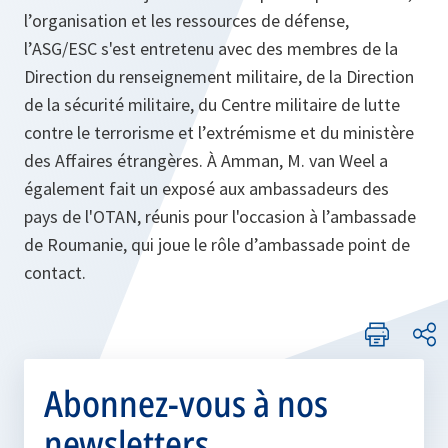
l’organisation et les ressources de défense,
l’ASG/ESC s'est entretenu avec des membres de la
Direction du renseignement militaire, de la Direction
de la sécurité militaire, du Centre militaire de lutte
contre le terrorisme et l’extrémisme et du ministère
des Affaires étrangères. À Amman, M. van Weel a
également fait un exposé aux ambassadeurs des
pays de l'OTAN, réunis pour l'occasion à l’ambassade
de Roumanie, qui joue le rôle d’ambassade point de
contact.
Abonnez-vous à nos
newsletters