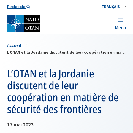
Nom de famille*
Recherche
FRANÇAIS
Menu
Accueil
L’OTAN et la Jordanie discutent de leur coopération en matière de sécurité des frontières
L’OTAN et la Jordanie
discutent de leur
coopération en matière de
sécurité des frontières
17 mai 2023