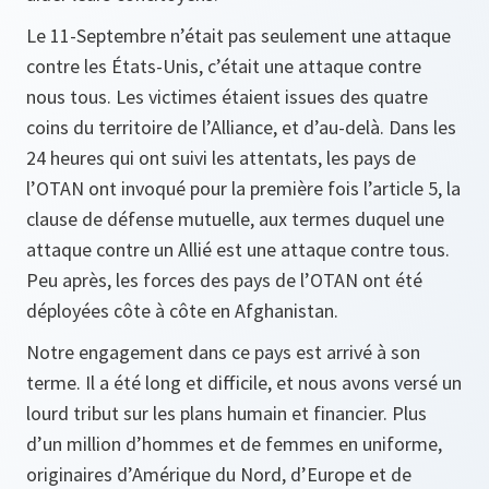
Le 11-Septembre n’était pas seulement une attaque
contre les États-Unis, c’était une attaque contre
nous tous. Les victimes étaient issues des quatre
coins du territoire de l’Alliance, et d’au-delà. Dans les
24 heures qui ont suivi les attentats, les pays de
l’OTAN ont invoqué pour la première fois l’article 5, la
clause de défense mutuelle, aux termes duquel une
attaque contre un Allié est une attaque contre tous.
Peu après, les forces des pays de l’OTAN ont été
déployées côte à côte en Afghanistan.
Notre engagement dans ce pays est arrivé à son
terme. Il a été long et difficile, et nous avons versé un
lourd tribut sur les plans humain et financier. Plus
d’un million d’hommes et de femmes en uniforme,
originaires d’Amérique du Nord, d’Europe et de