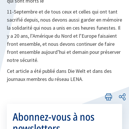
qui sont morts le
11-Septembre et de tous ceux et celles qui ont tant
sacrifié depuis, nous devons aussi garder en mémoire
la solidarité qui nous a unis en ces heures funestes. Il
y a 20 ans, l’Amérique du Nord et l’Europe faisaient
front ensemble, et nous devons continuer de faire
front ensemble aujourd’hui et demain pour préserver
notre sécurité.
Cet article a été publié dans Die Welt et dans des
journaux membres du réseau LENA.
Abonnez-vous à nos
newsletters