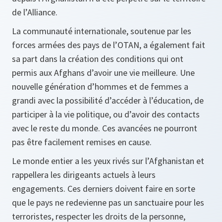
de l’Alliance.
La communauté internationale, soutenue par les
forces armées des pays de l’OTAN, a également fait
sa part dans la création des conditions qui ont
permis aux Afghans d’avoir une vie meilleure. Une
nouvelle génération d’hommes et de femmes a
grandi avec la possibilité d’accéder à l’éducation, de
participer à la vie politique, ou d’avoir des contacts
avec le reste du monde. Ces avancées ne pourront
pas être facilement remises en cause.
Le monde entier a les yeux rivés sur l’Afghanistan et
rappellera les dirigeants actuels à leurs
engagements. Ces derniers doivent faire en sorte
que le pays ne redevienne pas un sanctuaire pour les
terroristes, respecter les droits de la personne,