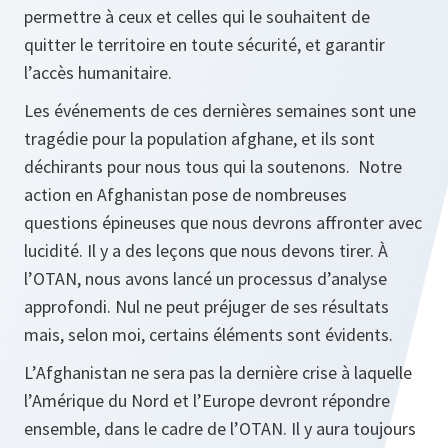
permettre à ceux et celles qui le souhaitent de
quitter le territoire en toute sécurité, et garantir
l’accès humanitaire.
Les événements de ces dernières semaines sont une
tragédie pour la population afghane, et ils sont
déchirants pour nous tous qui la soutenons. Notre
action en Afghanistan pose de nombreuses
questions épineuses que nous devrons affronter avec
lucidité. Il y a des leçons que nous devons tirer. À
l’OTAN, nous avons lancé un processus d’analyse
approfondi. Nul ne peut préjuger de ses résultats
mais, selon moi, certains éléments sont évidents.
L’Afghanistan ne sera pas la dernière crise à laquelle
l’Amérique du Nord et l’Europe devront répondre
ensemble, dans le cadre de l’OTAN. Il y aura toujours