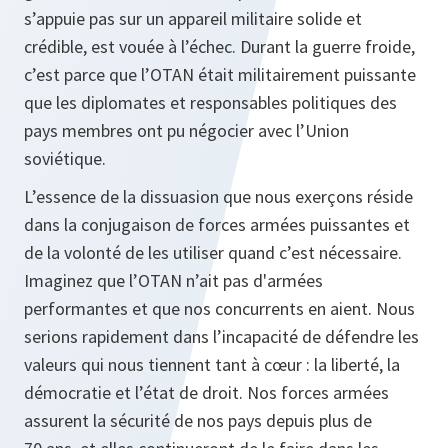
s’appuie pas sur un appareil militaire solide et
crédible, est vouée à l’échec. Durant la guerre froide,
c’est parce que l’OTAN était militairement puissante
que les diplomates et responsables politiques des
pays membres ont pu négocier avec l’Union
soviétique.
L’essence de la dissuasion que nous exerçons réside
dans la conjugaison de forces armées puissantes et
de la volonté de les utiliser quand c’est nécessaire.
Imaginez que l’OTAN n’ait pas d'armées
performantes et que nos concurrents en aient. Nous
serions rapidement dans l’incapacité de défendre les
valeurs qui nous tiennent tant à cœur : la liberté, la
démocratie et l’état de droit. Nos forces armées
assurent la sécurité de nos pays depuis plus de