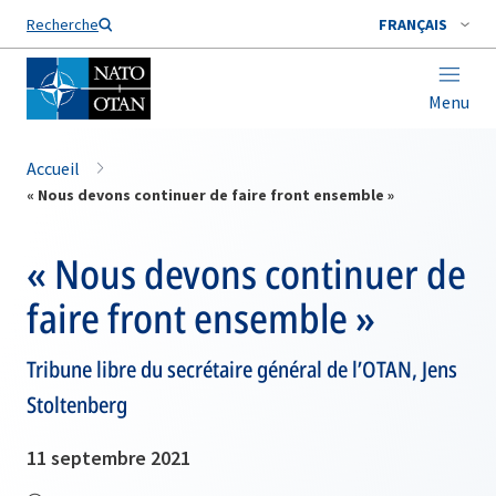
Nom de famille*
Recherche
FRANÇAIS
Menu
Accueil
« Nous devons continuer de faire front ensemble »
« Nous devons continuer de
faire front ensemble »
Tribune libre du secrétaire général de l’OTAN, Jens
Stoltenberg
11 septembre 2021