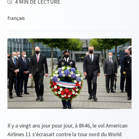
4 MIN DE LECTURE
Il y a vingt ans jour pour jour, à 8h46, le vol American
Airlines 11 s’écrasait contre la tour nord du World