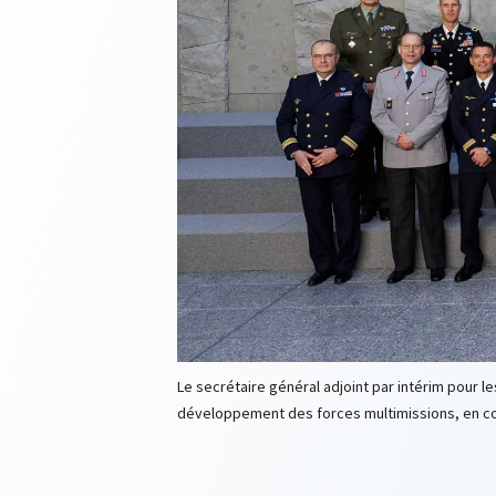
Le secrétaire général adjoint par intérim pour l
développement des forces multimissions, en com