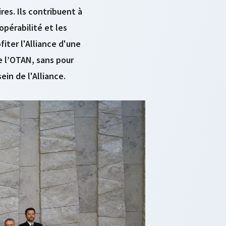
es. Ils contribuent à
opérabilité et les
fiter l'Alliance d'une
e l’OTAN, sans pour
ein de l'Alliance.