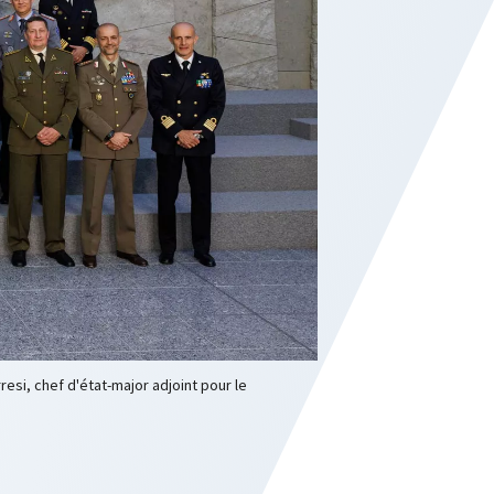
esi, chef d'état-major adjoint pour le