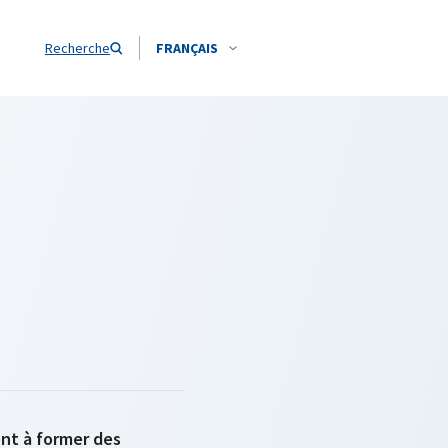
Recherche
FRANÇAIS
ent à former des