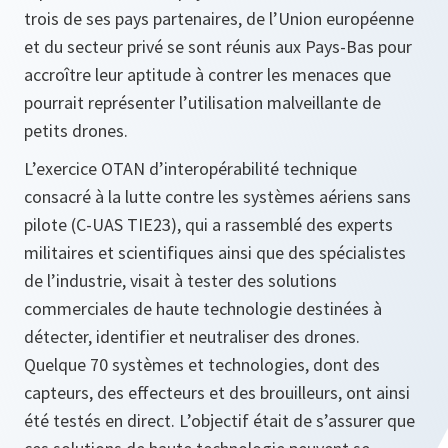
trois de ses pays partenaires, de l’Union européenne
et du secteur privé se sont réunis aux Pays-Bas pour
accroître leur aptitude à contrer les menaces que
pourrait représenter l’utilisation malveillante de
petits drones.
L’exercice OTAN d’interopérabilité technique
consacré à la lutte contre les systèmes aériens sans
pilote (C-UAS TIE23), qui a rassemblé des experts
militaires et scientifiques ainsi que des spécialistes
de l’industrie, visait à tester des solutions
commerciales de haute technologie destinées à
détecter, identifier et neutraliser des drones.
Quelque 70 systèmes et technologies, dont des
capteurs, des effecteurs et des brouilleurs, ont ainsi
été testés en direct. L’objectif était de s’assurer que