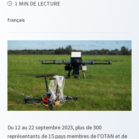
1 MIN DE LECTURE
Du 12 au 22 septembre 2023, plus de 300
représentants de 15 pays membres de l’OTAN et de