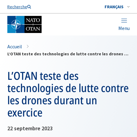
Nom de famille*
Recherche
FRANÇAIS
Menu
Accueil
L’OTAN teste des technologies de lutte contre les drones durant un exercice
L’OTAN teste des
technologies de lutte contre
les drones durant un
exercice
22 septembre 2023