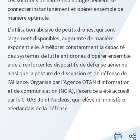
ces solutions de haute technologie peuvent se
connecter instantanément et opérer ensemble de
manière optimale.
L’utilisation abusive de petits drones, qui sont
largement disponibles, augmente de manière
exponentielle. Améliorer constamment la capacité
des systèmes de lutte antidrones d’opérer ensemble
aide à renforcer les dispositifs de défense aérienne
ainsi que la posture de dissuasion et de défense de
l’Alliance. Organisé par l’Agence OTAN d'information
et de communication (NCIA), l’exercice a été accueilli
par le C-UAS Joint Nucleus, qui relève du ministère
néerlandais de la Défense.