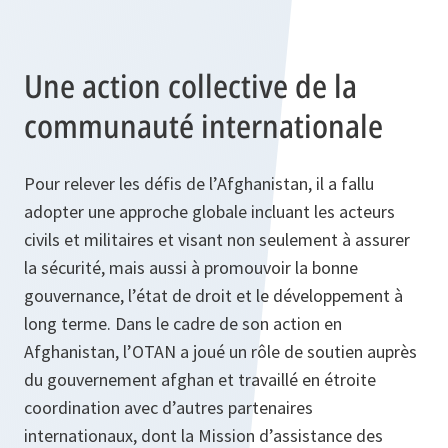
Une action collective de la
communauté internationale
Pour relever les défis de l’Afghanistan, il a fallu
adopter une approche globale incluant les acteurs
civils et militaires et visant non seulement à assurer
la sécurité, mais aussi à promouvoir la bonne
gouvernance, l’état de droit et le développement à
long terme. Dans le cadre de son action en
Afghanistan, l’OTAN a joué un rôle de soutien auprès
du gouvernement afghan et travaillé en étroite
coordination avec d’autres partenaires
internationaux, dont la Mission d’assistance des