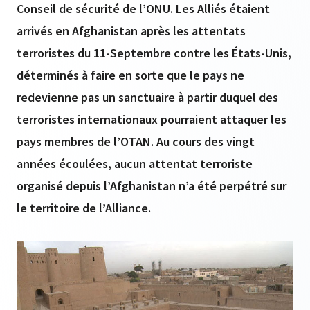
Conseil de sécurité de l’ONU. Les Alliés étaient
arrivés en Afghanistan après les attentats
terroristes du 11-Septembre contre les États-Unis,
déterminés à faire en sorte que le pays ne
redevienne pas un sanctuaire à partir duquel des
terroristes internationaux pourraient attaquer les
pays membres de l’OTAN. Au cours des vingt
années écoulées, aucun attentat terroriste
organisé depuis l’Afghanistan n’a été perpétré sur
le territoire de l’Alliance.