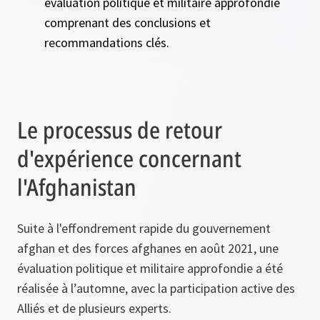
évaluation politique et militaire approfondie
comprenant des conclusions et
recommandations clés.
Le processus de retour
d'expérience concernant
l'Afghanistan
Suite à l'effondrement rapide du gouvernement
afghan et des forces afghanes en août 2021, une
évaluation politique et militaire approfondie a été
réalisée à l’automne, avec la participation active des
Alliés et de plusieurs experts.