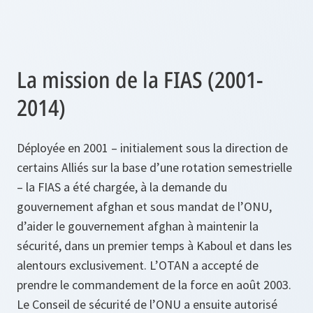
La mission de la FIAS (2001-
2014)
Déployée en 2001 – initialement sous la direction de
certains Alliés sur la base d’une rotation semestrielle
– la FIAS a été chargée, à la demande du
gouvernement afghan et sous mandat de l’ONU,
d’aider le gouvernement afghan à maintenir la
sécurité, dans un premier temps à Kaboul et dans les
alentours exclusivement. L’OTAN a accepté de
prendre le commandement de la force en août 2003.
Le Conseil de sécurité de l’ONU a ensuite autorisé