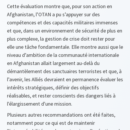
Cette évaluation montre que, pour son action en
Afghanistan, l’OTAN a pu s’appuyer sur des
compétences et des capacités militaires immenses
et que, dans un environnement de sécurité de plus en
plus complexe, la gestion de crise doit rester pour
elle une tâche fondamentale. Elle montre aussi que le
niveau d’ambition de la communauté internationale
en Afghanistan allait largement au-delà du
démantèlement des sanctuaires terroristes et que, à
l’avenir, les Alliés devraient en permanence évaluer les
intérêts stratégiques, définir des objectifs
réalisables, et rester conscients des dangers liés à
l'élargissement d'une mission.
Plusieurs autres recommandations ont été faites,
notamment pour ce qui est de maintenir