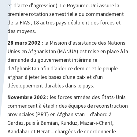
et d'acte d'agression). Le Royaume-Uni assure la
première rotation semestrielle du commandement
de la FIAS ; 18 autres pays déploient des forces et
des moyens.
28 mars 2002 :
la Mission d'assistance des Nations
Unies en Afghanistan (MANUA) est mise en place à la
demande du gouvernement intérimaire
d'Afghanistan afin d'aider ce dernier et le peuple
afghan à jeter les bases d'une paix et d'un
développement durables dans le pays.
Novembre 2002 :
les forces armées des États-Unis
commencent à établir des équipes de reconstruction
provinciales (PRT) en Afghanistan – d'abord à
Gardez, puis à Bamian, Kunduz, Mazar‑i-Charif,
Kandahar et Herat – chargées de coordonner le