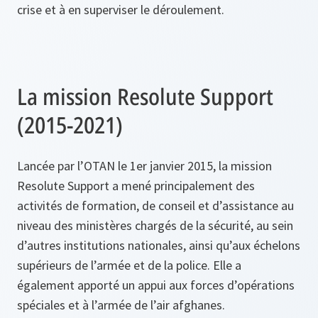
crise et à en superviser le déroulement.
La mission Resolute Support
(2015-2021)
Lancée par l’OTAN le 1er janvier 2015, la mission
Resolute Support a mené principalement des
activités de formation, de conseil et d’assistance au
niveau des ministères chargés de la sécurité, au sein
d’autres institutions nationales, ainsi qu’aux échelons
supérieurs de l’armée et de la police. Elle a
également apporté un appui aux forces d’opérations
spéciales et à l’armée de l’air afghanes.