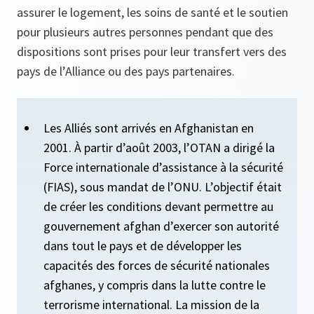
assurer le logement, les soins de santé et le soutien
pour plusieurs autres personnes pendant que des
dispositions sont prises pour leur transfert vers des
pays de l’Alliance ou des pays partenaires.
Les Alliés sont arrivés en Afghanistan en
2001. À partir d’août 2003, l’OTAN a dirigé la
Force internationale d’assistance à la sécurité
(FIAS), sous mandat de l’ONU. L’objectif était
de créer les conditions devant permettre au
gouvernement afghan d’exercer son autorité
dans tout le pays et de développer les
capacités des forces de sécurité nationales
afghanes, y compris dans la lutte contre le
terrorisme international. La mission de la