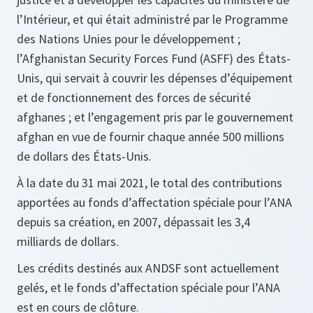
l’Intérieur, et qui était administré par le Programme
des Nations Unies pour le développement ;
l’Afghanistan Security Forces Fund (ASFF) des États-
Unis, qui servait à couvrir les dépenses d’équipement
et de fonctionnement des forces de sécurité
afghanes ; et l’engagement pris par le gouvernement
afghan en vue de fournir chaque année 500 millions
de dollars des États-Unis.
À la date du 31 mai 2021, le total des contributions
apportées au fonds d’affectation spéciale pour l’ANA
depuis sa création, en 2007, dépassait les 3,4
milliards de dollars.
Les crédits destinés aux ANDSF sont actuellement
gelés, et le fonds d’affectation spéciale pour l’ANA
est en cours de clôture.