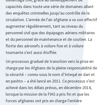
capacités dans toute une série de domaines allant
des enquêtes criminelles jusqu’au contrôle de la
circulation. L’armée de l’air afghane a vu son effectif
augmenter régulièrement, tant au niveau du
personnel civil que des équipages aériens militaires
et du personnel de maintenance et de soutien. La
flotte des aéronefs à voilure fixe et à voilure
tournante s'est aussi étoffée.
Un processus graduel de transition vers la prise en
charge par les Afghans de la pleine responsabilité de
la sécurité – connu sous le nom d’Inteqal en dari et
en pashto – a été lancé en 2011. Ce processus s’est
achevé dans les délais prévus, en décembre 2014,
lorsque la mission de la FIAS a pris fin et que les
forces afghanes ont pris en charge l’entière