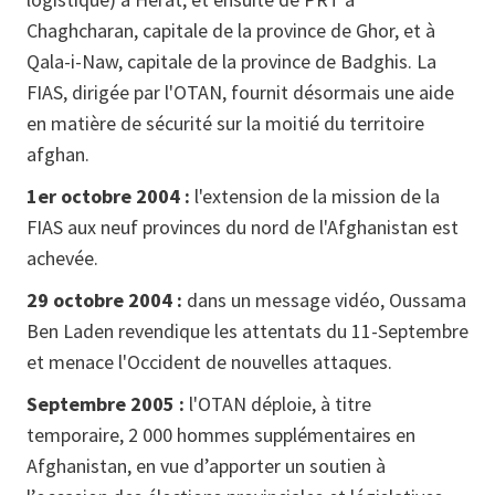
Chaghcharan, capitale de la province de Ghor, et à
Qala-i-Naw, capitale de la province de Badghis. La
FIAS, dirigée par l'OTAN, fournit désormais une aide
en matière de sécurité sur la moitié du territoire
afghan.
1er octobre 2004 :
l'extension de la mission de la
FIAS aux neuf provinces du nord de l'Afghanistan est
achevée.
29 octobre 2004 :
dans un message vidéo, Oussama
Ben Laden revendique les attentats du 11‑Septembre
et menace l'Occident de nouvelles attaques.
Septembre 2005 :
l'OTAN déploie, à titre
temporaire, 2 000 hommes supplémentaires en
Afghanistan, en vue d’apporter un soutien à