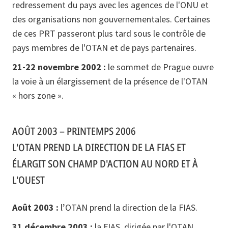
redressement du pays avec les agences de l'ONU et
des organisations non gouvernementales. Certaines
de ces PRT passeront plus tard sous le contrôle de
pays membres de l'OTAN et de pays partenaires.
21-22 novembre 2002 :
le sommet de Prague ouvre
la voie à un élargissement de la présence de l'OTAN
« hors zone ».
AOÛT 2003 – PRINTEMPS 2006
L'OTAN PREND LA DIRECTION DE LA FIAS ET
ÉLARGIT SON CHAMP D'ACTION AU NORD ET À
L'OUEST
Août 2003 :
l’OTAN prend la direction de la FIAS.
31 décembre 2003 :
la FIAS, dirigée par l'OTAN,