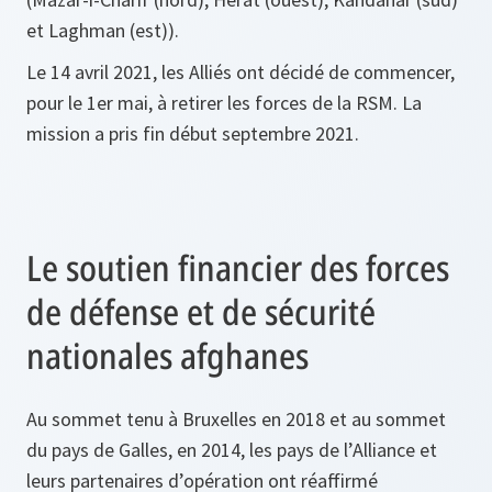
et Laghman (est)).
Le 14 avril 2021, les Alliés ont décidé de commencer,
pour le 1er mai, à retirer les forces de la RSM. La
mission a pris fin début septembre 2021.
Le soutien financier des forces
de défense et de sécurité
nationales afghanes
Au sommet tenu à Bruxelles en 2018 et au sommet
du pays de Galles, en 2014, les pays de l’Alliance et
leurs partenaires d’opération ont réaffirmé