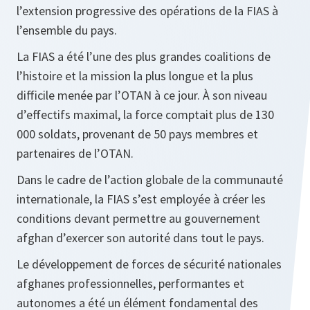
l’extension progressive des opérations de la FIAS à
l’ensemble du pays.
La FIAS a été l’une des plus grandes coalitions de
l’histoire et la mission la plus longue et la plus
difficile menée par l’OTAN à ce jour. À son niveau
d’effectifs maximal, la force comptait plus de 130
000 soldats, provenant de 50 pays membres et
partenaires de l’OTAN.
Dans le cadre de l’action globale de la communauté
internationale, la FIAS s’est employée à créer les
conditions devant permettre au gouvernement
afghan d’exercer son autorité dans tout le pays.
Le développement de forces de sécurité nationales
afghanes professionnelles, performantes et
autonomes a été un élément fondamental des