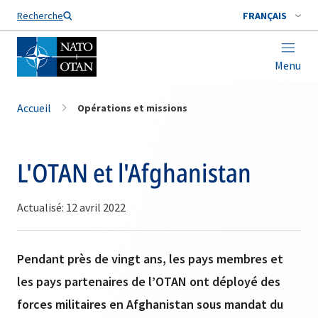
Nom de famille*
Recherche
FRANÇAIS
Menu
Accueil
Opérations et missions
L'OTAN et l'Afghanistan
Actualisé: 12 avril 2022
Pendant près de vingt ans, les pays membres et
les pays partenaires de l’OTAN ont déployé des
forces militaires en Afghanistan sous mandat du