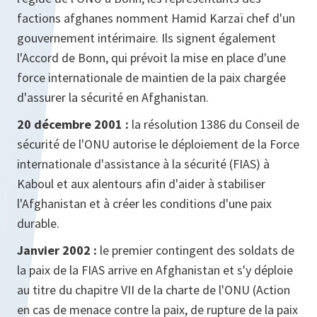
factions afghanes nomment Hamid Karzaï chef d'un
gouvernement intérimaire. Ils signent également
l'Accord de Bonn, qui prévoit la mise en place d'une
force internationale de maintien de la paix chargée
d'assurer la sécurité en Afghanistan.
20 décembre 2001 :
la résolution 1386 du Conseil de
sécurité de l'ONU autorise le déploiement de la Force
internationale d'assistance à la sécurité (FIAS) à
Kaboul et aux alentours afin d'aider à stabiliser
l'Afghanistan et à créer les conditions d'une paix
durable.
Janvier 2002 :
le premier contingent des soldats de
la paix de la FIAS arrive en Afghanistan et s'y déploie
au titre du chapitre VII de la charte de l'ONU (Action
en cas de menace contre la paix, de rupture de la paix