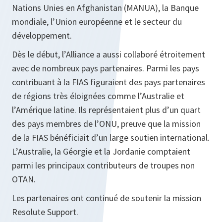
Nations Unies en Afghanistan (MANUA), la Banque
mondiale, l’Union européenne et le secteur du
développement.
Dès le début, l’Alliance a aussi collaboré étroitement
avec de nombreux pays partenaires. Parmi les pays
contribuant à la FIAS figuraient des pays partenaires
de régions très éloignées comme l’Australie et
l’Amérique latine. Ils représentaient plus d’un quart
des pays membres de l’ONU, preuve que la mission
de la FIAS bénéficiait d’un large soutien international.
L’Australie, la Géorgie et la Jordanie comptaient
parmi les principaux contributeurs de troupes non
OTAN.
Les partenaires ont continué de soutenir la mission
Resolute Support.