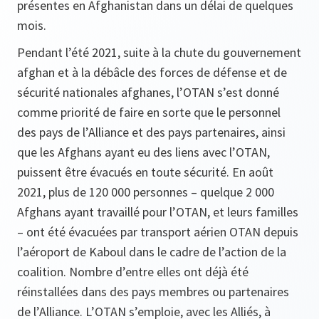
présentes en Afghanistan dans un délai de quelques
mois.
Pendant l’été 2021, suite à la chute du gouvernement
afghan et à la débâcle des forces de défense et de
sécurité nationales afghanes, l’OTAN s’est donné
comme priorité de faire en sorte que le personnel
des pays de l’Alliance et des pays partenaires, ainsi
que les Afghans ayant eu des liens avec l’OTAN,
puissent être évacués en toute sécurité. En août
2021, plus de 120 000 personnes – quelque 2 000
Afghans ayant travaillé pour l’OTAN, et leurs familles
– ont été évacuées par transport aérien OTAN depuis
l’aéroport de Kaboul dans le cadre de l’action de la
coalition. Nombre d’entre elles ont déjà été
réinstallées dans des pays membres ou partenaires
de l’Alliance. L’OTAN s’emploie, avec les Alliés, à