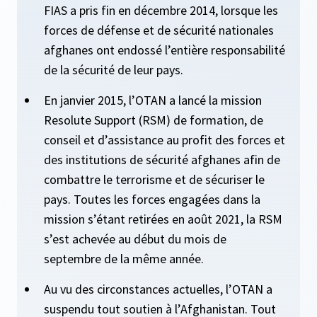
FIAS a pris fin en décembre 2014, lorsque les
forces de défense et de sécurité nationales
afghanes ont endossé l’entière responsabilité
de la sécurité de leur pays.
En janvier 2015, l’OTAN a lancé la mission
Resolute Support (RSM) de formation, de
conseil et d’assistance au profit des forces et
des institutions de sécurité afghanes afin de
combattre le terrorisme et de sécuriser le
pays. Toutes les forces engagées dans la
mission s’étant retirées en août 2021, la RSM
s’est achevée au début du mois de
septembre de la même année.
Au vu des circonstances actuelles, l’OTAN a
suspendu tout soutien à l’Afghanistan. Tout