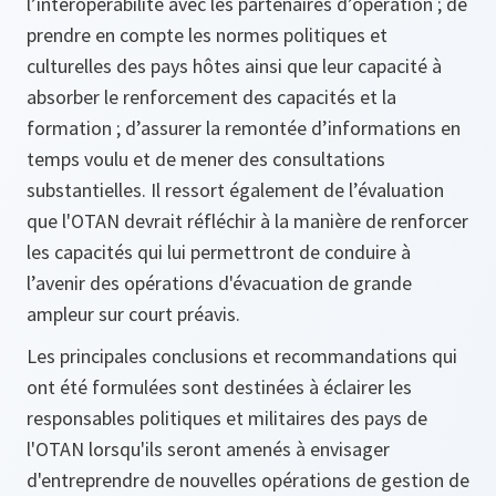
l’interopérabilité avec les partenaires d’opération ; de
prendre en compte les normes politiques et
culturelles des pays hôtes ainsi que leur capacité à
absorber le renforcement des capacités et la
formation ; d’assurer la remontée d’informations en
temps voulu et de mener des consultations
substantielles. Il ressort également de l’évaluation
que l'OTAN devrait réfléchir à la manière de renforcer
les capacités qui lui permettront de conduire à
l’avenir des opérations d'évacuation de grande
ampleur sur court préavis.
Les principales conclusions et recommandations qui
ont été formulées sont destinées à éclairer les
responsables politiques et militaires des pays de
l'OTAN lorsqu'ils seront amenés à envisager
d'entreprendre de nouvelles opérations de gestion de