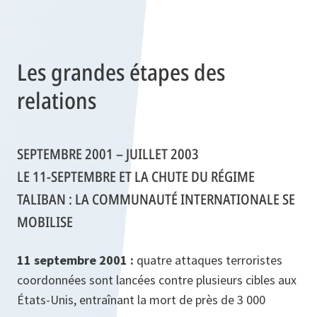
Les grandes étapes des
relations
SEPTEMBRE 2001 – JUILLET 2003
LE 11-SEPTEMBRE ET LA CHUTE DU RÉGIME
TALIBAN : LA COMMUNAUTÉ INTERNATIONALE SE
MOBILISE
11 septembre 2001 :
quatre attaques terroristes
coordonnées sont lancées contre plusieurs cibles aux
États-Unis, entraînant la mort de près de 3 000