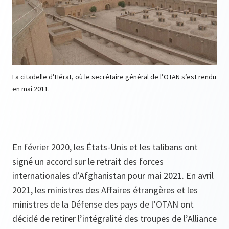
La citadelle d’Hérat, où le secrétaire général de l’OTAN s’est rendu
en mai 2011.
En février 2020, les États-Unis et les talibans ont
signé un accord sur le retrait des forces
internationales d’Afghanistan pour mai 2021. En avril
2021, les ministres des Affaires étrangères et les
ministres de la Défense des pays de l’OTAN ont
décidé de retirer l’intégralité des troupes de l’Alliance