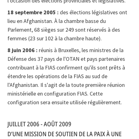
l’occasion des élections provinciales et législatives.
18 septembre 2005 :
des élections législatives ont
lieu en Afghanistan. À la chambre basse du
Parlement, 68 sièges sur 249 sont réservés à des
femmes (23 sur 102 à la chambre haute).
8 juin 2006 :
réunis à Bruxelles, les ministres de la
Défense des 37 pays de l'OTAN et pays partenaires
contribuant à la FIAS confirment qu'ils sont prêts à
étendre les opérations de la FIAS au sud de
l'Afghanistan. Il s'agit de la toute première réunion
ministérielle en configuration FIAS. Cette
configuration sera ensuite utilisée régulièrement.
JUILLET 2006 - AOÛT 2009
D’UNE MISSION DE SOUTIEN DE LA PAIX À UNE