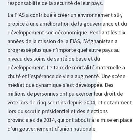
responsabilité de la sécurité de leur pays.
La FIAS a contribué à créer un environnement sûr,
propice à une amélioration de la gouvernance et du
développement socioéconomique. Pendant les dix
années de la mission de la FIAS, l’Afghanistan a
progressé plus que n’importe quel autre pays au
niveau des soins de santé de base et du
développement. Le taux de mortalité maternelle a
chuté et l’espérance de vie a augmenté. Une scène
médiatique dynamique s’est développée. Des
millions de personnes ont pu exercer leur droit de
vote lors de cinq scrutins depuis 2004, et notamment
lors du scrutin présidentiel et des élections
provinciales de 2014, qui ont abouti à la mise en place
d’un gouvernement d’union nationale.