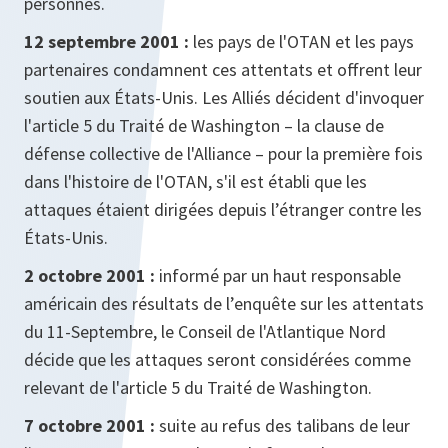
personnes.
12 septembre 2001 :
les pays de l'OTAN et les pays
partenaires condamnent ces attentats et offrent leur
soutien aux États-Unis. Les Alliés décident d'invoquer
l'article 5 du Traité de Washington – la clause de
défense collective de l'Alliance – pour la première fois
dans l'histoire de l'OTAN, s'il est établi que les
attaques étaient dirigées depuis l’étranger contre les
États-Unis.
2 octobre 2001 :
informé par un haut responsable
américain des résultats de l’enquête sur les attentats
du 11-Septembre, le Conseil de l'Atlantique Nord
décide que les attaques seront considérées comme
relevant de l'article 5 du Traité de Washington.
7 octobre 2001 :
suite au refus des talibans de leur