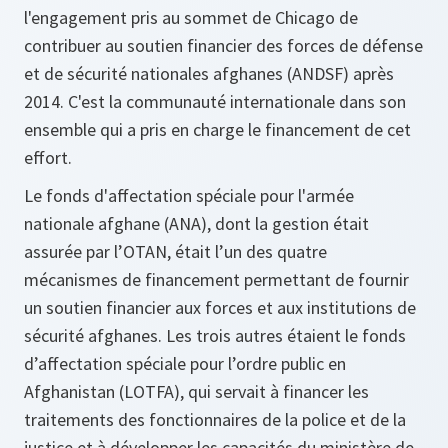
l'engagement pris au sommet de Chicago de
contribuer au soutien financier des forces de défense
et de sécurité nationales afghanes (ANDSF) après
2014. C'est la communauté internationale dans son
ensemble qui a pris en charge le financement de cet
effort.
Le fonds d'affectation spéciale pour l'armée
nationale afghane (ANA), dont la gestion était
assurée par l’OTAN, était l’un des quatre
mécanismes de financement permettant de fournir
un soutien financier aux forces et aux institutions de
sécurité afghanes. Les trois autres étaient le fonds
d’affectation spéciale pour l’ordre public en
Afghanistan (LOTFA), qui servait à financer les
traitements des fonctionnaires de la police et de la
justice et à développer les capacités du ministère de