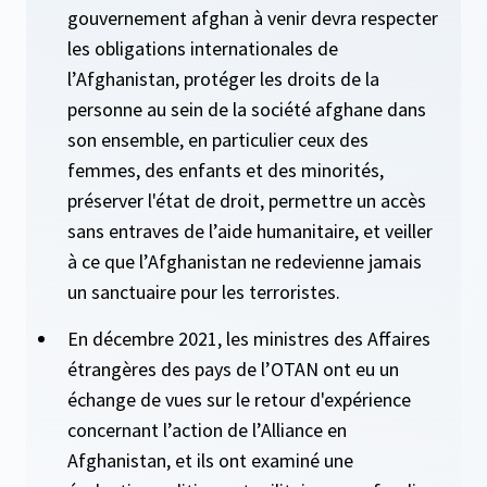
gouvernement afghan à venir devra respecter
les obligations internationales de
l’Afghanistan, protéger les droits de la
personne au sein de la société afghane dans
son ensemble, en particulier ceux des
femmes, des enfants et des minorités,
préserver l'état de droit, permettre un accès
sans entraves de l’aide humanitaire, et veiller
à ce que l’Afghanistan ne redevienne jamais
un sanctuaire pour les terroristes.
En décembre 2021, les ministres des Affaires
étrangères des pays de l’OTAN ont eu un
échange de vues sur le retour d'expérience
concernant l’action de l’Alliance en
Afghanistan, et ils ont examiné une