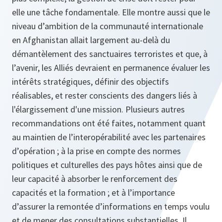
elle une tâche fondamentale. Elle montre aussi que le
niveau d’ambition de la communauté internationale
en Afghanistan allait largement au-delà du
démantèlement des sanctuaires terroristes et que, à
l’avenir, les Alliés devraient en permanence évaluer les
intérêts stratégiques, définir des objectifs
réalisables, et rester conscients des dangers liés à
l'élargissement d'une mission. Plusieurs autres
recommandations ont été faites, notamment quant
au maintien de l’interopérabilité avec les partenaires
d’opération ; à la prise en compte des normes
politiques et culturelles des pays hôtes ainsi que de
leur capacité à absorber le renforcement des
capacités et la formation ; et à l’importance
d’assurer la remontée d’informations en temps voulu
et de mener des consultations substantielles. Il