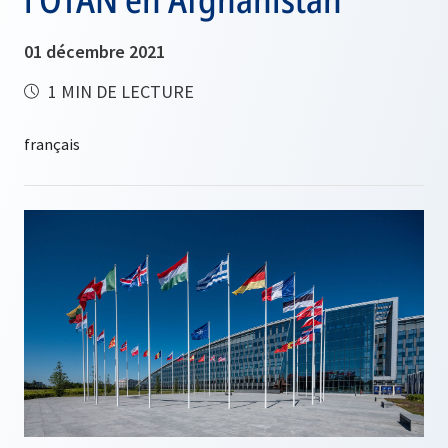
01 décembre 2021
1 MIN DE LECTURE