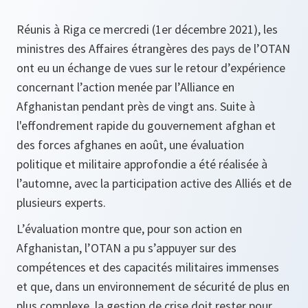
Réunis à Riga ce mercredi (1er décembre 2021), les
ministres des Affaires étrangères des pays de l’OTAN
ont eu un échange de vues sur le retour d’expérience
concernant l’action menée par l’Alliance en
Afghanistan pendant près de vingt ans. Suite à
l'effondrement rapide du gouvernement afghan et
des forces afghanes en août, une évaluation
politique et militaire approfondie a été réalisée à
l’automne, avec la participation active des Alliés et de
plusieurs experts.
L’évaluation montre que, pour son action en
Afghanistan, l’OTAN a pu s’appuyer sur des
compétences et des capacités militaires immenses
et que, dans un environnement de sécurité de plus en
plus complexe, la gestion de crise doit rester pour