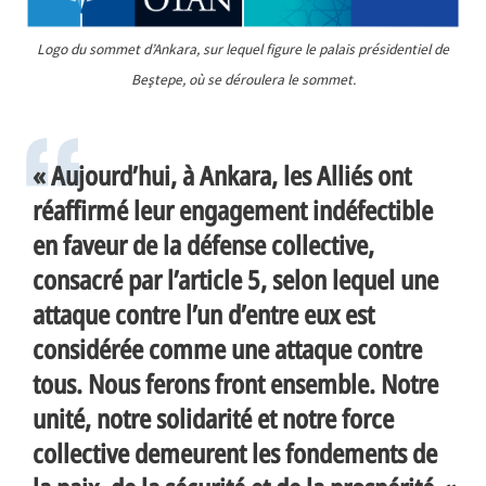
Logo du sommet d’Ankara, sur lequel figure le palais présidentiel de
Beştepe, où se déroulera le sommet.
« Aujourd’hui, à Ankara, les Alliés ont
réaffirmé leur engagement indéfectible
en faveur de la défense collective,
consacré par l’article 5, selon lequel une
attaque contre l’un d’entre eux est
considérée comme une attaque contre
tous. Nous ferons front ensemble. Notre
unité, notre solidarité et notre force
collective demeurent les fondements de