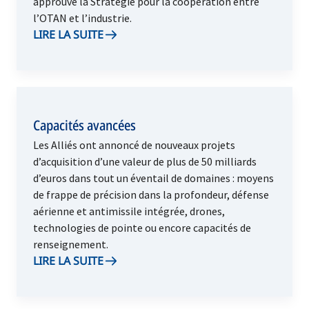
approuvé la Stratégie pour la coopération entre
l’OTAN et l’industrie.
LIRE LA SUITE
Capacités avancées
Les Alliés ont annoncé de nouveaux projets
d’acquisition d’une valeur de plus de 50 milliards
d’euros dans tout un éventail de domaines : moyens
de frappe de précision dans la profondeur, défense
aérienne et antimissile intégrée, drones,
technologies de pointe ou encore capacités de
renseignement.
LIRE LA SUITE