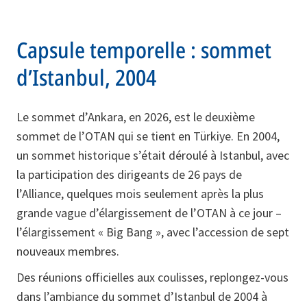
Capsule temporelle : sommet
d’Istanbul, 2004
Le sommet d’Ankara, en 2026, est le deuxième
sommet de l’OTAN qui se tient en Türkiye. En 2004,
un sommet historique s’était déroulé à Istanbul, avec
la participation des dirigeants de 26 pays de
l’Alliance, quelques mois seulement après la plus
grande vague d’élargissement de l’OTAN à ce jour –
l’élargissement « Big Bang », avec l’accession de sept
nouveaux membres.
Des réunions officielles aux coulisses, replongez-vous
dans l’ambiance du sommet d’Istanbul de 2004 à