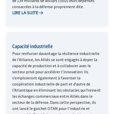
de 139 milliards de dollars (USD) leurs dépenses
consacrées à la défense proprement dite.
LIRE LA SUITE
Capacité industrielle
Pour renforcer davantage la résilience industrielle
de l’Alliance, les Alliés se sont engagés à doper la
capacité de production et à collaborer avec le
secteur privé pour accélérer l’innovation. Ils
s’emploieront également à favoriser la
coopération industrielle de part et d’autre de
l’Atlantique en éliminant les obstacles qui freinent
les échanges commerciaux entre Alliés dans le
secteur de la défense. Dans cette perspective, ils
ont lancé le guichet OTAN pour l’industrie et