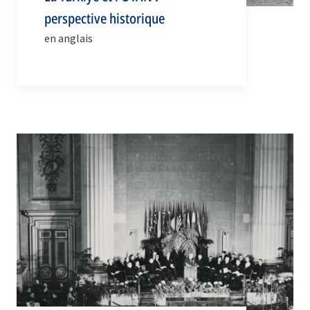
perspective historique
en anglais