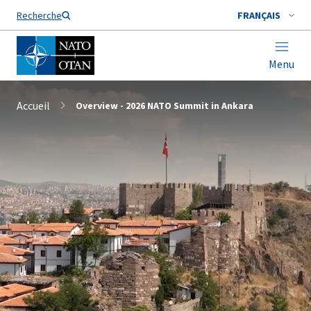
Nom de famille*
Recherche
FRANÇAIS
Menu
Accueil
Overview - 2026 NATO Summit in Ankara