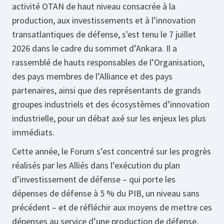
activité OTAN de haut niveau consacrée à la
production, aux investissements et à l’innovation
transatlantiques de défense, s'est tenu le 7 juillet
2026 dans le cadre du sommet d’Ankara. Il a
rassemblé de hauts responsables de l’Organisation,
des pays membres de l’Alliance et des pays
partenaires, ainsi que des représentants de grands
groupes industriels et des écosystèmes d’innovation
industrielle, pour un débat axé sur les enjeux les plus
immédiats.
Cette année, le Forum s’est concentré sur les progrès
réalisés par les Alliés dans l’exécution du plan
d’investissement de défense – qui porte les
dépenses de défense à 5 % du PIB, un niveau sans
précédent – et de réfléchir aux moyens de mettre ces
dépenses au service d’une production de défense,