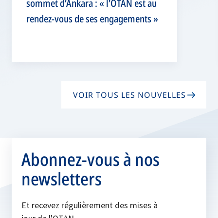
sommet d’Ankara : « l’OTAN est au
rendez-vous de ses engagements »
VOIR TOUS LES NOUVELLES
Abonnez-vous à nos
newsletters
Et recevez régulièrement des mises à