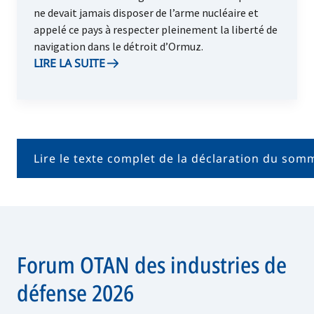
ne devait jamais disposer de l’arme nucléaire et
appelé ce pays à respecter pleinement la liberté de
navigation dans le détroit d’Ormuz.
LIRE LA SUITE
Lire le texte complet de la déclaration du som
Forum OTAN des industries de
défense 2026