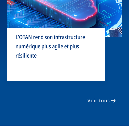
L’OTAN rend son infrastructure
numérique plus agile et plus
résiliente
Voir tous