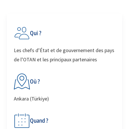
Qui ?
Les chefs d’État et de gouvernement des pays
de l’OTAN et les principaux partenaires
Où ?
Ankara (Türkiye)
Quand ?