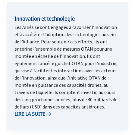
Innovation et technologie
Les Alliés se sont engagés à favoriser l’innovation
et à accélérer l’adoption des technologies au sein
de l’Alliance. Pour soutenir ces efforts, ils ont
entériné l’ensemble de mesures OTAN pour une
montée en échelle de l’innovation. Ils ont
également lancé le guichet OTAN pour l’industrie,
qui vise à faciliter les interactions avec les acteurs
de l’innovation, ainsi que l’initiative OTAN de
montée en puissance des capacités drones, au
travers de laquelle ils comptent investir, au cours
des cinq prochaines années, plus de 40 milliards de
dollars (USD) dans des capacités antidrones.
LIRE LA SUITE