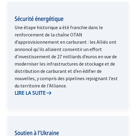
Sécurité énergétique
Une étape historique a été franchie dans le
renforcement de la chaîne OTAN
d’approvisionnement en carburant : les Alliés ont
annoncé qu’ils allaient consentir un effort
d’investissement de 27 milliards d’euros en vue de
moderniser les infrastructures de stockage et de
distribution de carburant et d’en édifier de
nouvelles, y compris des pipelines rejoignant l’est
du territoire de l’Alliance.
LIRE LA SUITE
Soutien à l’Ukraine