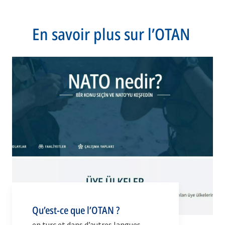
En savoir plus sur l’OTAN
Qu’est-ce que l’OTAN ?
en turc et dans d’autres langues