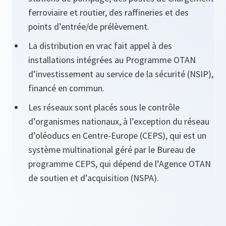
ferroviaire et routier, des raffineries et des
points d’entrée/de prélèvement.
La distribution en vrac fait appel à des
installations intégrées au Programme OTAN
d’investissement au service de la sécurité (NSIP),
financé en commun.
Les réseaux sont placés sous le contrôle
d’organismes nationaux, à l’exception du réseau
d’oléoducs en Centre‑Europe (CEPS), qui est un
système multinational géré par le Bureau de
programme CEPS, qui dépend de l’Agence OTAN
de soutien et d’acquisition (NSPA).