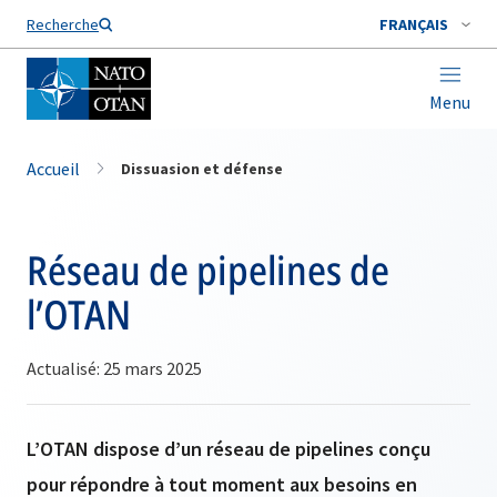
Nom de famille*
Recherche
FRANÇAIS
Menu
Accueil
Dissuasion et défense
Réseau de pipelines de
l’OTAN
Actualisé: 25 mars 2025
L’OTAN dispose d’un réseau de pipelines conçu
pour répondre à tout moment aux besoins en