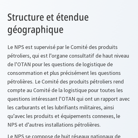
Structure et étendue
géographique
Le NPS est supervisé par le Comité des produits
pétroliers, qui est l’organe consultatif de haut niveau
de l’OTAN pour les questions de logistique de
consommation et plus précisément les questions
pétrolières. Le Comité des produits pétroliers rend
compte au Comité de la logistique pour toutes les
questions intéressant l’OTAN qui ont un rapport avec
les carburants et les lubrifiants militaires, ainsi
qu’avec les produits et équipements connexes, le
NPS et d’autres installations pétrolières.
Le NPS se compose de huit réseaux nationaux de