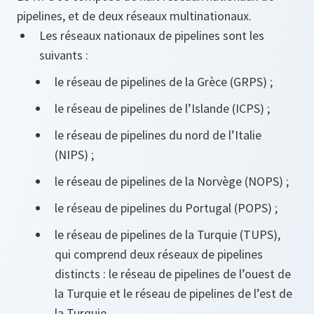
pipelines, et de deux réseaux multinationaux.
Les réseaux nationaux de pipelines sont les
suivants :
le réseau de pipelines de la Grèce (GRPS) ;
le réseau de pipelines de l’Islande (ICPS) ;
le réseau de pipelines du nord de l’Italie
(NIPS) ;
le réseau de pipelines de la Norvège (NOPS) ;
le réseau de pipelines du Portugal (POPS) ;
le réseau de pipelines de la Turquie (TUPS),
qui comprend deux réseaux de pipelines
distincts : le réseau de pipelines de l’ouest de
la Turquie et le réseau de pipelines de l’est de
la Turquie.