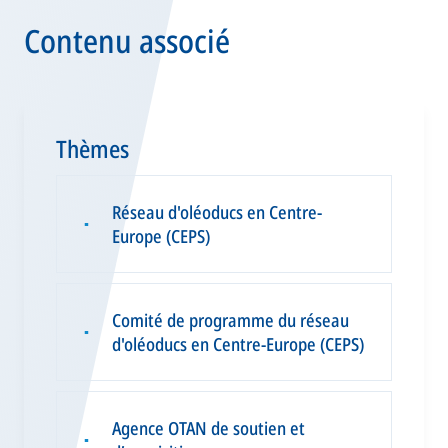
Contenu associé
Thèmes
Réseau d'oléoducs en Centre-
▪
Europe (CEPS)
Comité de programme du réseau
▪
d'oléoducs en Centre-Europe (CEPS)
Agence OTAN de soutien et
▪