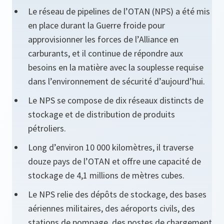
Le réseau de pipelines de l’OTAN (NPS) a été mis
en place durant la Guerre froide pour
approvisionner les forces de l’Alliance en
carburants, et il continue de répondre aux
besoins en la matière avec la souplesse requise
dans l’environnement de sécurité d’aujourd’hui.
Le NPS se compose de dix réseaux distincts de
stockage et de distribution de produits
pétroliers.
Long d’environ 10 000 kilomètres, il traverse
douze pays de l’OTAN et offre une capacité de
stockage de 4,1 millions de mètres cubes.
Le NPS relie des dépôts de stockage, des bases
aériennes militaires, des aéroports civils, des
stations de pompage, des postes de chargement