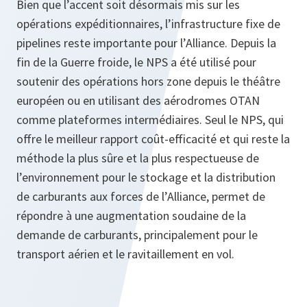
Bien que l’accent soit désormais mis sur les
opérations expéditionnaires, l’infrastructure fixe de
pipelines reste importante pour l’Alliance. Depuis la
fin de la Guerre froide, le NPS a été utilisé pour
soutenir des opérations hors zone depuis le théâtre
européen ou en utilisant des aérodromes OTAN
comme plateformes intermédiaires. Seul le NPS, qui
offre le meilleur rapport coût‑efficacité et qui reste la
méthode la plus sûre et la plus respectueuse de
l’environnement pour le stockage et la distribution
de carburants aux forces de l’Alliance, permet de
répondre à une augmentation soudaine de la
demande de carburants, principalement pour le
transport aérien et le ravitaillement en vol.