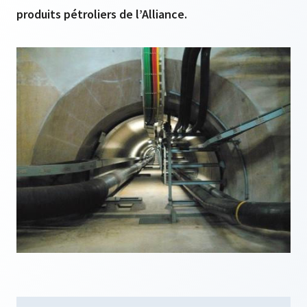
produits pétroliers de l’Alliance.