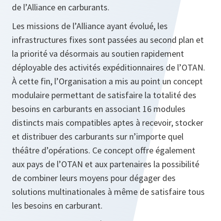
de l’Alliance en carburants.
Les missions de l’Alliance ayant évolué, les
infrastructures fixes sont passées au second plan et
la priorité va désormais au soutien rapidement
déployable des activités expéditionnaires de l’OTAN.
À cette fin, l’Organisation a mis au point un concept
modulaire permettant de satisfaire la totalité des
besoins en carburants en associant 16 modules
distincts mais compatibles aptes à recevoir, stocker
et distribuer des carburants sur n’importe quel
théâtre d’opérations. Ce concept offre également
aux pays de l’OTAN et aux partenaires la possibilité
de combiner leurs moyens pour dégager des
solutions multinationales à même de satisfaire tous
les besoins en carburant.