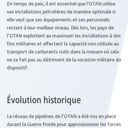
En temps de paix, il est essentiel que l'OTAN utilise
ses installations pétrolières de manière optimale si
elle veut que ses équipements et ses personnels
restent à leur meilleur niveau. Dès lors, les pays de
l’OTAN exploitent au maximum les installations à des
fins militaires et affectent la capacité non utilisée au
transport de carburants civils dans la mesure où cela
ne se fait pas au détriment de la vocation militaire du
dispositif.
Évolution historique
Le réseau de pipelines de l’OTAN a été mis en place
durant la Guerre froide pour approvisionner les forces