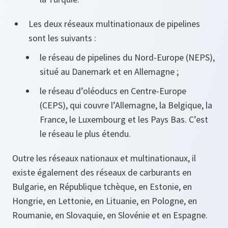
Les deux réseaux multinationaux de pipelines
sont les suivants :
le réseau de pipelines du Nord‑Europe (NEPS),
situé au Danemark et en Allemagne ;
le réseau d’oléoducs en Centre‑Europe
(CEPS), qui couvre l’Allemagne, la Belgique, la
France, le Luxembourg et les Pays Bas. C’est
le réseau le plus étendu.
Outre les réseaux nationaux et multinationaux, il
existe également des réseaux de carburants en
Bulgarie, en République tchèque, en Estonie, en
Hongrie, en Lettonie, en Lituanie, en Pologne, en
Roumanie, en Slovaquie, en Slovénie et en Espagne.